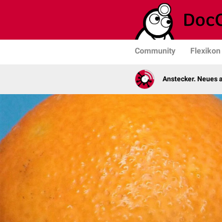
Community
Flexikon
Anstecker. Neues a