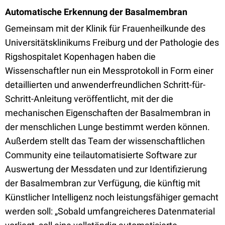
Automatische Erkennung der Basalmembran
Gemeinsam mit der Klinik für Frauenheilkunde des
Universitätsklinikums Freiburg und der Pathologie des
Rigshospitalet Kopenhagen haben die
Wissenschaftler nun ein Messprotokoll in Form einer
detaillierten und anwenderfreundlichen Schritt-für-
Schritt-Anleitung veröffentlicht, mit der die
mechanischen Eigenschaften der Basalmembran in
der menschlichen Lunge bestimmt werden können.
Außerdem stellt das Team der wissenschaftlichen
Community eine teilautomatisierte Software zur
Auswertung der Messdaten und zur Identifizierung
der Basalmembran zur Verfügung, die künftig mit
Künstlicher Intelligenz noch leistungsfähiger gemacht
werden soll: „Sobald umfangreicheres Datenmaterial