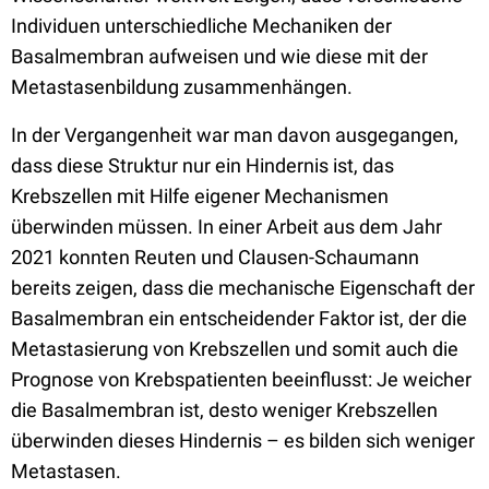
Individuen unterschiedliche Mechaniken der
Basalmembran aufweisen und wie diese mit der
Metastasenbildung zusammenhängen.
In der Vergangenheit war man davon ausgegangen,
dass diese Struktur nur ein Hindernis ist, das
Krebszellen mit Hilfe eigener Mechanismen
überwinden müssen. In einer Arbeit aus dem Jahr
2021 konnten Reuten und Clausen-Schaumann
bereits zeigen, dass die mechanische Eigenschaft der
Basalmembran ein entscheidender Faktor ist, der die
Metastasierung von Krebszellen und somit auch die
Prognose von Krebspatienten beeinflusst: Je weicher
die Basalmembran ist, desto weniger Krebszellen
überwinden dieses Hindernis – es bilden sich weniger
Metastasen.