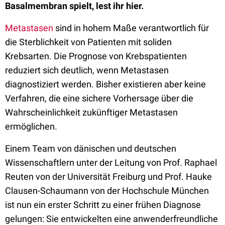
Basalmembran spielt, lest ihr hier.
Metastasen
sind in hohem Maße verantwortlich für
die Sterblichkeit von Patienten mit soliden
Krebsarten. Die Prognose von Krebspatienten
reduziert sich deutlich, wenn Metastasen
diagnostiziert werden. Bisher existieren aber keine
Verfahren, die eine sichere Vorhersage über die
Wahrscheinlichkeit zukünftiger Metastasen
ermöglichen.
Einem Team von dänischen und deutschen
Wissenschaftlern unter der Leitung von Prof. Raphael
Reuten von der Universität Freiburg und Prof. Hauke
Clausen-Schaumann von der Hochschule München
ist nun ein erster Schritt zu einer frühen Diagnose
gelungen: Sie entwickelten eine anwenderfreundliche