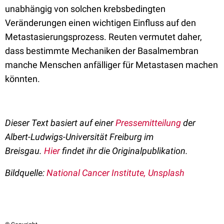
unabhängig von solchen krebsbedingten
Veränderungen einen wichtigen Einfluss auf den
Metastasierungsprozess. Reuten vermutet daher,
dass bestimmte Mechaniken der Basalmembran
manche Menschen anfälliger für Metastasen machen
könnten.
Dieser Text basiert auf einer
Pressemitteilung
der
Albert-Ludwigs-Universität Freiburg im
Breisgau.
Hier
findet ihr die Originalpublikation.
Bildquelle:
National Cancer Institute, Unsplash