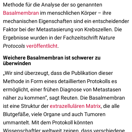
Methode für die Analyse der so genannten
Basalmembran
im menschlichen Körper – ihre
mechanischen Eigenschaften sind ein entscheidender
Faktor bei der Metastasierung von Krebszellen. Die
Ergebnisse wurden in der Fachzeitschrift
Nature
Protocols
veröffentlicht
.
Weichere Basalmembran ist schwerer zu
überwinden
„Wir sind überzeugt, dass die Publikation dieser
Methode in Form eines detaillierten Protokolls es
ermöglicht, einer frühen Diagnose von Metastasen
näher zu kommen“, sagt Reuten. Die Basalmembran
ist eine Struktur der
extrazellulären Matrix
, die alle
Blutgefäße, viele Organe und auch Tumoren
ummantelt. Mit dem Protokoll könnten
Wissenschaftler weltweit zeigen, dass verschiedene