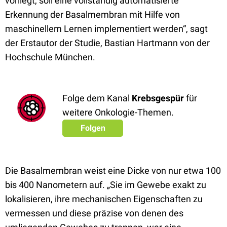
vorliegt, soll eine vollständig automatisierte
Erkennung der Basalmembran mit Hilfe von
maschinellem Lernen implementiert werden“, sagt
der Erstautor der Studie, Bastian Hartmann von der
Hochschule München.
Folge dem Kanal
Krebsgespür
für
weitere Onkologie-Themen.
Folgen
Die Basalmembran weist eine Dicke von nur etwa 100
bis 400 Nanometern auf. „Sie im Gewebe exakt zu
lokalisieren, ihre mechanischen Eigenschaften zu
vermessen und diese präzise von denen des