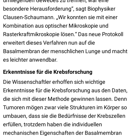
umliegenden Gewebes zu trennen, war eine
besondere Herausforderung“, sagt Biophysiker
Clausen-Schaumann. „Wir konnten sie mit einer
Kombination aus optischer Mikroskopie und
Rasterkraftmikroskopie lösen.“ Das neue Protokoll
erweitert dieses Verfahren nun auf die
Basalmembran der menschlichen Lunge und macht
es leichter anwendbar.
Erkenntnisse für die Krebsforschung
Die Wissenschaftler erhoffen sich wichtige
Erkenntnisse für die Krebsforschung aus den Daten,
die sich mit dieser Methode gewinnen lassen. Denn
Tumoren mögen zwar viele Strukturen im Körper so
umbauen, dass sie die Bedürfnisse der Krebszellen
erfüllen, trotzdem haben die individuellen
mechanischen Eigenschaften der Basalmembran