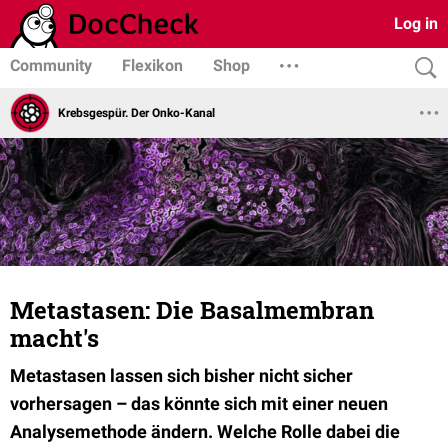
Log in
Community
Flexikon
Shop
Krebsgespür. Der Onko-Kanal
Metastasen: Die Basalmembran
macht's
Metastasen lassen sich bisher nicht sicher
vorhersagen – das könnte sich mit einer neuen
Analysemethode ändern. Welche Rolle dabei die