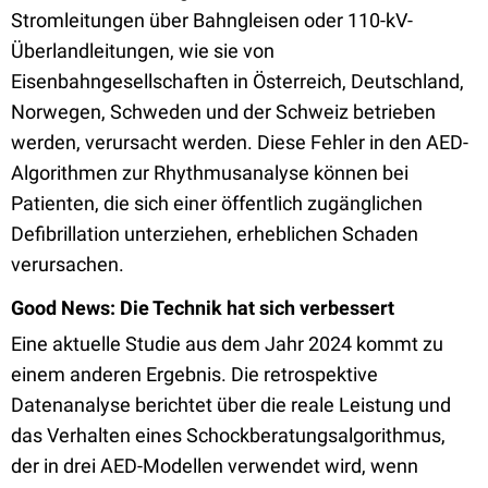
Stromleitungen über Bahngleisen oder 110-kV-
Überlandleitungen, wie sie von
Eisenbahngesellschaften in Österreich, Deutschland,
Norwegen, Schweden und der Schweiz betrieben
werden, verursacht werden. Diese Fehler in den AED-
Algorithmen zur Rhythmusanalyse können bei
Patienten, die sich einer öffentlich zugänglichen
Defibrillation unterziehen, erheblichen Schaden
verursachen.
Good News: Die Technik hat sich verbessert
Eine aktuelle Studie aus dem Jahr 2024 kommt zu
einem anderen Ergebnis. Die retrospektive
Datenanalyse berichtet über die reale Leistung und
das Verhalten eines Schockberatungsalgorithmus,
der in drei AED-Modellen verwendet wird, wenn