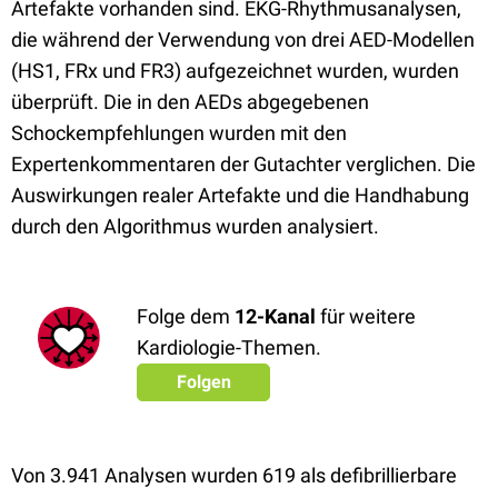
Artefakte vorhanden sind. EKG-Rhythmusanalysen,
die während der Verwendung von drei AED-Modellen
(HS1, FRx und FR3) aufgezeichnet wurden, wurden
überprüft. Die in den AEDs abgegebenen
Schockempfehlungen wurden mit den
Expertenkommentaren der Gutachter verglichen. Die
Auswirkungen realer Artefakte und die Handhabung
durch den Algorithmus wurden analysiert.
Folge dem
12-Kanal
für weitere
Kardiologie-Themen.
Folgen
Von 3.941 Analysen wurden 619 als defibrillierbare