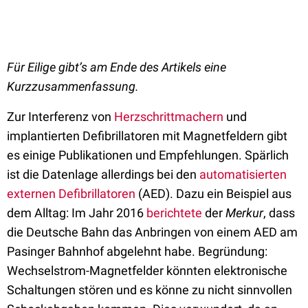
Für Eilige gibt’s am Ende des Artikels eine
Kurzzusammenfassung.
Zur Interferenz von
Herzschrittmachern
und
implantierten Defibrillatoren mit Magnetfeldern gibt
es einige Publikationen und Empfehlungen. Spärlich
ist die Datenlage allerdings bei den
automatisierten
externen Defibrillatoren
(AED). Dazu ein Beispiel aus
dem Alltag: Im Jahr 2016
berichtete
der
Merkur
, dass
die Deutsche Bahn das Anbringen von einem AED am
Pasinger Bahnhof abgelehnt habe. Begründung:
Wechselstrom-Magnetfelder könnten elektronische
Schaltungen stören und es könne zu nicht sinnvollen