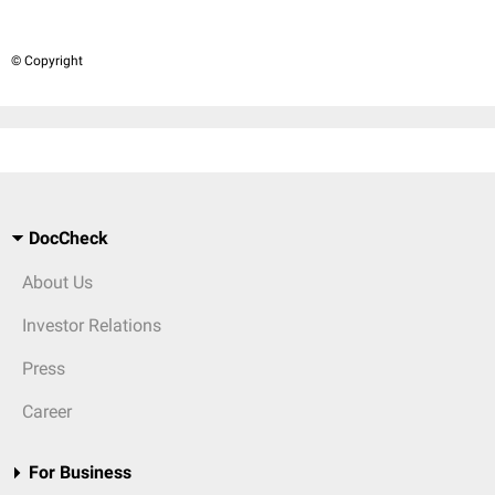
© Copyright
DocCheck
About Us
Investor Relations
Press
Career
For Business