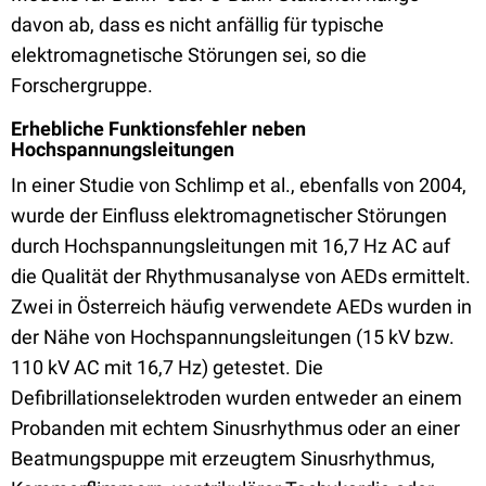
davon ab, dass es nicht anfällig für typische
elektromagnetische Störungen sei, so die
Forschergruppe.
Erhebliche Funktionsfehler neben
Hochspannungsleitungen
In einer Studie von Schlimp et al., ebenfalls von 2004,
wurde der Einfluss elektromagnetischer Störungen
durch Hochspannungsleitungen mit 16,7 Hz AC auf
die Qualität der Rhythmusanalyse von AEDs ermittelt.
Zwei in Österreich häufig verwendete AEDs wurden in
der Nähe von Hochspannungsleitungen (15 kV bzw.
110 kV AC mit 16,7 Hz) getestet. Die
Defibrillationselektroden wurden entweder an einem
Probanden mit echtem Sinusrhythmus oder an einer
Beatmungspuppe mit erzeugtem Sinusrhythmus,