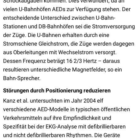
Schockabgaben kommen. Dies verwundert, da an
vielen U-Bahnhöfen AEDs zur Verfügung stehen. Der
entscheidende Unterschied zwischen U-Bahn-
Stationen und DB-Bahnhöfen sei die Stromversorgung
der Züge. Die U-Bahnen erhalten durch eine
Stromschiene Gleichstrom, die Züge werden dagegen
aus Oberleitungen mit Wechselstrom versorgt.
Dessen Frequenz beträgt 16 2/3 Hertz – daraus
resultieren unterschiedliche Magnetfelder, so ein
Bahn-Sprecher.
Störungen durch Positionierung reduzieren
Kanz et al. untersuchten im Jahr 2004 elf
verschiedene AED-Modelle in typischen öffentlichen
Verkehrsmitteln auf ihre Empfindlichkeit und
Spezifität bei der EKG-Analyse mit defibrillierbaren
und nicht defibrillierbaren Rhythmen. Die Geräte