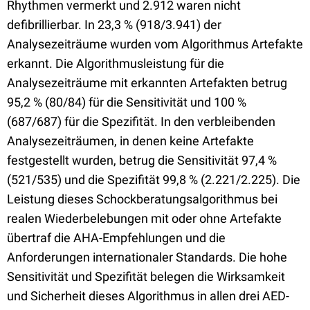
Rhythmen vermerkt und 2.912 waren nicht
defibrillierbar. In 23,3 % (918/3.941) der
Analysezeiträume wurden vom Algorithmus Artefakte
erkannt. Die Algorithmusleistung für die
Analysezeiträume mit erkannten Artefakten betrug
95,2 % (80/84) für die Sensitivität und 100 %
(687/687) für die Spezifität. In den verbleibenden
Analysezeiträumen, in denen keine Artefakte
festgestellt wurden, betrug die Sensitivität 97,4 %
(521/535) und die Spezifität 99,8 % (2.221/2.225). Die
Leistung dieses Schockberatungsalgorithmus bei
realen Wiederbelebungen mit oder ohne Artefakte
übertraf die AHA-Empfehlungen und die
Anforderungen internationaler Standards. Die hohe
Sensitivität und Spezifität belegen die Wirksamkeit
und Sicherheit dieses Algorithmus in allen drei AED-