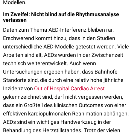
Modellen.
Im Zweifel: Nicht blind auf die Rhythmusanalyse
verlassen
Daten zum Thema AED-Interferenz bleiben rar.
Erschwerend kommt hinzu, dass in den Studien
unterschiedliche AED-Modelle getestet werden. Viele
Arbeiten sind alt, AEDs wurden in der Zwischenzeit
technisch weiterentwickelt. Auch wenn
Untersuchungen ergeben haben, dass Bahnhöfe
Standorte sind, die durch eine relativ hohe jährliche
Inzidenz von
Out of Hospital Cardiac Arrest
gekennzeichnet sind, darf nicht vergessen werden,
dass ein Großteil des klinischen Outcomes von einer
effektiven kardiopulmonalen Reanimation abhängen.
AEDs sind ein wichtiges Handwerkzeug in der
Behandlung des Herzstillstandes. Trotz der vielen