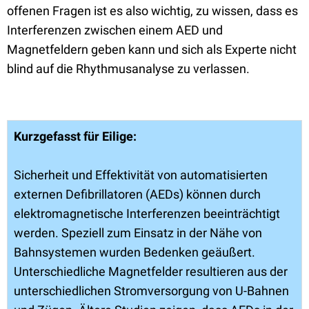
offenen Fragen ist es also wichtig, zu wissen, dass es
Interferenzen zwischen einem AED und
Magnetfeldern geben kann und sich als Experte nicht
blind auf die Rhythmusanalyse zu verlassen.
Kurzgefasst für Eilige:
Sicherheit und Effektivität von automatisierten
externen Defibrillatoren (AEDs) können durch
elektromagnetische Interferenzen beeinträchtigt
werden. Speziell zum Einsatz in der Nähe von
Bahnsystemen wurden Bedenken geäußert.
Unterschiedliche Magnetfelder resultieren aus der
unterschiedlichen Stromversorgung von U-Bahnen