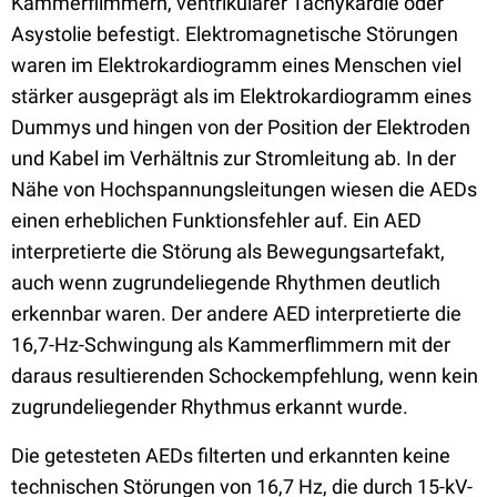
Kammerflimmern, ventrikulärer Tachykardie oder
Asystolie befestigt. Elektromagnetische Störungen
waren im Elektrokardiogramm eines Menschen viel
stärker ausgeprägt als im Elektrokardiogramm eines
Dummys und hingen von der Position der Elektroden
und Kabel im Verhältnis zur Stromleitung ab. In der
Nähe von Hochspannungsleitungen wiesen die AEDs
einen erheblichen Funktionsfehler auf. Ein AED
interpretierte die Störung als Bewegungsartefakt,
auch wenn zugrundeliegende Rhythmen deutlich
erkennbar waren. Der andere AED interpretierte die
16,7-Hz-Schwingung als Kammerflimmern mit der
daraus resultierenden Schockempfehlung, wenn kein
zugrundeliegender Rhythmus erkannt wurde.
Die getesteten AEDs filterten und erkannten keine
technischen Störungen von 16,7 Hz, die durch 15-kV-