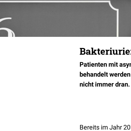
Bakteriurie
Patienten mit asym
behandelt werden 
nicht immer dran. 
Bereits im Jahr 2