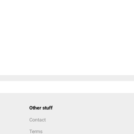
Other stuff
Contact
Terms