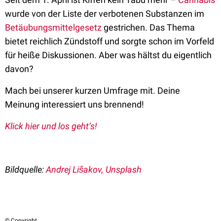
wurde von der Liste der verbotenen Substanzen im
Betäubungsmittelgesetz
gestrichen. Das Thema
bietet reichlich Zündstoff und sorgte schon im Vorfeld
für heiße Diskussionen. Aber was hältst du eigentlich
davon?
Mach bei unserer kurzen Umfrage mit. Deine
Meinung interessiert uns brennend!
Klick hier und los geht’s!
Bildquelle:
Andrej Lišakov, Unsplash
© Copyright