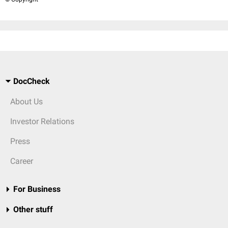
DocCheck
About Us
Investor Relations
Press
Career
For Business
Other stuff