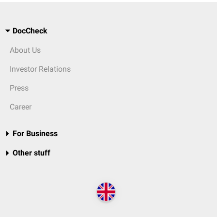
DocCheck
About Us
Investor Relations
Press
Career
For Business
Other stuff