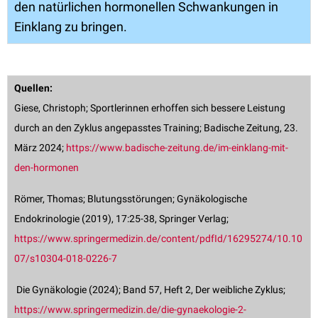
den natürlichen hormonellen Schwankungen in
Einklang zu bringen.
Quellen:
Giese, Christoph; Sportlerinnen erhoffen sich bessere Leistung
durch an den Zyklus angepasstes Training; Badische Zeitung, 23.
März 2024;
https://www.badische-zeitung.de/im-einklang-mit-
den-hormonen
Römer, Thomas; Blutungsstörungen; Gynäkologische
Endokrinologie (2019), 17:25-38, Springer Verlag;
https://www.springermedizin.de/content/pdfId/16295274/10.10
07/s10304-018-0226-7
Die Gynäkologie (2024); Band 57, Heft 2, Der weibliche Zyklus;
https://www.springermedizin.de/die-gynaekologie-2-