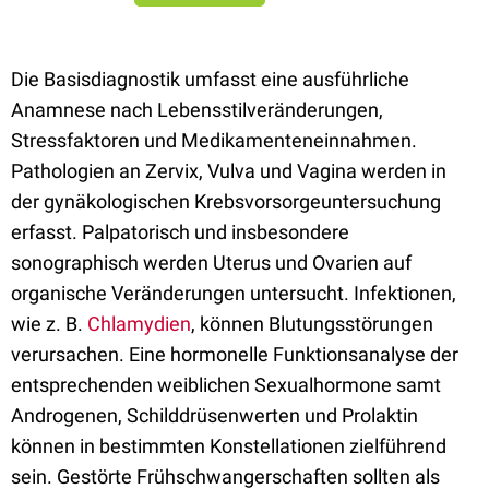
Die Basisdiagnostik umfasst eine ausführliche
Anamnese nach Lebensstilveränderungen,
Stressfaktoren und Medikamenteneinnahmen.
Pathologien an Zervix, Vulva und Vagina werden in
der gynäkologischen Krebsvorsorgeuntersuchung
erfasst. Palpatorisch und insbesondere
sonographisch werden Uterus und Ovarien auf
organische Veränderungen untersucht. Infektionen,
wie z. B.
Chlamydien
, können Blutungsstörungen
verursachen. Eine hormonelle Funktionsanalyse der
entsprechenden weiblichen Sexualhormone samt
Androgenen, Schilddrüsenwerten und Prolaktin
können in bestimmten Konstellationen zielführend
sein. Gestörte Frühschwangerschaften sollten als