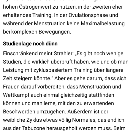
hohen Östrogenwert zu nutzen, in der zweiten eher
erhaltendes Training. In der Ovulationsphase und
während der Menstruation keine Maximalbelastung
bei komplexen Bewegungen.
Studienlage noch dünn
Einschränkend meint Strahler: „Es gibt noch wenige
Studien, die wirklich überprüft haben, wie und ob man
Leistung mit zyklusbasiertem Training über längere
Zeit steigern könnte.“ Aber es gehe darum, dass sich
Frauen darauf vorbereiten, dass Menstruation und
Wettkampf auch einmal gleichzeitig stattfinden
können und man lerne, mit den zu erwartenden
Beschwerden umzugehen. Außerdem ist der
weibliche Zyklus etwas völlig Normales, das endlich
aus der Tabuzone herausgeholt werden muss. Beim