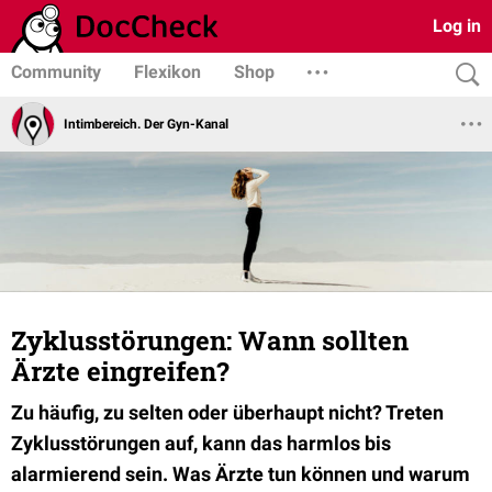
Log in
Community
Flexikon
Shop
Intimbereich. Der Gyn-Kanal
Zyklusstörungen: Wann sollten
Ärzte eingreifen?
Zu häufig, zu selten oder überhaupt nicht? Treten
Zyklusstörungen auf, kann das harmlos bis
alarmierend sein. Was Ärzte tun können und warum