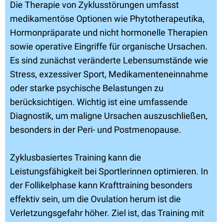
Die Therapie von Zyklusstörungen umfasst
medikamentöse Optionen wie Phytotherapeutika,
Hormonpräparate und nicht hormonelle Therapien
sowie operative Eingriffe für organische Ursachen.
Es sind zunächst veränderte Lebensumstände wie
Stress, exzessiver Sport, Medikamenteneinnahme
oder starke psychische Belastungen zu
berücksichtigen. Wichtig ist eine umfassende
Diagnostik, um maligne Ursachen auszuschließen,
besonders in der Peri- und Postmenopause.
Zyklusbasiertes Training kann die
Leistungsfähigkeit bei Sportlerinnen optimieren. In
der Follikelphase kann Krafttraining besonders
effektiv sein, um die Ovulation herum ist die
Verletzungsgefahr höher. Ziel ist, das Training mit