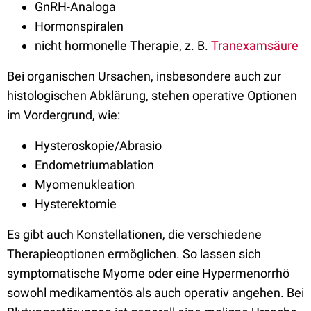
GnRH-Analoga
Hormonspiralen
nicht hormonelle Therapie, z. B.
Tranexamsäure
Bei organischen Ursachen, insbesondere auch zur
histologischen Abklärung, stehen operative Optionen
im Vordergrund, wie:
Hysteroskopie/Abrasio
Endometriumablation
Myomenukleation
Hysterektomie
Es gibt auch Konstellationen, die verschiedene
Therapieoptionen ermöglichen. So lassen sich
symptomatische Myome oder eine Hypermenorrhö
sowohl medikamentös als auch operativ angehen. Bei