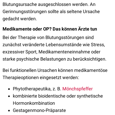
Blutungsursache ausgeschlossen werden. An
Gerinnungsstörungen sollte als seltene Ursache
gedacht werden.
Medikamente oder OP? Das können Ärzte tun
Bei der Therapie von Blutungsstörungen sind
zunächst veränderte Lebensumstände wie Stress,
exzessiver Sport, Medikamenteneinnahme oder
starke psychische Belastungen zu berücksichtigen.
Bei funktionellen Ursachen können medikamentöse
Therapieoptionen eingesetzt werden:
Phytotherapeutika, z. B.
Mönchspfeffer
kombinierte bioidentische oder synthetische
Hormonkombination
Gestagenmono-Präparate