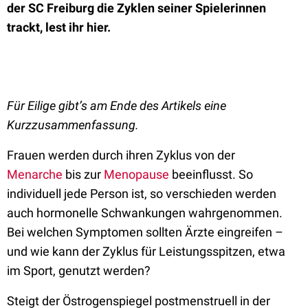
der SC Freiburg die Zyklen seiner Spielerinnen
trackt, lest ihr hier.
Für Eilige gibt’s am Ende des Artikels eine
Kurzzusammenfassung.
Frauen werden durch ihren Zyklus von der
Menarche
bis zur
Menopause
beeinflusst. So
individuell jede Person ist, so verschieden werden
auch hormonelle Schwankungen wahrgenommen.
Bei welchen Symptomen sollten Ärzte eingreifen –
und wie kann der Zyklus für Leistungsspitzen, etwa
im Sport, genutzt werden?
Steigt der Östrogenspiegel postmenstruell in der