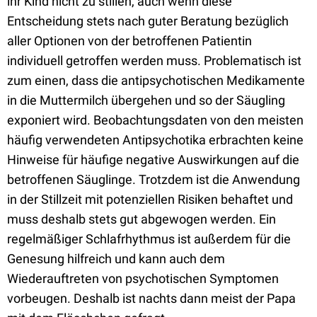
ihr Kind nicht zu stillen, auch wenn diese
Entscheidung stets nach guter Beratung bezüglich
aller Optionen von der betroffenen Patientin
individuell getroffen werden muss. Problematisch ist
zum einen, dass die antipsychotischen Medikamente
in die Muttermilch übergehen und so der Säugling
exponiert wird. Beobachtungsdaten von den meisten
häufig verwendeten Antipsychotika erbrachten keine
Hinweise für häufige negative Auswirkungen auf die
betroffenen Säuglinge. Trotzdem ist die Anwendung
in der Stillzeit mit potenziellen Risiken behaftet und
muss deshalb stets gut abgewogen werden. Ein
regelmäßiger Schlafrhythmus ist außerdem für die
Genesung hilfreich und kann auch dem
Wiederauftreten von psychotischen Symptomen
vorbeugen. Deshalb ist nachts dann meist der Papa