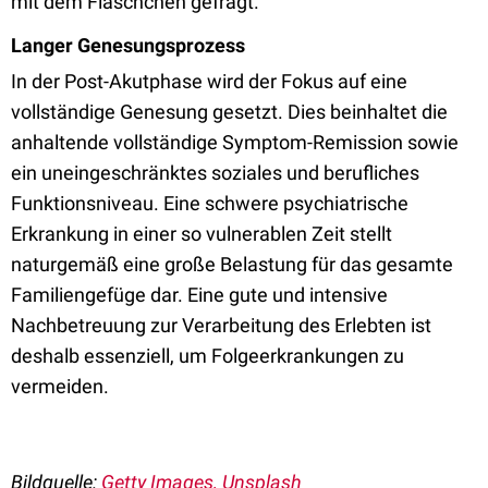
mit dem Fläschchen gefragt.
Langer Genesungsprozess
In der Post-Akutphase wird der Fokus auf eine
vollständige Genesung gesetzt. Dies beinhaltet die
anhaltende vollständige Symptom-Remission sowie
ein uneingeschränktes soziales und berufliches
Funktionsniveau. Eine schwere psychiatrische
Erkrankung in einer so vulnerablen Zeit stellt
naturgemäß eine große Belastung für das gesamte
Familiengefüge dar. Eine gute und intensive
Nachbetreuung zur Verarbeitung des Erlebten ist
deshalb essenziell, um Folgeerkrankungen zu
vermeiden.
Bildquelle:
Getty Images, Unsplash