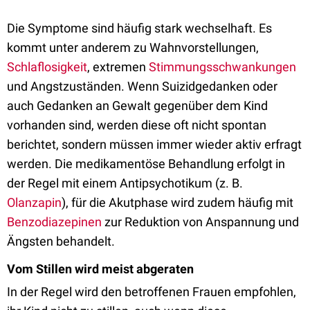
Die Symptome sind häufig stark wechselhaft. Es
kommt unter anderem zu Wahnvorstellungen,
Schlaflosigkeit
, extremen
Stimmungsschwankungen
und Angstzuständen. Wenn Suizidgedanken oder
auch Gedanken an Gewalt gegenüber dem Kind
vorhanden sind, werden diese oft nicht spontan
berichtet, sondern müssen immer wieder aktiv erfragt
werden. Die medikamentöse Behandlung erfolgt in
der Regel mit einem Antipsychotikum (z. B.
Olanzapin
), für die Akutphase wird zudem häufig mit
Benzodiazepinen
zur Reduktion von Anspannung und
Ängsten behandelt.
Vom Stillen wird meist abgeraten
In der Regel wird den betroffenen Frauen empfohlen,