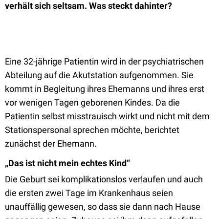
verhält sich seltsam. Was steckt dahinter?
Eine 32-jährige Patientin wird in der psychiatrischen
Abteilung auf die Akutstation aufgenommen. Sie
kommt in Begleitung ihres Ehemanns und ihres erst
vor wenigen Tagen geborenen Kindes. Da die
Patientin selbst misstrauisch wirkt und nicht mit dem
Stationspersonal sprechen möchte, berichtet
zunächst der Ehemann.
„Das ist nicht mein echtes Kind“
Die Geburt sei komplikationslos verlaufen und auch
die ersten zwei Tage im Krankenhaus seien
unauffällig gewesen, so dass sie dann nach Hause