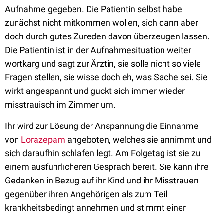
Aufnahme gegeben. Die Patientin selbst habe
zunächst nicht mitkommen wollen, sich dann aber
doch durch gutes Zureden davon überzeugen lassen.
Die Patientin ist in der Aufnahmesituation weiter
wortkarg und sagt zur Ärztin, sie solle nicht so viele
Fragen stellen, sie wisse doch eh, was Sache sei. Sie
wirkt angespannt und guckt sich immer wieder
misstrauisch im Zimmer um.
Ihr wird zur Lösung der Anspannung die Einnahme
von
Lorazepam
angeboten, welches sie annimmt und
sich daraufhin schlafen legt. Am Folgetag ist sie zu
einem ausführlicheren Gespräch bereit. Sie kann ihre
Gedanken in Bezug auf ihr Kind und ihr Misstrauen
gegenüber ihren Angehörigen als zum Teil
krankheitsbedingt annehmen und stimmt einer