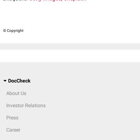
© Copyright
DocCheck
About Us
Investor Relations
Press
Career