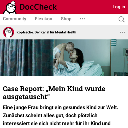
Log in
Community
Flexikon
Shop
Kopfsache. Der Kanal für Mental Health
Case Report: „Mein Kind wurde
ausgetauscht“
Eine junge Frau bringt ein gesundes Kind zur Welt.
Zunächst scheint alles gut, doch plötzlich
interessiert sie sich nicht mehr für ihr Kind und