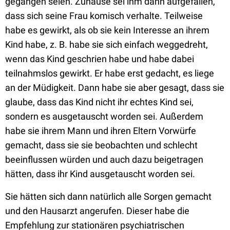
gegangen seien. Zuhause sei ihm dann aufgefallen,
dass sich seine Frau komisch verhalte. Teilweise
habe es gewirkt, als ob sie kein Interesse an ihrem
Kind habe, z. B. habe sie sich einfach weggedreht,
wenn das Kind geschrien habe und habe dabei
teilnahmslos gewirkt. Er habe erst gedacht, es liege
an der Müdigkeit. Dann habe sie aber gesagt, dass sie
glaube, dass das Kind nicht ihr echtes Kind sei,
sondern es ausgetauscht worden sei. Außerdem
habe sie ihrem Mann und ihren Eltern Vorwürfe
gemacht, dass sie sie beobachten und schlecht
beeinflussen würden und auch dazu beigetragen
hätten, dass ihr Kind ausgetauscht worden sei.
Sie hätten sich dann natürlich alle Sorgen gemacht
und den Hausarzt angerufen. Dieser habe die
Empfehlung zur stationären psychiatrischen