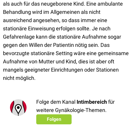
als auch für das neugeborene Kind. Eine ambulante
Behandlung wird im Allgemeinen als nicht
ausreichend angesehen, so dass immer eine
stationäre Einweisung erfolgen sollte. Je nach
Gefahrenlage kann die stationäre Aufnahme sogar
gegen den Willen der Patientin nötig sein. Das
bevorzugte stationäre Setting wäre eine gemeinsame
Aufnahme von Mutter und Kind, dies ist aber oft
mangels geeigneter Einrichtungen oder Stationen
nicht möglich.
Folge dem Kanal
Intimbereich
für
weitere Gynäkologie-Themen.
Folgen