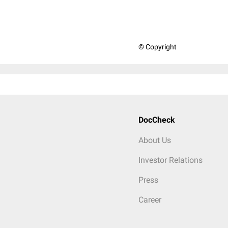
© Copyright
DocCheck
About Us
Investor Relations
Press
Career