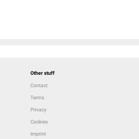
Other stuff
Contact
Terms
Privacy
Cookies
Imprint