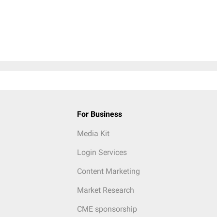
For Business
Media Kit
Login Services
Content Marketing
Market Research
CME sponsorship