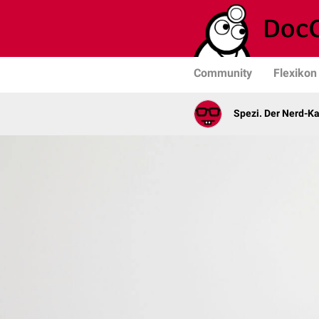
Community
Flexikon
Spezi. Der Nerd-K