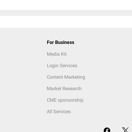
For Business
Media Kit
Login Services
Content Marketing
Market Research
CME sponsorship
All Services