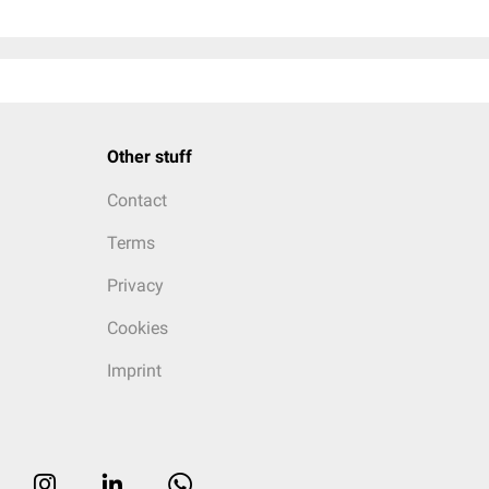
Other stuff
Contact
Terms
Privacy
Cookies
Imprint