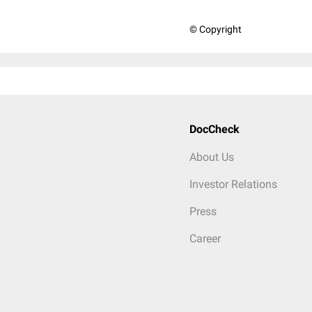
© Copyright
DocCheck
About Us
Investor Relations
Press
Career