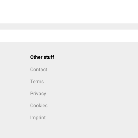
Other stuff
Contact
Terms
Privacy
Cookies
Imprint