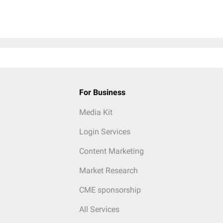
For Business
Media Kit
Login Services
Content Marketing
Market Research
CME sponsorship
All Services