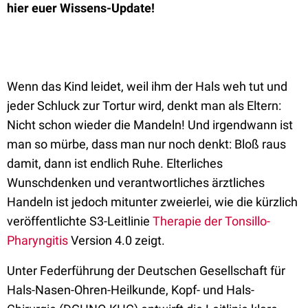
hier euer Wissens-Update!
Wenn das Kind leidet, weil ihm der Hals weh tut und
jeder Schluck zur Tortur wird, denkt man als Eltern:
Nicht schon wieder die Mandeln! Und irgendwann ist
man so mürbe, dass man nur noch denkt: Bloß raus
damit, dann ist endlich Ruhe. Elterliches
Wunschdenken und verantwortliches ärztliches
Handeln ist jedoch mitunter zweierlei, wie die kürzlich
veröffentlichte S3-Leitlinie
Therapie der Tonsillo-
Pharyngitis
Version 4.0 zeigt.
Unter Federführung der Deutschen Gesellschaft für
Hals-Nasen-Ohren-Heilkunde, Kopf- und Hals-