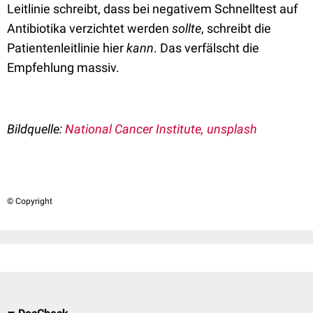
Leitlinie schreibt, dass bei negativem Schnelltest auf
Antibiotika verzichtet werden
sollte
, schreibt die
Patientenleitlinie hier
kann
. Das verfälscht die
Empfehlung massiv.
Bildquelle:
National Cancer Institute, unsplash
© Copyright