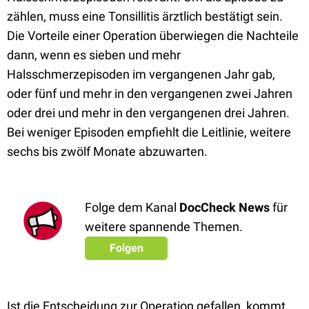
zählen, muss eine Tonsillitis ärztlich bestätigt sein.
Die Vorteile einer Operation überwiegen die Nachteile
dann, wenn es sieben und mehr
Halsschmerzepisoden im vergangenen Jahr gab,
oder fünf und mehr in den vergangenen zwei Jahren
oder drei und mehr in den vergangenen drei Jahren.
Bei weniger Episoden empfiehlt die Leitlinie, weitere
sechs bis zwölf Monate abzuwarten.
Folge dem Kanal
DocCheck News
für
weitere spannende Themen.
Folgen
Ist die Entscheidung zur Operation gefallen, kommt