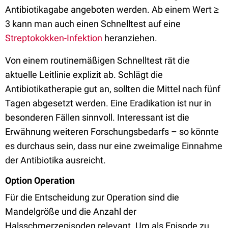
Antibiotikagabe angeboten werden. Ab einem Wert ≥
3 kann man auch einen Schnelltest auf eine
Streptokokken-Infektion
heranziehen.
Von einem routinemäßigen Schnelltest rät die
aktuelle Leitlinie explizit ab. Schlägt die
Antibiotikatherapie gut an, sollten die Mittel nach fünf
Tagen abgesetzt werden. Eine Eradikation ist nur in
besonderen Fällen sinnvoll. Interessant ist die
Erwähnung weiteren Forschungsbedarfs – so könnte
es durchaus sein, dass nur eine zweimalige Einnahme
der Antibiotika ausreicht.
Option Operation
Für die Entscheidung zur Operation sind die
Mandelgröße und die Anzahl der
Halsschmerzepisoden relevant. Um als Episode zu