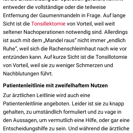
entweder die vollständige oder die teilweise
Entfernung der Gaumenmandeln in Frage. Auf lange
Sicht ist die
Tonsillektomie
von Vorteil, weil weit
seltener Nachoperationen notwendig sind. Allerdings
ist auch mit dem „Mandel raus“ nicht immer „endlich
Ruhe“, weil sich die Rachenschleimhaut nach wie vor
entzünden kann. Auf kurze Sicht ist die Tonsillotomie
von Vorteil, weil sie zu weniger Schmerzen und
Nachblutungen führt.
Patientenleitlinie mit zweifelhaftem Nutzen
Zur ärztlichen Leitlinie wird auch eine
Patientenleitlinie angeboten. Leider ist sie zu knapp
gehalten, zu umständlich formuliert und zu vage in
den Aussagen, um vermutlich eine Hilfe, oder gar eine
Entscheidungshilfe zu sein. Und während die ärztliche