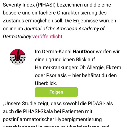
Severity Index (PIHASI) bezeichnen und die eine
bessere und einfachere Charakterisierung des
Zustands ermöglichen soll. Die Ergebnisse wurden
online im
Journal of the American Academy of
Dermatology
veröffentlicht
.
Im Derma-Kanal
HautDoor
werfen wir
einen gründlichen Blick auf
Hauterkrankungen: Ob Allergie, Ekzem
oder Psoriasis – hier behältst du den
Überblick.
Folgen
„Unsere Studie zeigt, dass sowohl die PIDASI- als
auch die PIHASI-Skala bei Patienten mit
postinflammatorischer Hyperpigmentierung