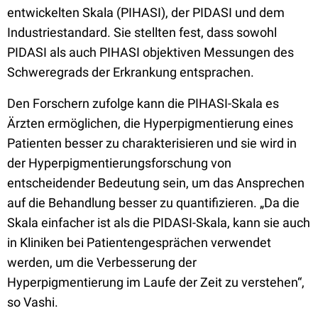
entwickelten Skala (PIHASI), der PIDASI und dem
Industriestandard. Sie stellten fest, dass sowohl
PIDASI als auch PIHASI objektiven Messungen des
Schweregrads der Erkrankung entsprachen.
Den Forschern zufolge kann die PIHASI-Skala es
Ärzten ermöglichen, die Hyperpigmentierung eines
Patienten besser zu charakterisieren und sie wird in
der Hyperpigmentierungsforschung von
entscheidender Bedeutung sein, um das Ansprechen
auf die Behandlung besser zu quantifizieren. „Da die
Skala einfacher ist als die PIDASI-Skala, kann sie auch
in Kliniken bei Patientengesprächen verwendet
werden, um die Verbesserung der
Hyperpigmentierung im Laufe der Zeit zu verstehen“,
so Vashi.