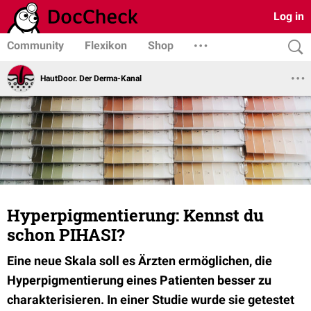
Log in
Community
Flexikon
Shop
HautDoor. Der Derma-Kanal
Hyperpigmentierung: Kennst du
schon PIHASI?
Eine neue Skala soll es Ärzten ermöglichen, die
Hyperpigmentierung eines Patienten besser zu
charakterisieren. In einer Studie wurde sie getestet