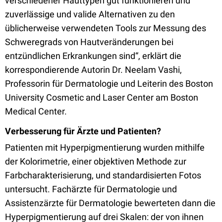
verschiedener Hauttypen gut funktionieren und
zuverlässige und valide Alternativen zu den
üblicherweise verwendeten Tools zur Messung des
Schweregrads von Hautveränderungen bei
entzündlichen Erkrankungen sind“, erklärt die
korrespondierende Autorin Dr. Neelam Vashi,
Professorin für Dermatologie und Leiterin des Boston
University Cosmetic and Laser Center am Boston
Medical Center.
Verbesserung für Ärzte und Patienten?
Patienten mit Hyperpigmentierung wurden mithilfe
der Kolorimetrie, einer objektiven Methode zur
Farbcharakterisierung, und standardisierten Fotos
untersucht. Fachärzte für Dermatologie und
Assistenzärzte für Dermatologie bewerteten dann die
Hyperpigmentierung auf drei Skalen: der von ihnen