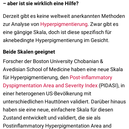
– aber ist sie wirklich eine Hilfe?
Derzeit gibt es keine weltweit anerkannten Methoden
zur Analyse von
Hyperpigmentierung
. Zwar gibt es
eine gängige Skala, doch ist diese spezifisch für
aknebedingte Hyperpigmentierung im Gesicht.
Beide Skalen geeignet
Forscher der Boston University Chobanian &
Avedisian School of Medicine haben eine neue Skala
für Hyperpigmentierung, den
Post-inflammatory
Dyspigmentation Area and Severity Index
(PIDASI), in
einer heterogenen US-Bevölkerung mit
unterschiedlichen Hauttönen validiert. Darüber hinaus
haben sie eine neue, einfachere Skala für diesen
Zustand entwickelt und validiert, die sie als
Postinflammatory Hyperpigmentation Area and