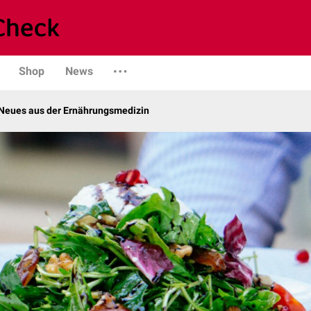
Shop
News
Neues aus der Ernährungsmedizin