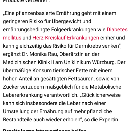
Produkte verzehren.
„Eine pflanzenbasierte Ernährung geht mit einem
geringeren Risiko für Übergewicht und
ernährungsbedingte Folgeerkrankungen wie
Diabetes
mellitus
und
Herz-Kreislauf-Erkrankungen
einher und
kann gleichzeitig das Risiko für Darmkrebs senken“,
ergänzt Dr. Monika Rau, Oberärztin an der
Medizinischen Klinik II am Uniklinikum Würzburg. Der
übermäßige Konsum tierischer Fette mit einem
hohen Anteil an gesättigten Fettsäuren, sowie von
Zucker sei zudem maßgeblich für die Metabolische
Lebererkrankung verantwortlich. „Glücklicherweise
kann sich insbesondere die Leber nach einer
Umstellung der Ernährung auf mehr pflanzliche
Bestandteile auch wieder erholen“, so die Expertin.