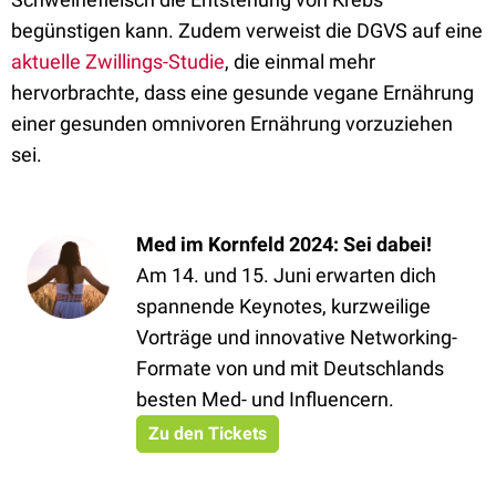
begünstigen kann. Zudem verweist die DGVS auf eine
aktuelle Zwillings-Studie
, die einmal mehr
hervorbrachte, dass eine gesunde vegane Ernährung
einer gesunden omnivoren Ernährung vorzuziehen
sei.
Med im Kornfeld 2024: Sei dabei!
Am 14. und 15. Juni erwarten dich
spannende Keynotes, kurzweilige
Vorträge und innovative Networking-
Formate von und mit Deutschlands
besten Med- und Influencern.
Zu den Tickets