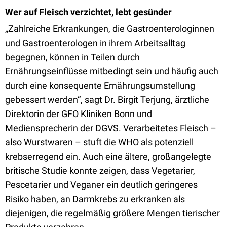
Wer auf Fleisch verzichtet, lebt gesünder
„Zahlreiche Erkrankungen, die Gastroenterologinnen
und Gastroenterologen in ihrem Arbeitsalltag
begegnen, können in Teilen durch
Ernährungseinflüsse mitbedingt sein und häufig auch
durch eine konsequente Ernährungsumstellung
gebessert werden“, sagt Dr. Birgit Terjung, ärztliche
Direktorin der GFO Kliniken Bonn und
Mediensprecherin der DGVS. Verarbeitetes Fleisch –
also Wurstwaren – stuft die WHO als potenziell
krebserregend ein. Auch eine ältere, großangelegte
britische Studie konnte zeigen, dass Vegetarier,
Pescetarier und Veganer ein deutlich geringeres
Risiko haben, an Darmkrebs zu erkranken als
diejenigen, die regelmäßig größere Mengen tierischer