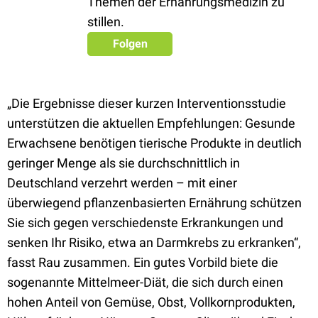
Themen der Ernährungsmedizin zu
stillen.
Folgen
„Die Ergebnisse dieser kurzen Interventionsstudie
unterstützen die aktuellen Empfehlungen: Gesunde
Erwachsene benötigen tierische Produkte in deutlich
geringer Menge als sie durchschnittlich in
Deutschland verzehrt werden – mit einer
überwiegend pflanzenbasierten Ernährung schützen
Sie sich gegen verschiedenste Erkrankungen und
senken Ihr Risiko, etwa an Darmkrebs zu erkranken“,
fasst Rau zusammen. Ein gutes Vorbild biete die
sogenannte Mittelmeer-Diät, die sich durch einen
hohen Anteil von Gemüse, Obst, Vollkornprodukten,