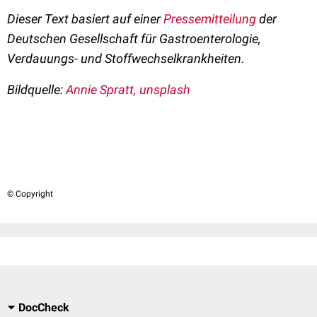
Dieser Text basiert auf einer
Pressemitteilung
der
Deutschen Gesellschaft für Gastroenterologie,
Verdauungs- und Stoffwechselkrankheiten.
Bildquelle:
Annie Spratt, unsplash
© Copyright
DocCheck