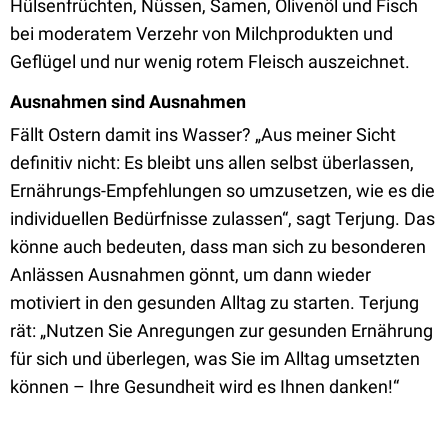
Hülsenfrüchten, Nüssen, Samen, Olivenöl und Fisch
bei moderatem Verzehr von Milchprodukten und
Geflügel und nur wenig rotem Fleisch auszeichnet.
Ausnahmen sind Ausnahmen
Fällt Ostern damit ins Wasser? „Aus meiner Sicht
definitiv nicht: Es bleibt uns allen selbst überlassen,
Ernährungs-Empfehlungen so umzusetzen, wie es die
individuellen Bedürfnisse zulassen“, sagt Terjung. Das
könne auch bedeuten, dass man sich zu besonderen
Anlässen Ausnahmen gönnt, um dann wieder
motiviert in den gesunden Alltag zu starten. Terjung
rät: „Nutzen Sie Anregungen zur gesunden Ernährung
für sich und überlegen, was Sie im Alltag umsetzten
können – Ihre Gesundheit wird es Ihnen danken!“