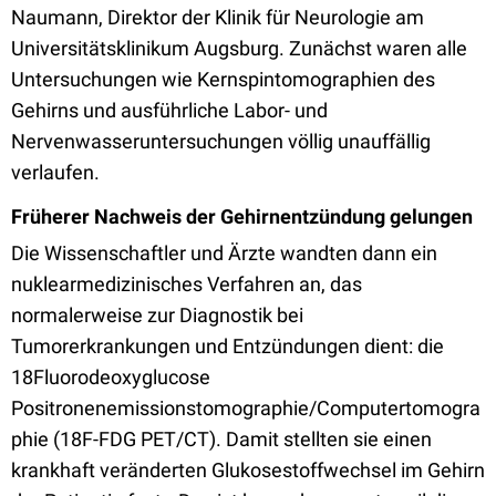
Naumann, Direktor der Klinik für Neurologie am
Universitätsklinikum Augsburg. Zunächst waren alle
Untersuchungen wie Kernspintomographien des
Gehirns und ausführliche Labor- und
Nervenwasseruntersuchungen völlig unauffällig
verlaufen.
Früherer Nachweis der Gehirnentzündung gelungen
Die Wissenschaftler und Ärzte wandten dann ein
nuklearmedizinisches Verfahren an, das
normalerweise zur Diagnostik bei
Tumorerkrankungen und Entzündungen dient: die
18Fluorodeoxyglucose
Positronenemissionstomographie/Computertomogra
phie (18F-FDG PET/CT). Damit stellten sie einen
krankhaft veränderten Glukosestoffwechsel im Gehirn