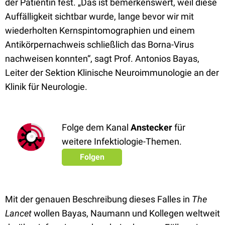
der Patientin fest. „Das ist bemerkenswert, weil diese
Auffälligkeit sichtbar wurde, lange bevor wir mit
wiederholten Kernspintomographien und einem
Antikörpernachweis schließlich das Borna-Virus
nachweisen konnten“, sagt Prof. Antonios Bayas,
Leiter der Sektion Klinische Neuroimmunologie an der
Klinik für Neurologie.
Folge dem Kanal
Anstecker
für
weitere Infektiologie-Themen.
Folgen
Mit der genauen Beschreibung dieses Falles in
The
Lancet
wollen Bayas, Naumann und Kollegen weltweit