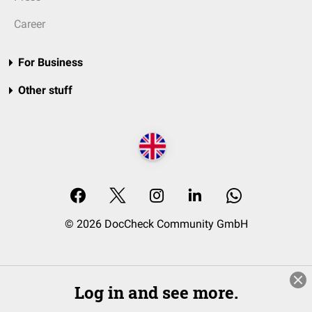
Career
For Business
Other stuff
© 2026 DocCheck Community GmbH
Log in and see more.