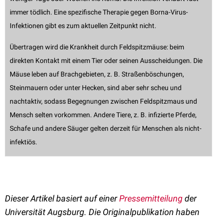
immer tödlich. Eine spezifische Therapie gegen Borna-Virus-
Infektionen gibt es zum aktuellen Zeitpunkt nicht.
Übertragen wird die Krankheit durch Feldspitzmäuse: beim
direkten Kontakt mit einem Tier oder seinen Ausscheidungen. Die
Mäuse leben auf Brachgebieten, z. B. Straßenböschungen,
Steinmauern oder unter Hecken, sind aber sehr scheu und
nachtaktiv, sodass Begegnungen zwischen Feldspitzmaus und
Mensch selten vorkommen. Andere Tiere, z. B. infizierte Pferde,
Schafe und andere Säuger gelten derzeit für Menschen als nicht-
infektiös.
Dieser Artikel basiert auf einer
Pressemitteilung
der
Universität Augsburg. Die Originalpublikation haben