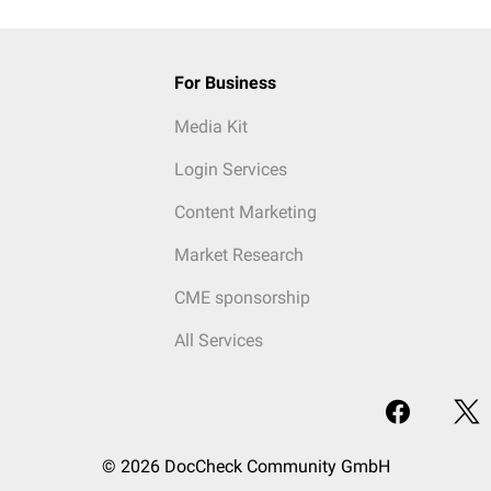
For Business
Media Kit
Login Services
Content Marketing
Market Research
CME sponsorship
All Services
© 2026 DocCheck Community GmbH