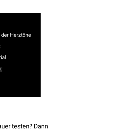
nauer testen? Dann