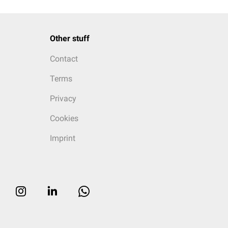
Other stuff
Contact
Terms
Privacy
Cookies
Imprint