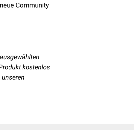
r neue Community
 ausgewählten
Produkt kostenlos
 unseren