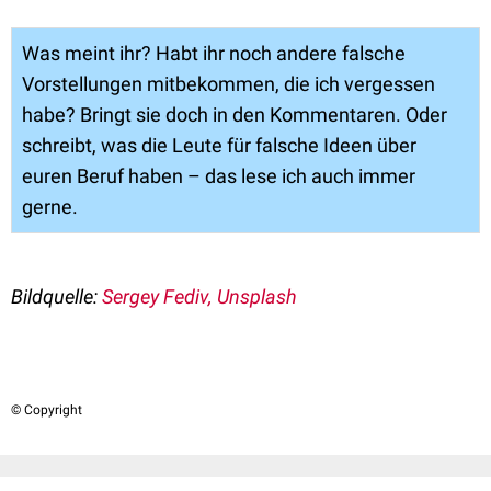
Was meint ihr? Habt ihr noch andere falsche
Vorstellungen mitbekommen, die ich vergessen
habe? Bringt sie doch in den Kommentaren. Oder
schreibt, was die Leute für falsche Ideen über
euren Beruf haben – das lese ich auch immer
gerne.
Bildquelle:
Sergey Fediv, Unsplash
© Copyright