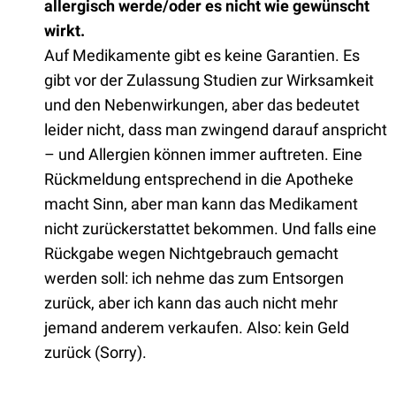
allergisch werde/oder es nicht wie gewünscht
wirkt.
Auf Medikamente gibt es keine Garantien. Es
gibt vor der Zulassung Studien zur Wirksamkeit
und den Nebenwirkungen, aber das bedeutet
leider nicht, dass man zwingend darauf anspricht
– und Allergien können immer auftreten. Eine
Rückmeldung entsprechend in die Apotheke
macht Sinn, aber man kann das Medikament
nicht zurückerstattet bekommen. Und falls eine
Rückgabe wegen Nichtgebrauch gemacht
werden soll: ich nehme das zum Entsorgen
zurück, aber ich kann das auch nicht mehr
jemand anderem verkaufen. Also: kein Geld
zurück (Sorry).