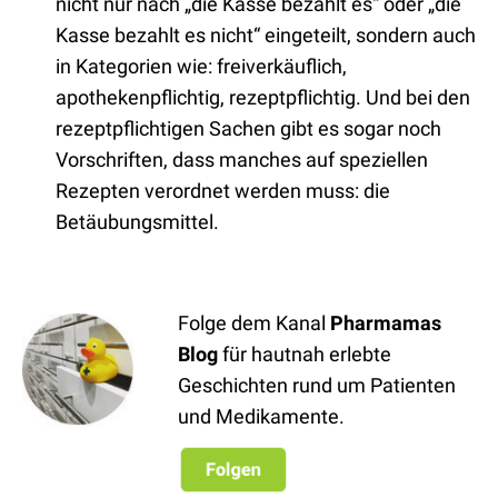
nicht nur nach „die Kasse bezahlt es“ oder „die
Kasse bezahlt es nicht“ eingeteilt, sondern auch
in Kategorien wie: freiverkäuflich,
apothekenpflichtig, rezeptpflichtig. Und bei den
rezeptpflichtigen Sachen gibt es sogar noch
Vorschriften, dass manches auf speziellen
Rezepten verordnet werden muss: die
Betäubungsmittel.
Folge dem Kanal
Pharmamas
Blog
für hautnah erlebte
Geschichten rund um Patienten
und Medikamente.