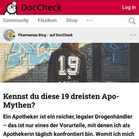
Log in
Community
Flexikon
Shop
Pharmamas Blog - auf DocCheck
Kennst du diese 19 dreisten Apo-
Mythen?
Ein Apotheker ist ein reicher, legaler Drogenhändler
– das ist nur eines der Vorurteile, mit denen ich als
Apothekerin täglich konfrontiert bin. Womit ich mich