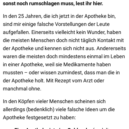
sonst noch rumschlagen muss, lest ihr hier.
In den 25 Jahren, die ich jetzt in der Apotheke bin,
sind mir einige falsche Vorstellungen der Leute
aufgefallen. Einerseits vielleicht kein Wunder, haben
die meisten Menschen doch nicht täglich Kontakt mit
der Apotheke und kennen sich nicht aus. Andererseits
waren die meisten doch mindestens einmal im Leben
in einer Apotheke, weil sie Medikamente haben
mussten – oder wissen zumindest, dass man die in
der Apotheke holt. Mit Rezept vom Arzt oder
manchmal ohne.
In den Köpfen vieler Menschen scheinen sich
allerdings (bedenklich) viele falsche Ideen um die
Apotheke festgesetzt zu haben: