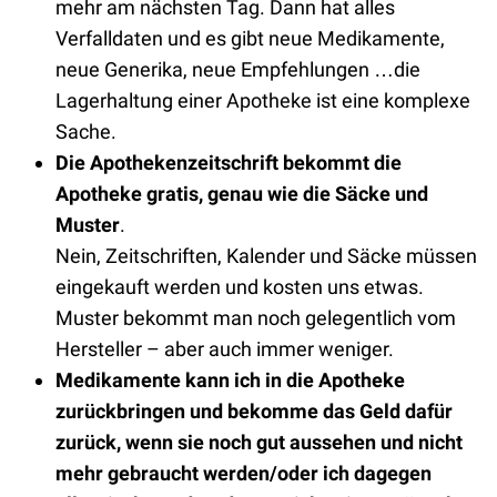
mehr am nächsten Tag. Dann hat alles
Verfalldaten und es gibt neue Medikamente,
neue Generika, neue Empfehlungen …die
Lagerhaltung einer Apotheke ist eine komplexe
Sache.
Die Apothekenzeitschrift bekommt die
Apotheke gratis, genau wie die Säcke und
Muster
.
Nein, Zeitschriften, Kalender und Säcke müssen
eingekauft werden und kosten uns etwas.
Muster bekommt man noch gelegentlich vom
Hersteller – aber auch immer weniger.
Medikamente kann ich in die Apotheke
zurückbringen und bekomme das Geld dafür
zurück, wenn sie noch gut aussehen und nicht
mehr gebraucht werden/oder ich dagegen