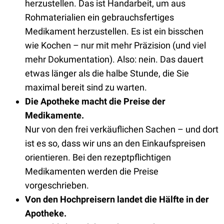
herzustellen. Das ist Handarbeit, um aus
Rohmaterialien ein gebrauchsfertiges
Medikament herzustellen. Es ist ein bisschen
wie Kochen – nur mit mehr Präzision (und viel
mehr Dokumentation). Also: nein. Das dauert
etwas länger als die halbe Stunde, die Sie
maximal bereit sind zu warten.
Die Apotheke macht die Preise der
Medikamente.
Nur von den frei verkäuflichen Sachen – und dort
ist es so, dass wir uns an den Einkaufspreisen
orientieren. Bei den rezeptpflichtigen
Medikamenten werden die Preise
vorgeschrieben.
Von den Hochpreisern landet die Hälfte in der
Apotheke.