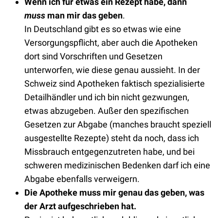
Wenn ich für etwas ein Rezept habe, dann
muss
man mir das geben
.
In Deutschland gibt es so etwas wie eine
Versorgungspflicht, aber auch die Apotheken
dort sind Vorschriften und Gesetzen
unterworfen, wie diese genau aussieht. In der
Schweiz sind Apotheken faktisch spezialisierte
Detailhändler und ich bin nicht gezwungen,
etwas abzugeben. Außer den spezifischen
Gesetzen zur Abgabe (manches braucht speziell
ausgestellte Rezepte) steht da noch, dass ich
Missbrauch entgegenzutreten habe, und bei
schweren medizinischen Bedenken darf ich eine
Abgabe ebenfalls verweigern.
Die Apotheke muss mir genau das geben, was
der Arzt aufgeschrieben hat.