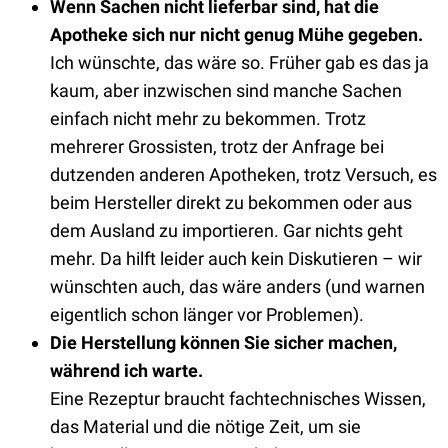
Wenn Sachen nicht lieferbar sind, hat die
Apotheke sich nur nicht genug Mühe gegeben.
Ich wünschte, das wäre so. Früher gab es das ja
kaum, aber inzwischen sind manche Sachen
einfach nicht mehr zu bekommen. Trotz
mehrerer Grossisten, trotz der Anfrage bei
dutzenden anderen Apotheken, trotz Versuch, es
beim Hersteller direkt zu bekommen oder aus
dem Ausland zu importieren. Gar nichts geht
mehr. Da hilft leider auch kein Diskutieren – wir
wünschten auch, das wäre anders (und warnen
eigentlich schon länger vor Problemen).
Die Herstellung können Sie sicher machen,
während ich warte.
Eine Rezeptur braucht fachtechnisches Wissen,
das Material und die nötige Zeit, um sie