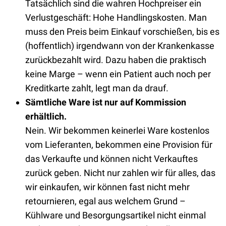
Tatsächlich sind die wahren Hochpreiser ein
Verlustgeschäft: Hohe Handlingskosten. Man
muss den Preis beim Einkauf vorschießen, bis es
(hoffentlich) irgendwann von der Krankenkasse
zurückbezahlt wird. Dazu haben die praktisch
keine Marge – wenn ein Patient auch noch per
Kreditkarte zahlt, legt man da drauf.
Sämtliche Ware ist nur auf Kommission
erhältlich.
Nein. Wir bekommen keinerlei Ware kostenlos
vom Lieferanten, bekommen eine Provision für
das Verkaufte und können nicht Verkauftes
zurück geben. Nicht nur zahlen wir für alles, das
wir einkaufen, wir können fast nicht mehr
retournieren, egal aus welchem Grund –
Kühlware und Besorgungsartikel nicht einmal