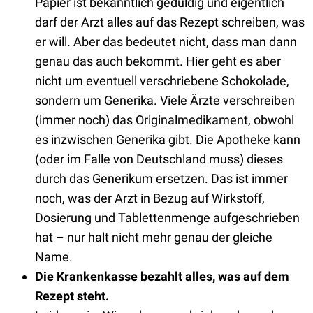
Papier ist bekanntlich geduldig und eigentlich
darf der Arzt alles auf das Rezept schreiben, was
er will. Aber das bedeutet nicht, dass man dann
genau das auch bekommt. Hier geht es aber
nicht um eventuell verschriebene Schokolade,
sondern um Generika. Viele Ärzte verschreiben
(immer noch) das Originalmedikament, obwohl
es inzwischen Generika gibt. Die Apotheke kann
(oder im Falle von Deutschland muss) dieses
durch das Generikum ersetzen. Das ist immer
noch, was der Arzt in Bezug auf Wirkstoff,
Dosierung und Tablettenmenge aufgeschrieben
hat – nur halt nicht mehr genau der gleiche
Name.
Die Krankenkasse bezahlt alles, was auf dem
Rezept steht.