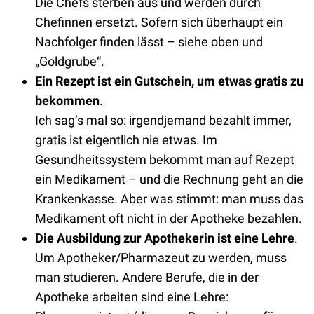
Die Chefs sterben aus und werden durch
Chefinnen ersetzt. Sofern sich überhaupt ein
Nachfolger finden lässt – siehe oben und
„Goldgrube“.
Ein Rezept ist ein Gutschein, um etwas gratis zu
bekommen
.
Ich sag’s mal so: irgendjemand bezahlt immer,
gratis ist eigentlich nie etwas. Im
Gesundheitssystem bekommt man auf Rezept
ein Medikament – und die Rechnung geht an die
Krankenkasse. Aber was stimmt: man muss das
Medikament oft nicht in der Apotheke bezahlen.
Die Ausbildung zur Apothekerin ist eine Lehre
.
Um Apotheker/Pharmazeut zu werden, muss
man studieren. Andere Berufe, die in der
Apotheke arbeiten sind eine Lehre: