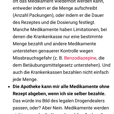
oft das Medikament wiederholt werden kann,
entweder indem er die Menge aufschreibt
(Anzahl Packungen), oder indem er die Dauer
des Rezeptes und die Dosierung festlegt.
Manche Medikamente haben Limitationen, bei
denen die Krankenkasse nur eine bestimmte
Menge bezahlt und andere Medikamente
unterstehen genauerer Kontrolle wegen
Missbrauchsgefahr (z. B.
Benzodiazepine
, die
dem Betäubungsmittelgesetz unterstehen). Und
auch die Krankenkassen bezahlen nicht einfach
jede Menge.
Die Apotheke kann mir alle Medikamente ohne
Rezept abgeben, wenn ich sie selber bezahle.
Das würde ins Bild des legalen Drogendealers
passen, oder? Aber Nein. Medikamente werden