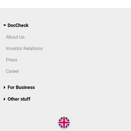
DocCheck
About Us
Investor Relations
Press
Career
For Business
Other stuff