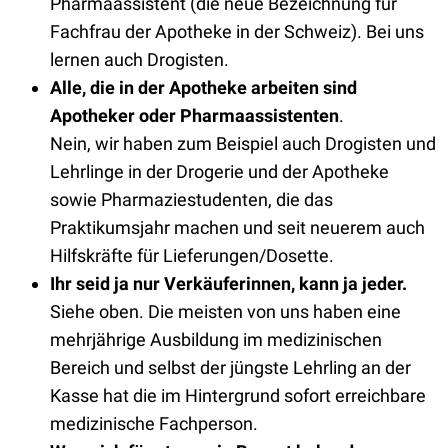
Pharmaassistent (die neue Bezeichnung für
Fachfrau der Apotheke in der Schweiz). Bei uns
lernen auch Drogisten.
Alle, die in der Apotheke arbeiten sind
Apotheker oder Pharmaassistenten
.
Nein, wir haben zum Beispiel auch Drogisten und
Lehrlinge in der Drogerie und der Apotheke
sowie Pharmaziestudenten, die das
Praktikumsjahr machen und seit neuerem auch
Hilfskräfte für Lieferungen/Dosette.
Ihr seid ja nur Verkäuferinnen, kann ja jeder.
Siehe oben. Die meisten von uns haben eine
mehrjährige Ausbildung im medizinischen
Bereich und selbst der jüngste Lehrling an der
Kasse hat die im Hintergrund sofort erreichbare
medizinische Fachperson.