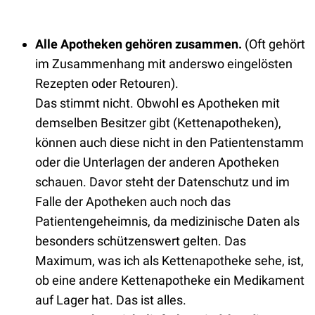
Alle Apotheken gehören zusammen.
(Oft gehört
im Zusammenhang mit anderswo eingelösten
Rezepten oder Retouren).
Das stimmt nicht. Obwohl es Apotheken mit
demselben Besitzer gibt (Kettenapotheken),
können auch diese nicht in den Patientenstamm
oder die Unterlagen der anderen Apotheken
schauen. Davor steht der Datenschutz und im
Falle der Apotheken auch noch das
Patientengeheimnis, da medizinische Daten als
besonders schützenswert gelten. Das
Maximum, was ich als Kettenapotheke sehe, ist,
ob eine andere Kettenapotheke ein Medikament
auf Lager hat. Das ist alles.