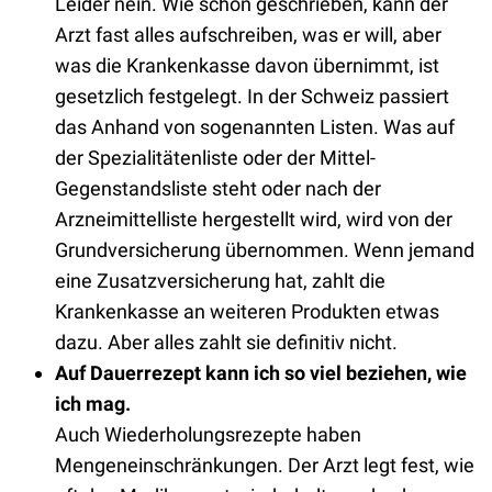
Leider nein. Wie schon geschrieben, kann der
Arzt fast alles aufschreiben, was er will, aber
was die Krankenkasse davon übernimmt, ist
gesetzlich festgelegt. In der Schweiz passiert
das Anhand von sogenannten Listen. Was auf
der Spezialitätenliste oder der Mittel-
Gegenstandsliste steht oder nach der
Arzneimittelliste hergestellt wird, wird von der
Grundversicherung übernommen. Wenn jemand
eine Zusatzversicherung hat, zahlt die
Krankenkasse an weiteren Produkten etwas
dazu. Aber alles zahlt sie definitiv nicht.
Auf Dauerrezept kann ich so viel beziehen, wie
ich mag.
Auch Wiederholungsrezepte haben
Mengeneinschränkungen. Der Arzt legt fest, wie