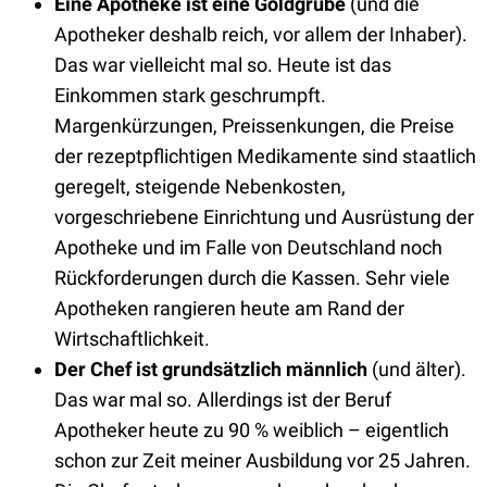
Eine Apotheke ist eine Goldgrube
(und die
Apotheker deshalb reich, vor allem der Inhaber).
Das war vielleicht mal so. Heute ist das
Einkommen stark geschrumpft.
Margenkürzungen, Preissenkungen, die Preise
der rezeptpflichtigen Medikamente sind staatlich
geregelt, steigende Nebenkosten,
vorgeschriebene Einrichtung und Ausrüstung der
Apotheke und im Falle von Deutschland noch
Rückforderungen durch die Kassen. Sehr viele
Apotheken rangieren heute am Rand der
Wirtschaftlichkeit.
Der Chef ist grundsätzlich männlich
(und älter).
Das war mal so. Allerdings ist der Beruf
Apotheker heute zu 90 % weiblich – eigentlich
schon zur Zeit meiner Ausbildung vor 25 Jahren.