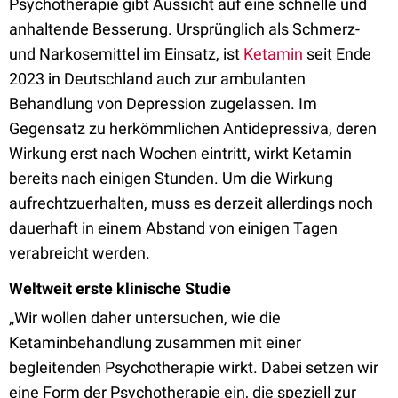
Psychotherapie gibt Aussicht auf eine schnelle und
anhaltende Besserung. Ursprünglich als Schmerz-
und Narkosemittel im Einsatz, ist
Ketamin
seit Ende
2023 in Deutschland auch zur ambulanten
Behandlung von Depression zugelassen. Im
Gegensatz zu herkömmlichen Antidepressiva, deren
Wirkung erst nach Wochen eintritt, wirkt Ketamin
bereits nach einigen Stunden. Um die Wirkung
aufrechtzuerhalten, muss es derzeit allerdings noch
dauerhaft in einem Abstand von einigen Tagen
verabreicht werden.
Weltweit erste klinische Studie
„Wir wollen daher untersuchen, wie die
Ketaminbehandlung zusammen mit einer
begleitenden Psychotherapie wirkt. Dabei setzen wir
eine Form der Psychotherapie ein, die speziell zur