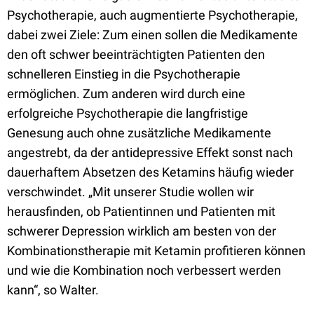
Psychotherapie, auch augmentierte Psychotherapie,
dabei zwei Ziele: Zum einen sollen die Medikamente
den oft schwer beeinträchtigten Patienten den
schnelleren Einstieg in die Psychotherapie
ermöglichen. Zum anderen wird durch eine
erfolgreiche Psychotherapie die langfristige
Genesung auch ohne zusätzliche Medikamente
angestrebt, da der antidepressive Effekt sonst nach
dauerhaftem Absetzen des Ketamins häufig wieder
verschwindet. „Mit unserer Studie wollen wir
herausfinden, ob Patientinnen und Patienten mit
schwerer Depression wirklich am besten von der
Kombinationstherapie mit Ketamin profitieren können
und wie die Kombination noch verbessert werden
kann“, so Walter.