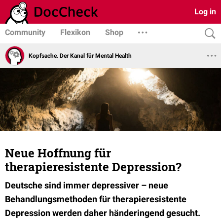
Log in
Community
Flexikon
Shop
Kopfsache. Der Kanal für Mental Health
Neue Hoffnung für
therapieresistente Depression?
Deutsche sind immer depressiver – neue
Behandlungsmethoden für therapieresistente
Depression werden daher händeringend gesucht.