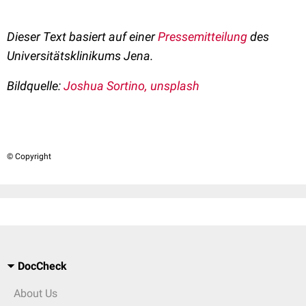
Dieser Text basiert auf einer
Pressemitteilung
des
Universitätsklinikums Jena.
Bildquelle:
Joshua Sortino, unsplash
© Copyright
DocCheck
About Us