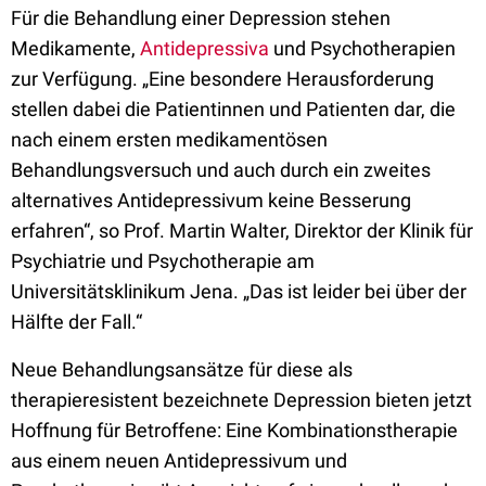
Für die Behandlung einer Depression stehen
Medikamente,
Antidepressiva
und Psychotherapien
zur Verfügung. „Eine besondere Herausforderung
stellen dabei die Patientinnen und Patienten dar, die
nach einem ersten medikamentösen
Behandlungsversuch und auch durch ein zweites
alternatives Antidepressivum keine Besserung
erfahren“, so Prof. Martin Walter, Direktor der Klinik für
Psychiatrie und Psychotherapie am
Universitätsklinikum Jena. „Das ist leider bei über der
Hälfte der Fall.“
Neue Behandlungsansätze für diese als
therapieresistent bezeichnete Depression bieten jetzt
Hoffnung für Betroffene: Eine Kombinationstherapie
aus einem neuen Antidepressivum und