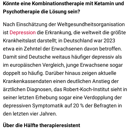
Könnte eine
Kombinationstherapie mit Ketamin und
Psychotherapie
die Lösung sein?
Nach Einschätzung der Weltgesundheitsorganisation
ist
Depression
die Erkrankung, die weltweit die größte
Krankheitslast darstellt; in Deutschland war 2023
etwa ein Zehntel der Erwachsenen davon betroffen.
Damit sind Deutsche weitaus häufiger depressiv als
im europäischen Vergleich, junge Erwachsene sogar
doppelt so häufig. Darüber hinaus zeigen aktuelle
Krankenkassendaten einen deutlichen Anstieg der
ärztlichen Diagnosen, das Robert-Koch-Institut sieht in
seiner letzten Erhebung sogar eine Verdopplung der
depressiven Symptomatik auf 20 % der Befragten in
den letzten vier Jahren.
Über die Hälfte therapieresistent