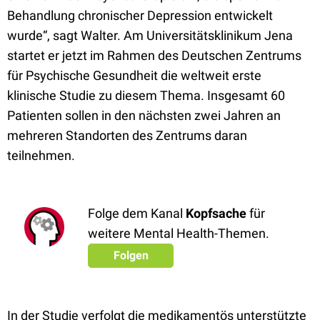
Behandlung chronischer Depression entwickelt
wurde“, sagt Walter. Am Universitätsklinikum Jena
startet er jetzt im Rahmen des Deutschen Zentrums
für Psychische Gesundheit die weltweit erste
klinische Studie zu diesem Thema. Insgesamt 60
Patienten sollen in den nächsten zwei Jahren an
mehreren Standorten des Zentrums daran
teilnehmen.
Folge dem Kanal
Kopfsache
für
weitere Mental Health-Themen.
Folgen
In der Studie verfolgt die medikamentös unterstützte