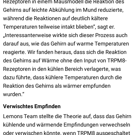
Rezeptoren in einem Mausmodell die Reaktion des
Gehirns auf leichte Abkühlung im Mund reduzierte,
während die Reaktionen auf deutlich kältere
Temperaturen teilweise intakt blieben“, sagt er.
„Interessanterweise wirkte sich dieser Prozess auch
darauf aus, wie das Gehirn auf warme Temperaturen
reagierte. Wir fanden heraus, dass sich die Reaktion
des Gehirns auf Wärme ohne den Input von TRPM8-
Rezeptoren in den kühlen Bereich verlagerte, was
dazu führte, dass kühlere Temperaturen durch die
Reaktion des Gehirns als wärmer empfunden
wurden.“
Verwischtes Empfinden
Lemons Team stellte die Theorie auf, dass das Gehirn
kühlende und wärmende Empfindungen verwechseln
oder verwischen könnte, wenn TRPM8 ausgeschaltet