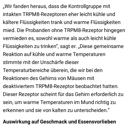
„Wir fanden heraus, dass die Kontrollgruppe mit
intakten TRPM8-Rezeptoren eher leicht kühle und
kältere Flüssigkeiten trank und warme Flüssigkeiten
mied. Die Probanden ohne TRPM8-Rezeptor hingegen
vermieden es, sowohl warme als auch leicht kühle
Flüssigkeiten zu trinken“, sagt er. „Diese gemeinsame
Reaktion auf kühle und warme Temperaturen
stimmte mit der Unschärfe dieser
Temperaturbereiche überein, die wir bei den
Reaktionen des Gehirns von Mäusen mit
deaktiviertem TRPM8-Rezeptor beobachtet hatten.
Dieser Rezeptor scheint für das Gehirn erforderlich zu
sein, um warme Temperaturen im Mund richtig zu
erkennen und sie von kalten zu unterscheiden.“
Auswirkung auf Geschmack und Essensvorlieben