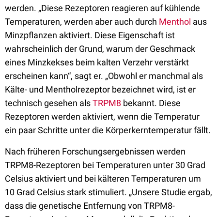
werden. „Diese Rezeptoren reagieren auf kühlende
Temperaturen, werden aber auch durch
Menthol
aus
Minzpflanzen aktiviert. Diese Eigenschaft ist
wahrscheinlich der Grund, warum der Geschmack
eines Minzkekses beim kalten Verzehr verstärkt
erscheinen kann“, sagt er. „Obwohl er manchmal als
Kälte- und Mentholrezeptor bezeichnet wird, ist er
technisch gesehen als
TRPM8
bekannt. Diese
Rezeptoren werden aktiviert, wenn die Temperatur
ein paar Schritte unter die Körperkerntemperatur fällt.
Nach früheren Forschungsergebnissen werden
TRPM8-Rezeptoren bei Temperaturen unter 30 Grad
Celsius aktiviert und bei kälteren Temperaturen um
10 Grad Celsius stark stimuliert. „Unsere Studie ergab,
dass die genetische Entfernung von TRPM8-