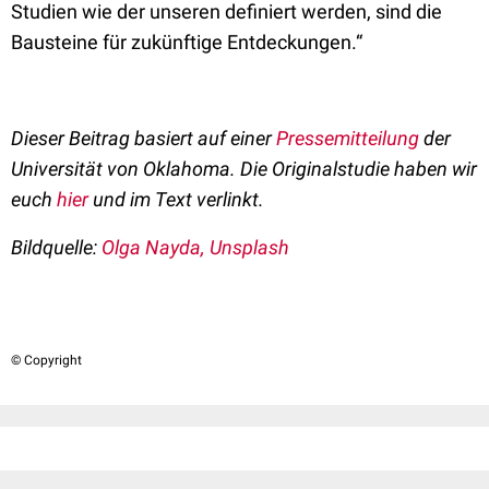
Studien wie der unseren definiert werden, sind die
Bausteine für zukünftige Entdeckungen.“
Dieser Beitrag basiert auf einer
Pressemitteilung
der
Universität von Oklahoma. Die Originalstudie haben wir
euch
hier
und im Text verlinkt.
Bildquelle:
Olga Nayda, Unsplash
© Copyright