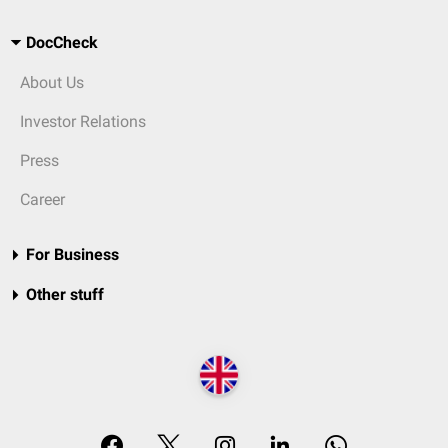
DocCheck
About Us
Investor Relations
Press
Career
For Business
Other stuff