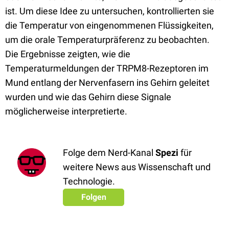
ist. Um diese Idee zu untersuchen, kontrollierten sie
die Temperatur von eingenommenen Flüssigkeiten,
um die orale Temperaturpräferenz zu beobachten.
Die Ergebnisse zeigten, wie die
Temperaturmeldungen der TRPM8-Rezeptoren im
Mund entlang der Nervenfasern ins Gehirn geleitet
wurden und wie das Gehirn diese Signale
möglicherweise interpretierte.
Folge dem Nerd-Kanal
Spezi
für
weitere News aus Wissenschaft und
Technologie.
Folgen