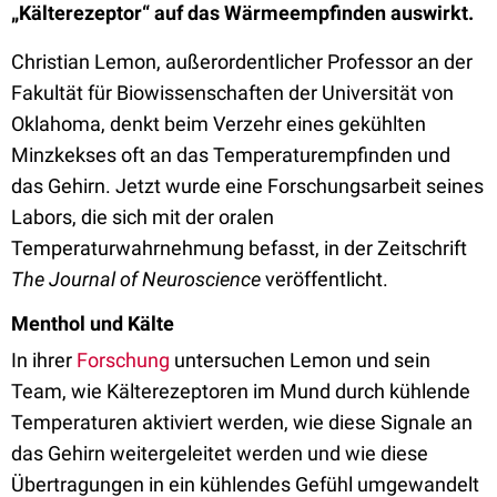
„Kälterezeptor“ auf das Wärmeempfinden auswirkt.
Christian Lemon, außerordentlicher Professor an der
Fakultät für Biowissenschaften der Universität von
Oklahoma, denkt beim Verzehr eines gekühlten
Minzkekses oft an das Temperaturempfinden und
das Gehirn. Jetzt wurde eine Forschungsarbeit seines
Labors, die sich mit der oralen
Temperaturwahrnehmung befasst, in der Zeitschrift
The Journal of Neuroscience
veröffentlicht.
Menthol und Kälte
In ihrer
Forschung
untersuchen Lemon und sein
Team, wie Kälterezeptoren im Mund durch kühlende
Temperaturen aktiviert werden, wie diese Signale an
das Gehirn weitergeleitet werden und wie diese
Übertragungen in ein kühlendes Gefühl umgewandelt