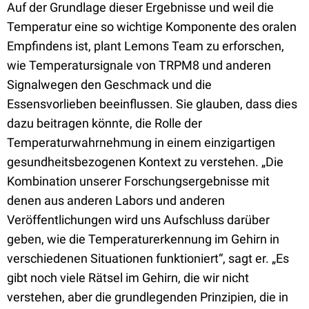
Auf der Grundlage dieser Ergebnisse und weil die
Temperatur eine so wichtige Komponente des oralen
Empfindens ist, plant Lemons Team zu erforschen,
wie Temperatursignale von TRPM8 und anderen
Signalwegen den Geschmack und die
Essensvorlieben beeinflussen. Sie glauben, dass dies
dazu beitragen könnte, die Rolle der
Temperaturwahrnehmung in einem einzigartigen
gesundheitsbezogenen Kontext zu verstehen. „Die
Kombination unserer Forschungsergebnisse mit
denen aus anderen Labors und anderen
Veröffentlichungen wird uns Aufschluss darüber
geben, wie die Temperaturerkennung im Gehirn in
verschiedenen Situationen funktioniert“, sagt er. „Es
gibt noch viele Rätsel im Gehirn, die wir nicht
verstehen, aber die grundlegenden Prinzipien, die in