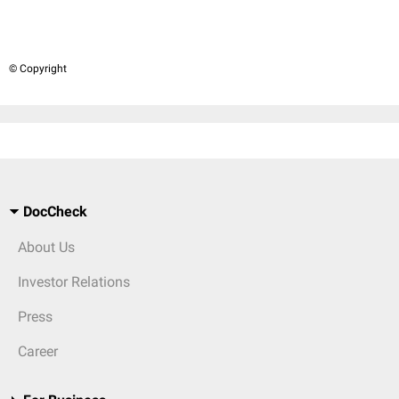
© Copyright
DocCheck
About Us
Investor Relations
Press
Career