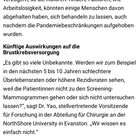
Arbeitslosigkeit, könnten einige Menschen davon
abgehalten haben, sich behandeln zu lassen, auch
nachdem die Pandemiebeschränkungen aufgehoben
wurden.
Künftige Auswirkungen auf die
Brustkrebsversorgung
„Es gibt so viele Unbekannte. Werden wir zum Beispiel
in den nächsten 5 bis 10 Jahren schlechtere
Überlebensraten oder höhere Rezidivraten sehen,
weil die Patientinnen nicht zu den Screening-
Mammogrammen gehen oder sich nicht untersuchen
lassen?“, sagt Dr. Yao, stellvertretende Vorsitzende
für Forschung in der Abteilung für Chirurgie an der
NorthShore University in Evanston. „Wir wissen es
einfach nicht.“