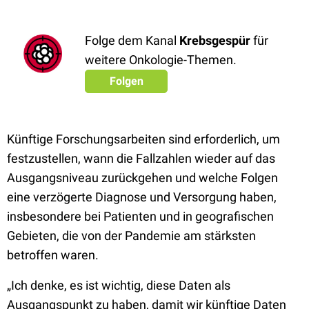
Folge dem Kanal
Krebsgespür
für
weitere Onkologie-Themen.
Folgen
Künftige Forschungsarbeiten sind erforderlich, um
festzustellen, wann die Fallzahlen wieder auf das
Ausgangsniveau zurückgehen und welche Folgen
eine verzögerte Diagnose und Versorgung haben,
insbesondere bei Patienten und in geografischen
Gebieten, die von der Pandemie am stärksten
betroffen waren.
„Ich denke, es ist wichtig, diese Daten als
Ausgangspunkt zu haben, damit wir künftige Daten