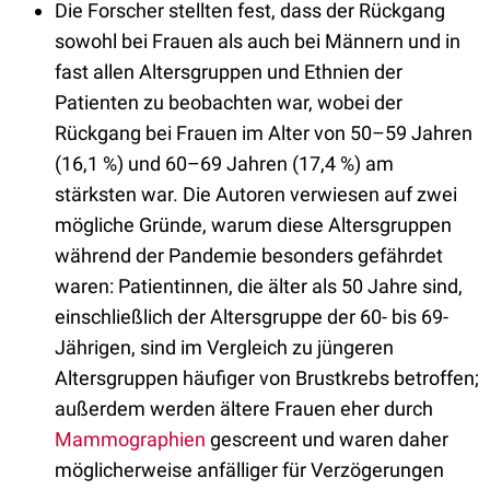
Die Forscher stellten fest, dass der Rückgang
sowohl bei Frauen als auch bei Männern und in
fast allen Altersgruppen und Ethnien der
Patienten zu beobachten war, wobei der
Rückgang bei Frauen im Alter von 50–59 Jahren
(16,1 %) und 60–69 Jahren (17,4 %) am
stärksten war. Die Autoren verwiesen auf zwei
mögliche Gründe, warum diese Altersgruppen
während der Pandemie besonders gefährdet
waren: Patientinnen, die älter als 50 Jahre sind,
einschließlich der Altersgruppe der 60- bis 69-
Jährigen, sind im Vergleich zu jüngeren
Altersgruppen häufiger von Brustkrebs betroffen;
außerdem werden ältere Frauen eher durch
Mammographien
gescreent und waren daher
möglicherweise anfälliger für Verzögerungen