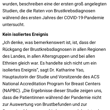
wurden, beschreiben eine der ersten groß angelegten
Studien, die die Raten von Brustkrebsdiagnosen
während des ersten Jahres der COVID-19-Pandemie
untersucht.
Kein isoliertes Ereignis
„Ich denke, was bemerkenswert ist, ist, dass der
Rückgang der Brustkrebsdiagnosen in allen Regionen
des Landes, in allen Altersgruppen und bei allen
Ethnien gleich war. Es handelte sich nicht um ein
isoliertes Ereignis“, sagt Dr. Katharine Yao,
Hauptautorin der Studie und Vorsitzende des ACS
National Accreditation Program for Breast Centers
(NAPBC). „Die Ergebnisse dieser Studie zeigen uns,
dass die Patientinnen während der Pandemie nicht
zur Auswertung von Brustbefunden und zur