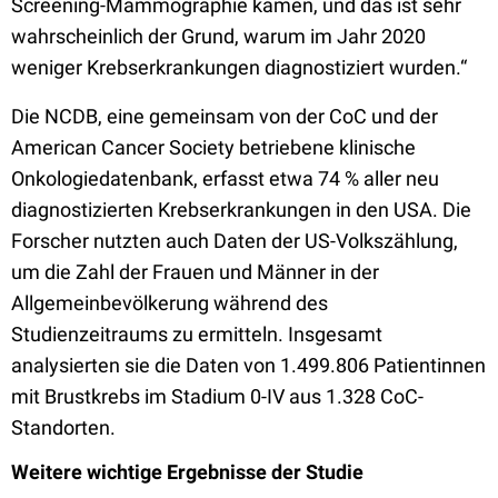
Screening-Mammographie kamen, und das ist sehr
wahrscheinlich der Grund, warum im Jahr 2020
weniger Krebserkrankungen diagnostiziert wurden.“
Die NCDB, eine gemeinsam von der CoC und der
American Cancer Society betriebene klinische
Onkologiedatenbank, erfasst etwa 74 % aller neu
diagnostizierten Krebserkrankungen in den USA. Die
Forscher nutzten auch Daten der US-Volkszählung,
um die Zahl der Frauen und Männer in der
Allgemeinbevölkerung während des
Studienzeitraums zu ermitteln. Insgesamt
analysierten sie die Daten von 1.499.806 Patientinnen
mit Brustkrebs im Stadium 0-IV aus 1.328 CoC-
Standorten.
Weitere wichtige Ergebnisse der Studie