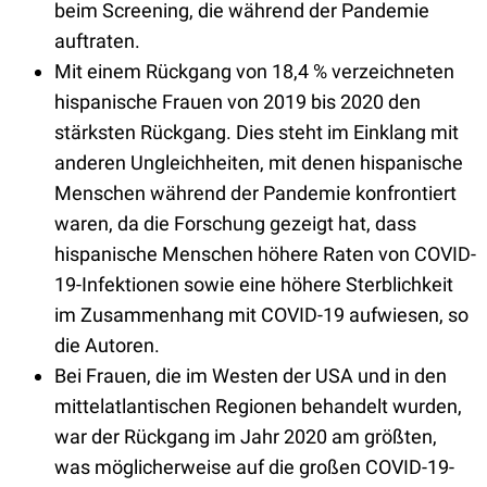
beim Screening, die während der Pandemie
auftraten.
Mit einem Rückgang von 18,4 % verzeichneten
hispanische Frauen von 2019 bis 2020 den
stärksten Rückgang. Dies steht im Einklang mit
anderen Ungleichheiten, mit denen hispanische
Menschen während der Pandemie konfrontiert
waren, da die Forschung gezeigt hat, dass
hispanische Menschen höhere Raten von COVID-
19-Infektionen sowie eine höhere Sterblichkeit
im Zusammenhang mit COVID-19 aufwiesen, so
die Autoren.
Bei Frauen, die im Westen der USA und in den
mittelatlantischen Regionen behandelt wurden,
war der Rückgang im Jahr 2020 am größten,
was möglicherweise auf die großen COVID-19-