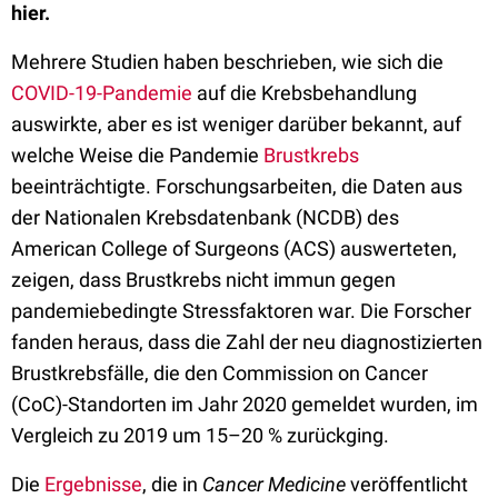
hier.
Mehrere Studien haben beschrieben, wie sich die
COVID-19-Pandemie
auf die Krebsbehandlung
auswirkte, aber es ist weniger darüber bekannt, auf
welche Weise die Pandemie
Brustkrebs
beeinträchtigte. Forschungsarbeiten, die Daten aus
der Nationalen Krebsdatenbank (NCDB) des
American College of Surgeons (ACS) auswerteten,
zeigen, dass Brustkrebs nicht immun gegen
pandemiebedingte Stressfaktoren war. Die Forscher
fanden heraus, dass die Zahl der neu diagnostizierten
Brustkrebsfälle, die den Commission on Cancer
(CoC)-Standorten im Jahr 2020 gemeldet wurden, im
Vergleich zu 2019 um 15–20 % zurückging.
Die
Ergebnisse
, die in
Cancer Medicine
veröffentlicht