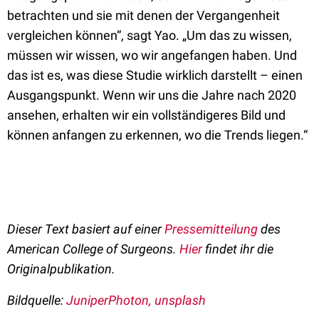
betrachten und sie mit denen der Vergangenheit
vergleichen können“, sagt Yao. „Um das zu wissen,
müssen wir wissen, wo wir angefangen haben. Und
das ist es, was diese Studie wirklich darstellt – einen
Ausgangspunkt. Wenn wir uns die Jahre nach 2020
ansehen, erhalten wir ein vollständigeres Bild und
können anfangen zu erkennen, wo die Trends liegen.“
Dieser Text basiert auf einer
Pressemitteilung
des
American College of Surgeons.
Hier
findet ihr die
Originalpublikation.
Bildquelle:
JuniperPhoton, unsplash