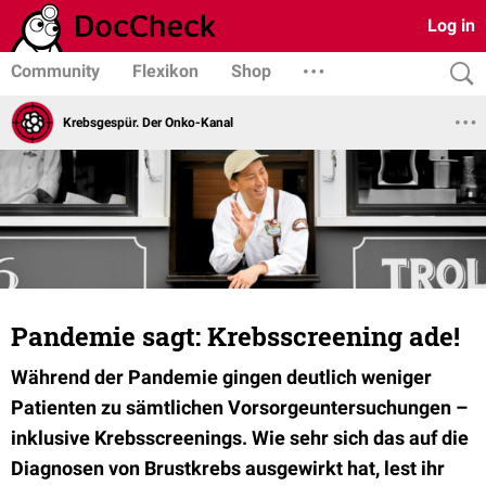
Log in
Community
Flexikon
Shop
Krebsgespür. Der Onko-Kanal
Pandemie sagt: Krebsscreening ade!
Während der Pandemie gingen deutlich weniger
Patienten zu sämtlichen Vorsorgeuntersuchungen –
inklusive Krebsscreenings. Wie sehr sich das auf die
Diagnosen von Brustkrebs ausgewirkt hat, lest ihr