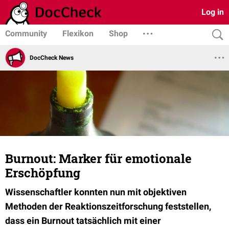
Log in
Community
Flexikon
Shop
DocCheck News
Burnout: Marker für emotionale
Erschöpfung
Wissenschaftler konnten nun mit objektiven
Methoden der Reaktionszeitforschung feststellen,
dass ein Burnout tatsächlich mit einer