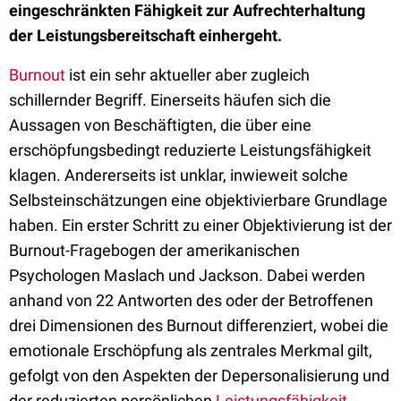
eingeschränkten Fähigkeit zur Aufrechterhaltung
der Leistungsbereitschaft einhergeht.
Burnout
ist ein sehr aktueller aber zugleich
schillernder Begriff. Einerseits häufen sich die
Aussagen von Beschäftigten, die über eine
erschöpfungsbedingt reduzierte Leistungsfähigkeit
klagen. Andererseits ist unklar, inwieweit solche
Selbsteinschätzungen eine objektivierbare Grundlage
haben. Ein erster Schritt zu einer Objektivierung ist der
Burnout-Fragebogen der amerikanischen
Psychologen Maslach und Jackson. Dabei werden
anhand von 22 Antworten des oder der Betroffenen
drei Dimensionen des Burnout differenziert, wobei die
emotionale Erschöpfung als zentrales Merkmal gilt,
gefolgt von den Aspekten der Depersonalisierung und
der reduzierten persönlichen
Leistungsfähigkeit
.