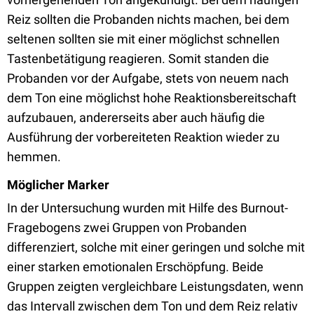
Reiz sollten die Probanden nichts machen, bei dem
seltenen sollten sie mit einer möglichst schnellen
Tastenbetätigung reagieren. Somit standen die
Probanden vor der Aufgabe, stets von neuem nach
dem Ton eine möglichst hohe Reaktionsbereitschaft
aufzubauen, andererseits aber auch häufig die
Ausführung der vorbereiteten Reaktion wieder zu
hemmen.
Möglicher Marker
In der Untersuchung wurden mit Hilfe des Burnout-
Fragebogens zwei Gruppen von Probanden
differenziert, solche mit einer geringen und solche mit
einer starken emotionalen Erschöpfung. Beide
Gruppen zeigten vergleichbare Leistungsdaten, wenn
das Intervall zwischen dem Ton und dem Reiz relativ