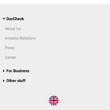
DocCheck
About Us
Investor Relations
Press
Career
For Business
Other stuff