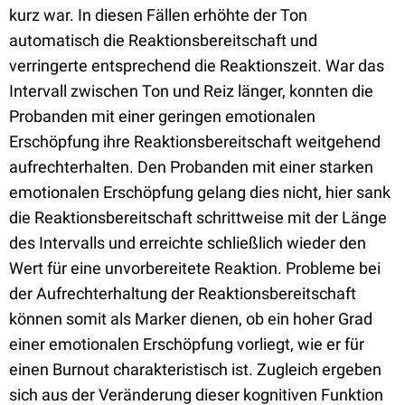
kurz war. In diesen Fällen erhöhte der Ton
automatisch die Reaktionsbereitschaft und
verringerte entsprechend die Reaktionszeit. War das
Intervall zwischen Ton und Reiz länger, konnten die
Probanden mit einer geringen emotionalen
Erschöpfung ihre Reaktionsbereitschaft weitgehend
aufrechterhalten. Den Probanden mit einer starken
emotionalen Erschöpfung gelang dies nicht, hier sank
die Reaktionsbereitschaft schrittweise mit der Länge
des Intervalls und erreichte schließlich wieder den
Wert für eine unvorbereitete Reaktion. Probleme bei
der Aufrechterhaltung der Reaktionsbereitschaft
können somit als Marker dienen, ob ein hoher Grad
einer emotionalen Erschöpfung vorliegt, wie er für
einen Burnout charakteristisch ist. Zugleich ergeben
sich aus der Veränderung dieser kognitiven Funktion