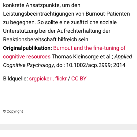
konkrete Ansatzpunkte, um den
Leistungsbeeinträchtigungen von Burnout-Patienten
zu begegnen. So sollte eine zusätzliche soziale
Unterstützung bei der Aufrechterhaltung der
Reaktionsbereitschaft hilfreich sein.
Originalpublikation:
Burnout and the fine-tuning of
cognitive resources
Thomas Kleinsorge et al.;
Applied
Cognitive Psychology
, doi: 10.1002/acp.2999; 2014
Bildquelle:
srgpicker , flickr
/
CC BY
© Copyright