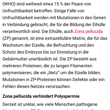
(WHO) sind weltweit etwa 15 % der Paare von
Unfruchtbarkeit betroffen. Einige Fälle von
Unfruchtbarkeit werden mit Mutationen in den Genen
in Verbindung gebracht, die für die Bildung der Eihülle
verantwortlich sind. Die Eihülle, auch
Zona pellucida
(ZP) genannt, ist eine extrazelluläre Matrix, die für das
Wachstum der Eizelle, die Befruchtung und den
Schutz des Embryos bis zur Einnistung in die
Gebärmutter unerlässlich ist. Die ZP besteht aus
mehreren Proteinen, die zu langen Filamenten
polymerisieren, die ein „Netz“ um die Eizelle bilden.
Mutationen in ZP-Proteinen können Defekte oder ein
Fehlen dieses Netzes verursachen.
Zona pellucida verhindert Polyspermie
Derzeit ist unklar, wie viele Menschen pathogene