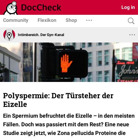
Log in
Community
Flexikon
Shop
Intimbereich. Der Gyn-Kanal
Polyspermie: Der Türsteher der
Eizelle
Ein Spermium befruchtet die Eizelle – in den meisten
Fällen. Doch was passiert mit dem Rest? Eine neue
Studie zeigt jetzt, wie Zona pellucida Proteine die