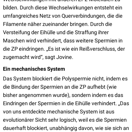
bilden. Durch diese Wechselwirkungen entsteht ein
umfangreiches Netz von Querverbindungen, die die
Filamente näher zueinander bringen. Durch die
Versteifung der Eihülle und die Straffung ihrer
Maschen wird verhindert, dass weitere Spermien in
die ZP eindringen. „Es ist wie ein Reißverschluss, der
zugemacht wird“, sagt Jovine.
Ein mechanisches System
Das System blockiert die Polyspermie nicht, indem es
die Bindung der Spermien an die ZP aufhebt (wie
bisher angenommen wurde), sondern indem es das
Eindringen der Spermien in die Eihülle verhindert. „Das
von uns entdeckte mechanische System ist aus
evolutionärer Sicht sehr logisch, weil es die Spermien
dauerhaft blockiert, unabhängig davon, wie sie sich an