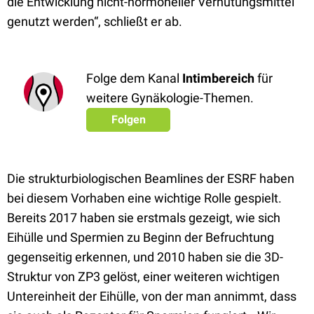
die Entwicklung nicht-hormoneller Verhütungsmittel
genutzt werden“, schließt er ab.
Folge dem Kanal
Intimbereich
für
weitere Gynäkologie-Themen.
Folgen
Die strukturbiologischen Beamlines der ESRF haben
bei diesem Vorhaben eine wichtige Rolle gespielt.
Bereits 2017 haben sie erstmals gezeigt, wie sich
Eihülle und Spermien zu Beginn der Befruchtung
gegenseitig erkennen, und 2010 haben sie die 3D-
Struktur von ZP3 gelöst, einer weiteren wichtigen
Untereinheit der Eihülle, von der man annimmt, dass