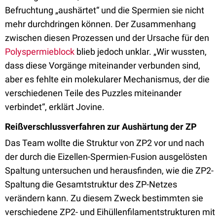
Befruchtung „aushärtet“ und die Spermien sie nicht
mehr durchdringen können. Der Zusammenhang
zwischen diesen Prozessen und der Ursache für den
Polyspermieblock
blieb jedoch unklar. „Wir wussten,
dass diese Vorgänge miteinander verbunden sind,
aber es fehlte ein molekularer Mechanismus, der die
verschiedenen Teile des Puzzles miteinander
verbindet“, erklärt Jovine.
Reißverschlussverfahren zur Aushärtung der ZP
Das Team wollte die Struktur von ZP2 vor und nach
der durch die Eizellen-Spermien-Fusion ausgelösten
Spaltung untersuchen und herausfinden, wie die ZP2-
Spaltung die Gesamtstruktur des ZP-Netzes
verändern kann. Zu diesem Zweck bestimmten sie
verschiedene ZP2- und Eihüllenfilamentstrukturen mit