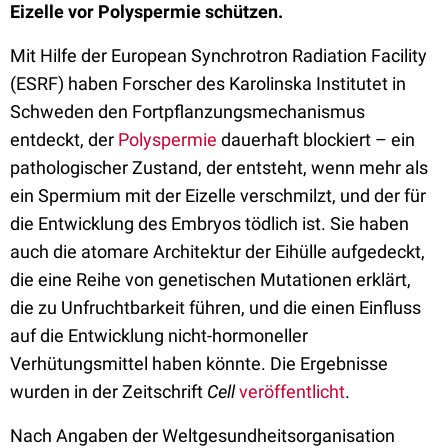
Eizelle vor Polyspermie schützen.
Mit Hilfe der European Synchrotron Radiation Facility
(ESRF) haben Forscher des Karolinska Institutet in
Schweden den Fortpflanzungsmechanismus
entdeckt, der
Polyspermie
dauerhaft blockiert – ein
pathologischer Zustand, der entsteht, wenn mehr als
ein Spermium mit der Eizelle verschmilzt, und der für
die Entwicklung des Embryos tödlich ist. Sie haben
auch die atomare Architektur der Eihülle aufgedeckt,
die eine Reihe von genetischen Mutationen erklärt,
die zu Unfruchtbarkeit führen, und die einen Einfluss
auf die Entwicklung nicht-hormoneller
Verhütungsmittel haben könnte. Die Ergebnisse
wurden in der Zeitschrift
Cell
veröffentlicht
.
Nach Angaben der Weltgesundheitsorganisation