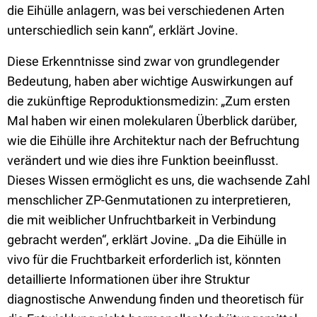
die Eihülle anlagern, was bei verschiedenen Arten
unterschiedlich sein kann“, erklärt Jovine.
Diese Erkenntnisse sind zwar von grundlegender
Bedeutung, haben aber wichtige Auswirkungen auf
die zukünftige Reproduktionsmedizin: „Zum ersten
Mal haben wir einen molekularen Überblick darüber,
wie die Eihülle ihre Architektur nach der Befruchtung
verändert und wie dies ihre Funktion beeinflusst.
Dieses Wissen ermöglicht es uns, die wachsende Zahl
menschlicher ZP-Genmutationen zu interpretieren,
die mit weiblicher Unfruchtbarkeit in Verbindung
gebracht werden“, erklärt Jovine. „Da die Eihülle in
vivo für die Fruchtbarkeit erforderlich ist, könnten
detaillierte Informationen über ihre Struktur
diagnostische Anwendung finden und theoretisch für