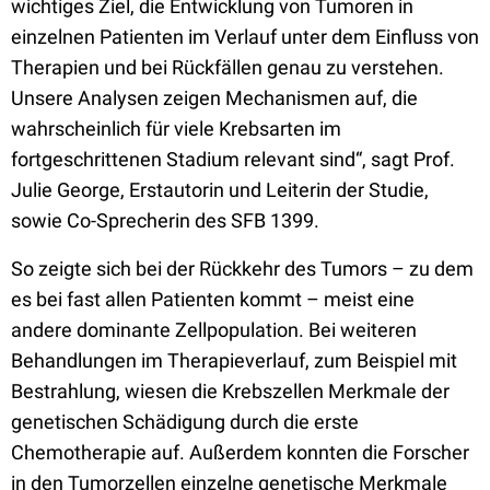
wichtiges Ziel, die Entwicklung von Tumoren in
einzelnen Patienten im Verlauf unter dem Einfluss von
Therapien und bei Rückfällen genau zu verstehen.
Unsere Analysen zeigen Mechanismen auf, die
wahrscheinlich für viele Krebsarten im
fortgeschrittenen Stadium relevant sind“, sagt Prof.
Julie George, Erstautorin und Leiterin der Studie,
sowie Co-Sprecherin des SFB 1399.
So zeigte sich bei der Rückkehr des Tumors – zu dem
es bei fast allen Patienten kommt – meist eine
andere dominante Zellpopulation. Bei weiteren
Behandlungen im Therapieverlauf, zum Beispiel mit
Bestrahlung, wiesen die Krebszellen Merkmale der
genetischen Schädigung durch die erste
Chemotherapie auf. Außerdem konnten die Forscher
in den Tumorzellen einzelne genetische Merkmale