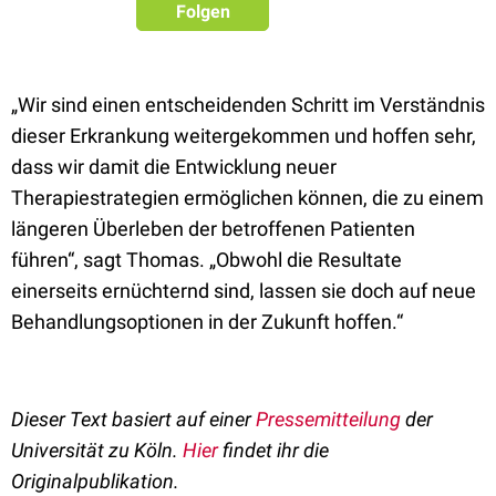
Folgen
„Wir sind einen entscheidenden Schritt im Verständnis
dieser Erkrankung weitergekommen und hoffen sehr,
dass wir damit die Entwicklung neuer
Therapiestrategien ermöglichen können, die zu einem
längeren Überleben der betroffenen Patienten
führen“, sagt Thomas. „Obwohl die Resultate
einerseits ernüchternd sind, lassen sie doch auf neue
Behandlungsoptionen in der Zukunft hoffen.“
Dieser Text basiert auf einer
Pressemitteilung
der
Universität zu Köln.
Hier
findet ihr die
Originalpublikation.