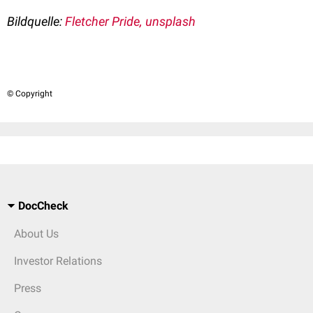
Bildquelle:
Fletcher Pride, unsplash
© Copyright
DocCheck
About Us
Investor Relations
Press