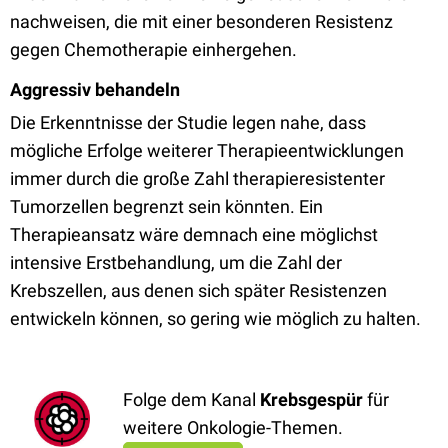
nachweisen, die mit einer besonderen Resistenz
gegen Chemotherapie einhergehen.
Aggressiv behandeln
Die Erkenntnisse der Studie legen nahe, dass
mögliche Erfolge weiterer Therapieentwicklungen
immer durch die große Zahl therapieresistenter
Tumorzellen begrenzt sein könnten. Ein
Therapieansatz wäre demnach eine möglichst
intensive Erstbehandlung, um die Zahl der
Krebszellen, aus denen sich später Resistenzen
entwickeln können, so gering wie möglich zu halten.
Folge dem Kanal
Krebsgespür
für
weitere Onkologie-Themen.