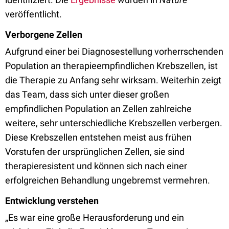
veröffentlicht.
Verborgene Zellen
Aufgrund einer bei Diagnosestellung vorherrschenden
Population an therapieempfindlichen Krebszellen, ist
die Therapie zu Anfang sehr wirksam. Weiterhin zeigt
das Team, dass sich unter dieser großen
empfindlichen Population an Zellen zahlreiche
weitere, sehr unterschiedliche Krebszellen verbergen.
Diese Krebszellen entstehen meist aus frühen
Vorstufen der ursprünglichen Zellen, sie sind
therapieresistent und können sich nach einer
erfolgreichen Behandlung ungebremst vermehren.
Entwicklung verstehen
„Es war eine große Herausforderung und ein