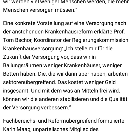
wir werden viel weniger Menschen werden, die mehr
Menschen versorgen müssen.“
Eine konkrete Vorstellung auf eine Versorgung nach
der anstehenden Krankenhausreform erklärte Prof.
Tom Bschor, Koordinator der Regierungskommission
Krankenhausversorgung: „Ich stelle mir für die
Zukunft der Versorgung vor, dass wir in
Ballungsräumen weniger Krankenhäuser, weniger
Betten haben. Die, die wir dann aber haben, arbeiten
sektorenübergreifend. Das kostet weniger Geld
insgesamt. Und mit dem was an Mitteln frei wird,
können wir die anderen stabilisieren und die Qualität
der Versorgung verbessern.“
Fachbereichs- und Reformübergreifend formulierte
Karin Maag, unparteiisches Mitglied des