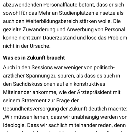
abzuwendenden Personalflaute betont, dass er sich
sowohl für das Mehr an Studienplätzen einsetze als
auch den Weiterbildungsbereich stärken wolle. Die
gezielte Zuwanderung und Anwerbung von Personal
könne nicht zum Dauerzustand und löse das Problem
nicht in der Ursache.
Was es in Zukunft braucht
Auch in den Sessions war weniger von politisch-
ärztlicher Spannung zu spüren, als dass es auch in
den Sachdiskussionen auf ein konstruktives
Miteinander ankomme, wie der Ärztepräsident mit
seinem Statement zur Frage der
Gesundheitsversorgung der Zukunft deutlich machte:
„Wir müssen lernen, dass wir unabhängig werden von
Ideologie. Dass wir sachlich miteinander reden, denn