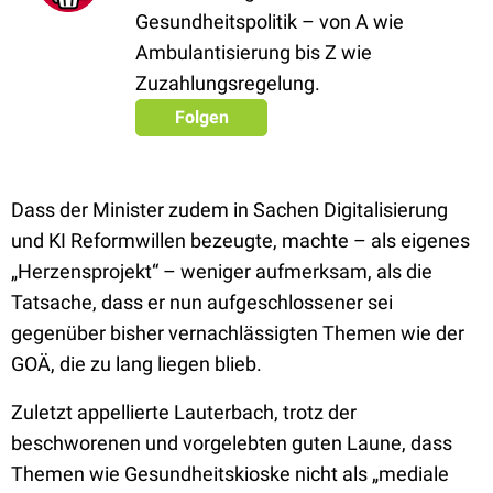
Gesundheitspolitik – von A wie
Ambulantisierung bis Z wie
Zuzahlungsregelung.
Folgen
Dass der Minister zudem in Sachen Digitalisierung
und KI Reformwillen bezeugte, machte – als eigenes
„Herzensprojekt“ – weniger aufmerksam, als die
Tatsache, dass er nun aufgeschlossener sei
gegenüber bisher vernachlässigten Themen wie der
GOÄ, die zu lang liegen blieb.
Zuletzt appellierte Lauterbach, trotz der
beschworenen und vorgelebten guten Laune, dass
Themen wie Gesundheitskioske nicht als „mediale