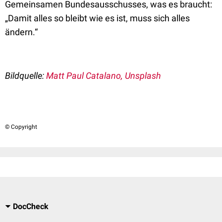
Gemeinsamen Bundesausschusses, was es braucht:
„Damit alles so bleibt wie es ist, muss sich alles
ändern.“
Bildquelle:
Matt Paul Catalano, Unsplash
© Copyright
DocCheck