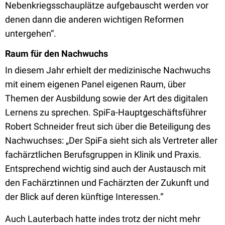
Nebenkriegsschauplätze aufgebauscht werden vor
denen dann die anderen wichtigen Reformen
untergehen“.
Raum für den Nachwuchs
In diesem Jahr erhielt der medizinische Nachwuchs
mit einem eigenen Panel eigenen Raum, über
Themen der Ausbildung sowie der Art des digitalen
Lernens zu sprechen. SpiFa-Hauptgeschäftsführer
Robert Schneider freut sich über die Beteiligung des
Nachwuchses: „Der SpiFa sieht sich als Vertreter aller
fachärztlichen Berufsgruppen in Klinik und Praxis.
Entsprechend wichtig sind auch der Austausch mit
den Fachärztinnen und Fachärzten der Zukunft und
der Blick auf deren künftige Interessen.“
Auch Lauterbach hatte indes trotz der nicht mehr