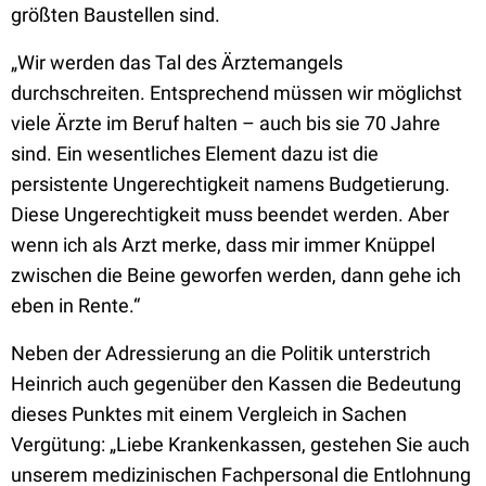
größten Baustellen sind.
„Wir werden das Tal des Ärztemangels
durchschreiten. Entsprechend müssen wir möglichst
viele Ärzte im Beruf halten – auch bis sie 70 Jahre
sind. Ein wesentliches Element dazu ist die
persistente Ungerechtigkeit namens Budgetierung.
Diese Ungerechtigkeit muss beendet werden. Aber
wenn ich als Arzt merke, dass mir immer Knüppel
zwischen die Beine geworfen werden, dann gehe ich
eben in Rente.“
Neben der Adressierung an die Politik unterstrich
Heinrich auch gegenüber den Kassen die Bedeutung
dieses Punktes mit einem Vergleich in Sachen
Vergütung: „Liebe Krankenkassen, gestehen Sie auch
unserem medizinischen Fachpersonal die Entlohnung