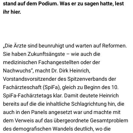
stand auf dem Podium. Was er zu sagen hatte, lest
ihr hier.
„Die Ärzte sind beunruhigt und warten auf Reformen.
Sie haben Zukunftsängste – wie auch die
medizinischen Fachangestellten oder der
Nachwuchs“, macht Dr. Dirk Heinrich,
Vorstandsvorsitzender des Spitzenverbands der
Fachärzteschaft (SpiFa), gleich zu Beginn des 10.
SpiFa-Fachärztetags klar. Damit deutete Heinrich
bereits auf die die inhaltliche Schlagrichtung hin, die
auch in den Panels angesetzt war und machte mit
dem Verweis auf das übergeordnete Gesamtproblem
des demografischen Wandels deutlich, wo die