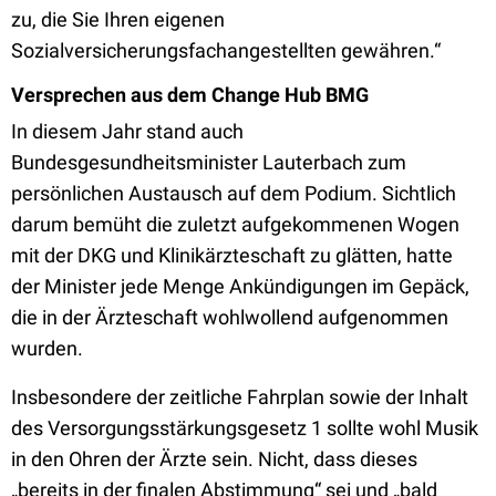
zu, die Sie Ihren eigenen
Sozialversicherungsfachangestellten gewähren.“
Versprechen aus dem Change Hub BMG
In diesem Jahr stand auch
Bundesgesundheitsminister Lauterbach zum
persönlichen Austausch auf dem Podium. Sichtlich
darum bemüht die zuletzt aufgekommenen Wogen
mit der DKG und Klinikärzteschaft zu glätten, hatte
der Minister jede Menge Ankündigungen im Gepäck,
die in der Ärzteschaft wohlwollend aufgenommen
wurden.
Insbesondere der zeitliche Fahrplan sowie der Inhalt
des Versorgungsstärkungsgesetz 1 sollte wohl Musik
in den Ohren der Ärzte sein. Nicht, dass dieses
„bereits in der finalen Abstimmung“ sei und „bald