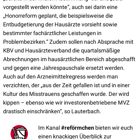
vorgestellt werden könnte“, auch sei darin eine
„Honorreform geplant, die beispielsweise die
Entbudgetierung der Hausärzte vorsieht sowie
bestimmter fachärztlicher Leistungen in
Problembezirken.“ Zudem sollen nach Absprache mit
KBV und Hausärzteverband die quartalsmäßige
Abrechnungen im hausärztlichen Bereich abgeschafft
und gegen eine Jahrespauschale ersetzt werden.
Auch auf den Arzneimittelregress werden man
verzichten, der „aus der Zeit gefallen ist und in einer
Kultur des Misstrauens geschaffen wurde. Der wird
kippen – ebenso wie wir investorenbetriebene MVZ
drastisch einschränken“, so Lauterbach.
Im Kanal
#reförmchen
bieten wir euch
einen knackigen Überblick zur