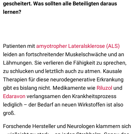
gescheitert. Was sollten alle Beteiligten daraus
lernen?
Patienten mit
amyotropher Lateralsklerose (ALS)
leiden an fortschreitender Muskelschwäche und an
Lähmungen. Sie verlieren die Fähigkeit zu sprechen,
zu schlucken und letztlich auch zu atmen. Kausale
Therapien für diese neurodegenerative Erkrankung
gibt es bislang nicht. Medikamente wie
Riluzol
und
Edaravon
verlangsamen den Krankheitsprozess
lediglich – der Bedarf an neuen Wirkstoffen ist also
groß.
Forschende Hersteller und Neurologen klammern sich