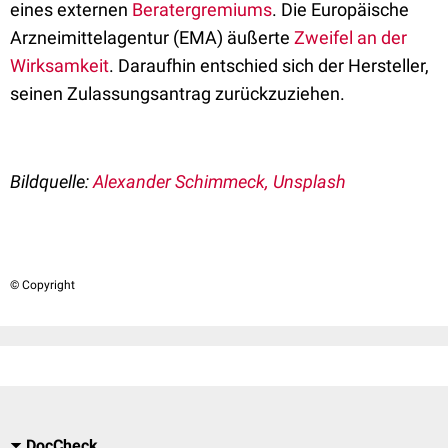
eines externen
Beratergremiums
. Die Europäische
Arzneimittelagentur (EMA) äußerte
Zweifel an der
Wirksamkeit
. Daraufhin entschied sich der Hersteller,
seinen Zulassungsantrag zurückzuziehen.
Bildquelle:
Alexander Schimmeck, Unsplash
© Copyright
DocCheck