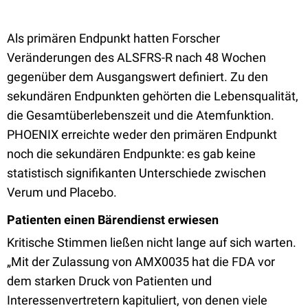
Als primären Endpunkt hatten Forscher
Veränderungen des ALSFRS-R nach 48 Wochen
gegenüber dem Ausgangswert definiert. Zu den
sekundären Endpunkten gehörten die Lebensqualität,
die Gesamtüberlebenszeit und die Atemfunktion.
PHOENIX erreichte weder den primären Endpunkt
noch die sekundären Endpunkte: es gab keine
statistisch signifikanten Unterschiede zwischen
Verum und Placebo.
Patienten einen Bärendienst erwiesen
Kritische Stimmen ließen nicht lange auf sich warten.
„Mit der Zulassung von AMX0035 hat die FDA vor
dem starken Druck von Patienten und
Interessenvertretern kapituliert, von denen viele