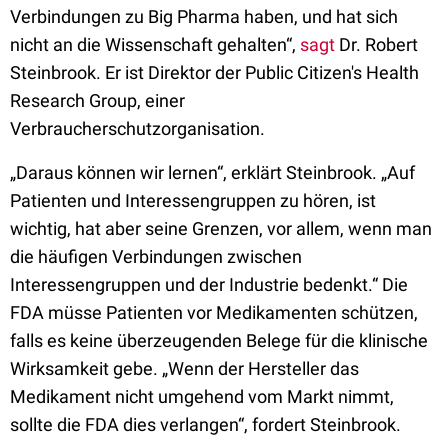
Verbindungen zu Big Pharma haben, und hat sich
nicht an die Wissenschaft gehalten“,
sagt
Dr. Robert
Steinbrook. Er ist Direktor der Public Citizen's Health
Research Group, einer
Verbraucherschutzorganisation.
„Daraus können wir lernen“, erklärt Steinbrook. „Auf
Patienten und Interessengruppen zu hören, ist
wichtig, hat aber seine Grenzen, vor allem, wenn man
die häufigen Verbindungen zwischen
Interessengruppen und der Industrie bedenkt.“ Die
FDA müsse Patienten vor Medikamenten schützen,
falls es keine überzeugenden Belege für die klinische
Wirksamkeit gebe. „Wenn der Hersteller das
Medikament nicht umgehend vom Markt nimmt,
sollte die FDA dies verlangen“, fordert Steinbrook.