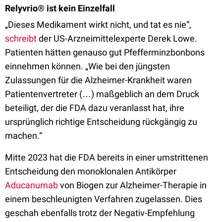
Relyvrio® ist kein Einzelfall
„Dieses Medikament wirkt nicht, und tat es nie“,
schreibt
der US-Arzneimittelexperte Derek Lowe.
Patienten hätten genauso gut Pfefferminzbonbons
einnehmen können. „Wie bei den jüngsten
Zulassungen für die Alzheimer-Krankheit waren
Patientenvertreter (…) maßgeblich an dem Druck
beteiligt, der die FDA dazu veranlasst hat, ihre
ursprünglich richtige Entscheidung rückgängig zu
machen.“
Mitte 2023 hat die FDA bereits in einer umstrittenen
Entscheidung den monoklonalen Antikörper
Aducanumab
von Biogen zur Alzheimer-Therapie in
einem beschleunigten Verfahren zugelassen. Dies
geschah ebenfalls trotz der Negativ-Empfehlung