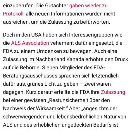
einzuberufen. Die Gutachter
gaben wieder zu
Protokoll
, alle neuen Informationen würden nicht
ausreichen, um die Zulassung zu befürworten.
Doch in den USA haben sich Interessengruppen wie
die
ALS Association
vehement dafür eingesetzt, die
FDA zu einem Umdenken zu bewegen. Auch eine
Zulassung im Nachbarland Kanada erhöhte den Druck
auf die Behörde. Sieben Mitglieder des FDA-
Beratungsausschusses sprachen sich letztendlich
dafür aus, grünes Licht zu geben – zwei waren
dagegen. Kurz darauf erteilte die FDA ihre
Zulassung
bei einer gewissen „Restunsicherheit über den
Nachweis der Wirksamkeit.“ Aber „angesichts der
schwerwiegenden und lebensbedrohlichen Natur von
ALS und des erheblichen ungedeckten Bedarfs ist