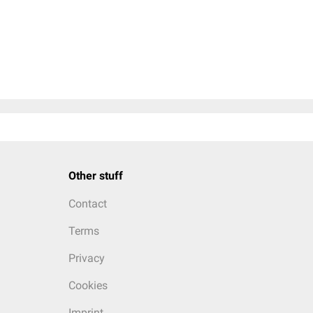
Other stuff
Contact
Terms
Privacy
Cookies
Imprint