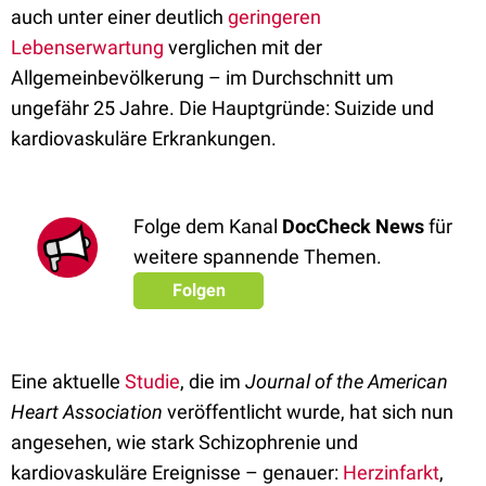
auch unter einer deutlich
geringeren
Lebenserwartung
verglichen mit der
Allgemeinbevölkerung – im Durchschnitt um
ungefähr 25 Jahre. Die Hauptgründe: Suizide und
kardiovaskuläre Erkrankungen.
Folge dem Kanal
DocCheck News
für
weitere spannende Themen.
Folgen
Eine aktuelle
Studie
, die im
Journal of the American
Heart Association
veröffentlicht wurde, hat sich nun
angesehen, wie stark Schizophrenie und
kardiovaskuläre Ereignisse – genauer:
Herzinfarkt
,