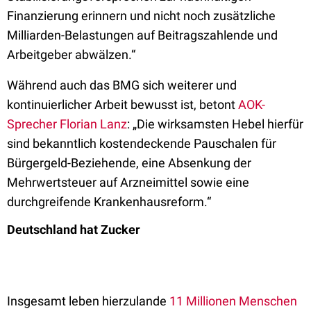
Finanzierung erinnern und nicht noch zusätzliche
Milliarden-Belastungen auf Beitragszahlende und
Arbeitgeber abwälzen.“
Während auch das BMG sich weiterer und
kontinuierlicher Arbeit bewusst ist, betont
AOK-
Sprecher Florian Lanz
: „Die wirksamsten Hebel hierfür
sind bekanntlich kostendeckende Pauschalen für
Bürgergeld-Beziehende, eine Absenkung der
Mehrwertsteuer auf Arzneimittel sowie eine
durchgreifende Krankenhausreform.“
Deutschland hat Zucker
Insgesamt leben hierzulande
11 Millionen Menschen