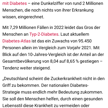
mit Diabetes
– eine Dunkelziffer von rund 2 Millionen
Menschen, die noch nichts von ihrer Erkrankung
wissen, eingerechnet.
Mit 7,29 Millionen Fällen in 2022 leidet das Gros der
Menschen an
Typ-2-Diabetes
. Laut aktuellem
Diabetes-Atlas
ist das ein Zuwachs von 95.450
Personen allein im Vergleich zum Vorjahr 2021. Mit
Blick auf den 10-Jahres-Vergleich ist der Anteil an der
Gesamtbevölkerung von 8,04 auf 8,65 % gestiegen –
Tendenz weiter steigend.
„Deutschland scheint die Zuckerkrankheit nicht in den
Griff zu bekommen. Der nationalen Diabetes-
Strategie muss endlich mehr Bedeutung zukommen.
Sie soll den Menschen helfen, durch einen gesunden
Lebensstil diese Krankheit zu vermeiden oder