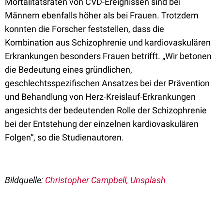
Mortalitätsraten von CVD-Ereignissen sind bei
Männern ebenfalls höher als bei Frauen. Trotzdem
konnten die Forscher feststellen, dass die
Kombination aus Schizophrenie und kardiovaskulären
Erkrankungen besonders Frauen betrifft. „Wir betonen
die Bedeutung eines gründlichen,
geschlechtsspezifischen Ansatzes bei der Prävention
und Behandlung von Herz-Kreislauf-Erkrankungen
angesichts der bedeutenden Rolle der Schizophrenie
bei der Entstehung der einzelnen kardiovaskulären
Folgen“, so die Studienautoren.
Bildquelle:
Christopher Campbell, Unsplash