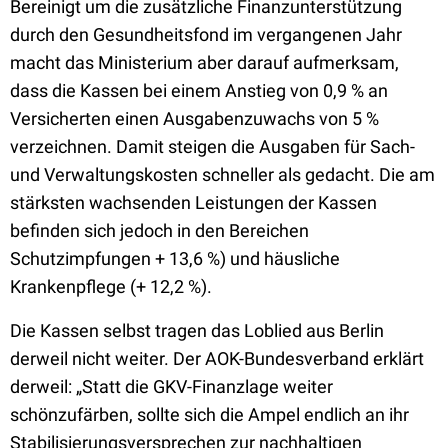
Bereinigt um die zusätzliche Finanzunterstützung
durch den Gesundheitsfond im vergangenen Jahr
macht das Ministerium aber darauf aufmerksam,
dass die Kassen bei einem Anstieg von 0,9 % an
Versicherten einen Ausgabenzuwachs von 5 %
verzeichnen. Damit steigen die Ausgaben für Sach-
und Verwaltungskosten schneller als gedacht. Die am
stärksten wachsenden Leistungen der Kassen
befinden sich jedoch in den Bereichen
Schutzimpfungen + 13,6 %) und häusliche
Krankenpflege (+ 12,2 %).
Die Kassen selbst tragen das Loblied aus Berlin
derweil nicht weiter. Der AOK-Bundesverband erklärt
derweil: „Statt die GKV-Finanzlage weiter
schönzufärben, sollte sich die Ampel endlich an ihr
Stabilisierungsversprechen zur nachhaltigen