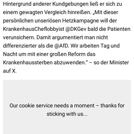
Hintergrund anderer Kundgebungen ließ er sich zu
einem gewagten Vergleich hinreißen. „Mit dieser
persönlichen unseriösen Hetzkampagne will der
KrankenhausCheflobbyist @DKGev bald die Patienten
verunsichern. Damit argumentiert man nicht
differenzierter als die @AfD. Wir arbeiten Tag und
Nacht um mit einer großen Reform das
Krankenhaussterben abzuwenden.“ – so der Minister
auf X.
Our cookie service needs a moment – thanks for
sticking with us...