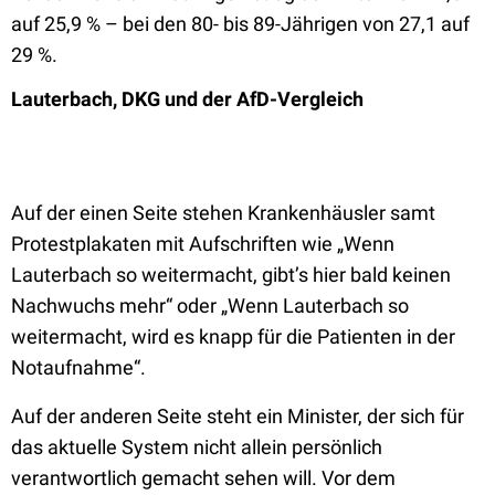
auf 25,9 % – bei den 80- bis 89-Jährigen von 27,1 auf
29 %.
Lauterbach, DKG und der AfD-Vergleich
Auf der einen Seite stehen Krankenhäusler samt
Protestplakaten mit Aufschriften wie „Wenn
Lauterbach so weitermacht, gibt’s hier bald keinen
Nachwuchs mehr“ oder „Wenn Lauterbach so
weitermacht, wird es knapp für die Patienten in der
Notaufnahme“.
Auf der anderen Seite steht ein Minister, der sich für
das aktuelle System nicht allein persönlich
verantwortlich gemacht sehen will. Vor dem