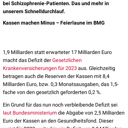
bei Schizophrenie-Patienten. Das und mehr in
unserem Schnelldurchlauf.
Kassen machen Minus – Feierlaune im BMG
1,9 Milliarden statt erwarteter 17 Milliarden Euro
macht das Defizit der
Gesetzlichen
Krankenversicherungen für 2023
aus. Gleichzeitig
betragen auch die Reserven der Kassen mit 8,4
Milliarden Euro, bzw. 0,3 Monatsausgaben, das 1,5-
fache von den gesetzlich geforderten 0,2 %.
Ein Grund für das nun noch verbleibende Defizit sei
laut Bundesministerium
die Abgabe von 2,5 Milliarden
Euro der Kassen an den Gesundheitsfond. Dieser