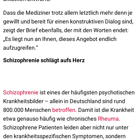
Dass die Mediziner trotz allem letztlich mehr denn je
gewillt und bereit für einen konstruktiven Dialog sind,
zeigt der Brief ebenfalls, der mit den Worten endet:
„Es liegt nun an Ihnen, dieses Angebot endlich
aufzugreifen.“
Schizophrenie schlägt aufs Herz
Schizophrenie
ist eines der häufigsten psychotischen
Krankheitsbilder – allein in Deutschland sind rund
800.000 Menschen
betroffen
. Damit ist die Krankheit
etwa genauso häufig wie chronisches
Rheuma
.
Schizophrene Patienten leiden aber nicht nur unter
den krankheitsspezifischen Symptomen, sondern