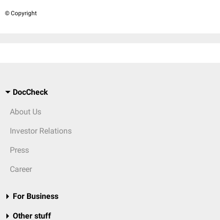
© Copyright
DocCheck
About Us
Investor Relations
Press
Career
For Business
Other stuff