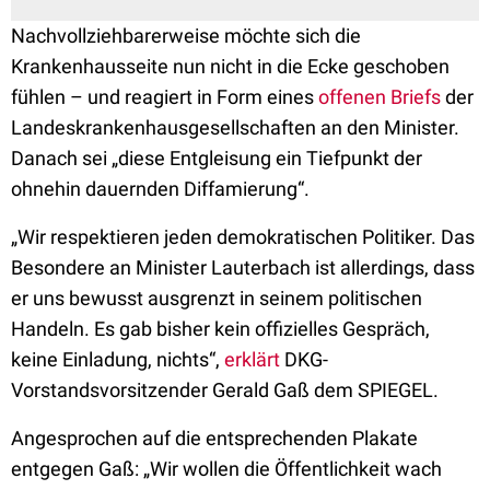
Nachvollziehbarerweise möchte sich die
Krankenhausseite nun nicht in die Ecke geschoben
fühlen – und reagiert in Form eines
offenen Briefs
der
Landeskrankenhausgesellschaften an den Minister.
Danach sei „diese Entgleisung ein Tiefpunkt der
ohnehin dauernden Diffamierung“.
„Wir respektieren jeden demokratischen Politiker. Das
Besondere an Minister Lauterbach ist allerdings, dass
er uns bewusst ausgrenzt in seinem politischen
Handeln. Es gab bisher kein offizielles Gespräch,
keine Einladung, nichts“,
erklärt
DKG-
Vorstandsvorsitzender Gerald Gaß dem SPIEGEL.
Angesprochen auf die entsprechenden Plakate
entgegen Gaß: „Wir wollen die Öffentlichkeit wach