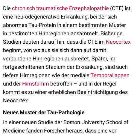
Die
chronisch traumatische Enzephalopathie
(CTE) ist
eine neurodegenerative Erkrankung, bei der sich
abnormes Tau-Protein in einem bestimmten Muster
in bestimmten Hirnregionen ansammelt. Bisherige
Studien deuten darauf hin, dass die CTE im
Neocortex
beginnt, von wo aus sie sich dann auf damit
verbundene Hirnregionen ausbreitet. Später, im
fortgeschrittenen Stadium der Erkrankung, sind auch
tiefere Hirnregionen wie der mediale
Temporallappen
und der
Hirnstamm
betroffen – und in der Regel
kommt es zu einer erheblichen Beeinträchtigung des
Neocortex.
Neues Muster der Tau-Pathologie
In einer neuen Studie der Boston University School of
Medicine fanden Forscher heraus, dass eine von