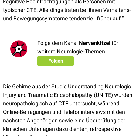
kognitive Beeinträchtigungen als Personen mit
typischer CTE. Allerdings traten bei ihnen Verhaltens-
und Bewegungssymptome tendenziell früher auf.“
Folge dem Kanal
Nervenkitzel
für
weitere Neurologie-Themen.
Folgen
Die Gehirne aus der Studie Understanding Neurologic
Injury and Traumatic Encephalopathy (UNITE) wurden
neuropathologisch auf CTE untersucht, während
Online-Befragungen und Telefoninterviews mit den
nächsten Angehörigen sowie eine Überprüfung der
klinischen Unterlagen dazu dienten, retrospektive