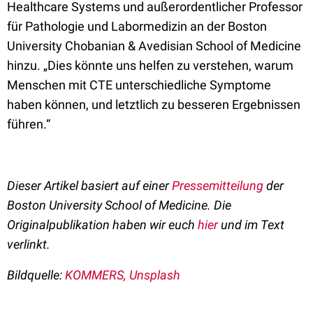
Healthcare Systems und außerordentlicher Professor
für Pathologie und Labormedizin an der Boston
University Chobanian & Avedisian School of Medicine
hinzu. „Dies könnte uns helfen zu verstehen, warum
Menschen mit CTE unterschiedliche Symptome
haben können, und letztlich zu besseren Ergebnissen
führen.“
Dieser Artikel basiert auf einer
Pressemitteilung
der
Boston University School of Medicine. Die
Originalpublikation haben wir euch
hier
und im Text
verlinkt.
Bildquelle:
KOMMERS, Unsplash