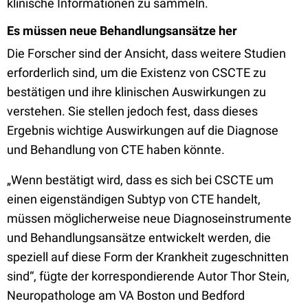
klinische Informationen zu sammeln.
Es müssen neue Behandlungsansätze her
Die Forscher sind der Ansicht, dass weitere Studien
erforderlich sind, um die Existenz von CSCTE zu
bestätigen und ihre klinischen Auswirkungen zu
verstehen. Sie stellen jedoch fest, dass dieses
Ergebnis wichtige Auswirkungen auf die Diagnose
und Behandlung von CTE haben könnte.
„Wenn bestätigt wird, dass es sich bei CSCTE um
einen eigenständigen Subtyp von CTE handelt,
müssen möglicherweise neue Diagnoseinstrumente
und Behandlungsansätze entwickelt werden, die
speziell auf diese Form der Krankheit zugeschnitten
sind“, fügte der korrespondierende Autor Thor Stein,
Neuropathologe am VA Boston und Bedford