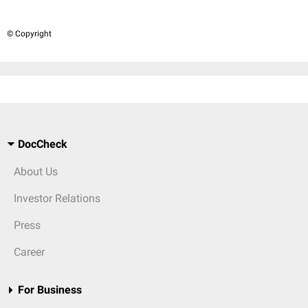
© Copyright
DocCheck
About Us
Investor Relations
Press
Career
For Business