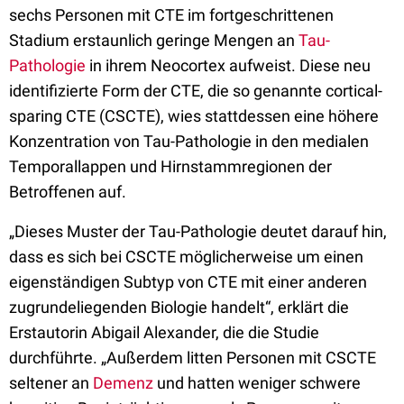
sechs Personen mit CTE im fortgeschrittenen
Stadium erstaunlich geringe Mengen an
Tau-
Pathologie
in ihrem Neocortex aufweist. Diese neu
identifizierte Form der CTE, die so genannte cortical-
sparing CTE (CSCTE), wies stattdessen eine höhere
Konzentration von Tau-Pathologie in den medialen
Temporallappen und Hirnstammregionen der
Betroffenen auf.
„Dieses Muster der Tau-Pathologie deutet darauf hin,
dass es sich bei CSCTE möglicherweise um einen
eigenständigen Subtyp von CTE mit einer anderen
zugrundeliegenden Biologie handelt“, erklärt die
Erstautorin Abigail Alexander, die die Studie
durchführte. „Außerdem litten Personen mit CSCTE
seltener an
Demenz
und hatten weniger schwere