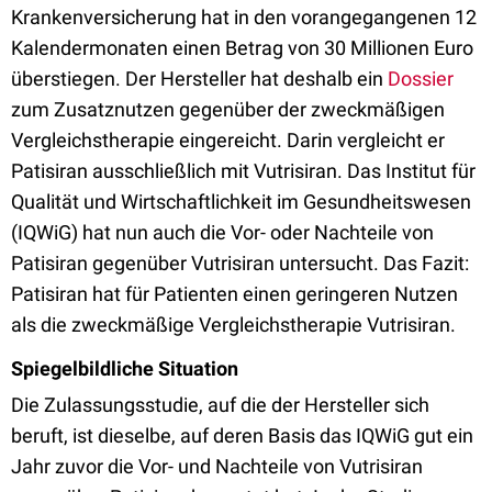
Krankenversicherung hat in den vorangegangenen 12
Kalendermonaten einen Betrag von 30 Millionen Euro
überstiegen. Der Hersteller hat deshalb ein
Dossier
zum Zusatznutzen gegenüber der zweckmäßigen
Vergleichstherapie eingereicht. Darin vergleicht er
Patisiran ausschließlich mit Vutrisiran. Das Institut für
Qualität und Wirtschaftlichkeit im Gesundheitswesen
(IQWiG) hat nun auch die Vor- oder Nachteile von
Patisiran gegenüber Vutrisiran untersucht. Das Fazit:
Patisiran hat für Patienten einen geringeren Nutzen
als die zweckmäßige Vergleichstherapie Vutrisiran.
Spiegelbildliche Situation
Die Zulassungsstudie, auf die der Hersteller sich
beruft, ist dieselbe, auf deren Basis das IQWiG gut ein
Jahr zuvor die Vor- und Nachteile von Vutrisiran