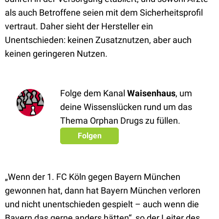
als auch Betroffene seien mit dem Sicherheitsprofil
vertraut. Daher sieht der Hersteller ein
Unentschieden: keinen Zusatznutzen, aber auch
keinen geringeren Nutzen.
Folge dem Kanal
Waisenhaus
, um
deine Wissenslücken rund um das
Thema Orphan Drugs zu füllen.
Folgen
„Wenn der 1. FC Köln gegen Bayern München
gewonnen hat, dann hat Bayern München verloren
und nicht unentschieden gespielt – auch wenn die
Bayern das gerne anders hätten“, so der Leiter des