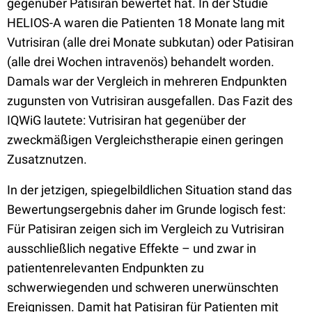
gegenüber Patisiran bewertet hat. In der Studie
HELIOS-A waren die Patienten 18 Monate lang mit
Vutrisiran (alle drei Monate subkutan) oder Patisiran
(alle drei Wochen intravenös) behandelt worden.
Damals war der Vergleich in mehreren Endpunkten
zugunsten von Vutrisiran ausgefallen. Das Fazit des
IQWiG lautete: Vutrisiran hat gegenüber der
zweckmäßigen Vergleichstherapie einen geringen
Zusatznutzen.
In der jetzigen, spiegelbildlichen Situation stand das
Bewertungsergebnis daher im Grunde logisch fest:
Für Patisiran zeigen sich im Vergleich zu Vutrisiran
ausschließlich negative Effekte – und zwar in
patientenrelevanten Endpunkten zu
schwerwiegenden und schweren unerwünschten
Ereignissen. Damit hat Patisiran für Patienten mit