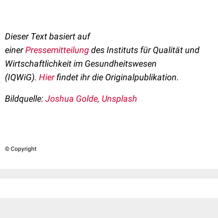
Dieser Text basiert auf
einer
Pressemitteilung
des
Instituts für Qualität und
Wirtschaftlichkeit im Gesundheitswesen
(IQWiG)
.
Hier
findet ihr die Originalpublikation.
Bildquelle:
Joshua Golde, Unsplash
© Copyright