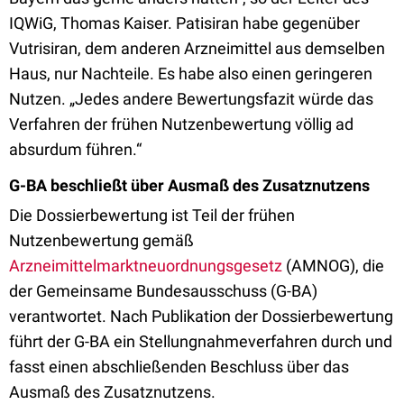
IQWiG, Thomas Kaiser. Patisiran habe gegenüber
Vutrisiran, dem anderen Arzneimittel aus demselben
Haus, nur Nachteile. Es habe also einen geringeren
Nutzen. „Jedes andere Bewertungsfazit würde das
Verfahren der frühen Nutzenbewertung völlig ad
absurdum führen.“
G-BA beschließt über Ausmaß des Zusatznutzens
Die Dossierbewertung ist Teil der frühen
Nutzenbewertung gemäß
Arzneimittelmarktneuordnungsgesetz
(AMNOG), die
der Gemeinsame Bundesausschuss (G-BA)
verantwortet. Nach Publikation der Dossierbewertung
führt der G-BA ein Stellungnahmeverfahren durch und
fasst einen abschließenden Beschluss über das
Ausmaß des Zusatznutzens.