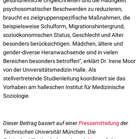
gesundheitliche Ungleichheiten und die Häufigkeit
psychosomatischer Beschwerden zu reduzieren,
braucht es zielgruppenspezifische Maßnahmen, die
beispielsweise Schulform, Migrationshintergrund,
sozioökonomischen Status, Geschlecht und Alter
besonders berücksichtigen. Mädchen, ältere und
gender-diverse Heranwachsende sind in vielen
Bereichen besonders betroffen“, erklärt Dr. Irene Moor
von der Universitätsmedizin Halle. Als
stellvertretende Studienleitung koordiniert sie das
Vorhaben am halleschen Institut für Medizinische
Soziologie.
Dieser Beitrag basiert auf einer
Pressemitteilung
der
Technischen Universität München. Die