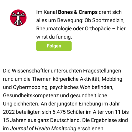
Im Kanal
Bones & Cramps
dreht sich
alles um Bewegung: Ob Sportmedizin,
Rheumatologie oder Orthopädie – hier
wirst du fündig.
Folgen
Die Wissenschaftler untersuchten Fragestellungen
rund um die Themen körperliche Aktivität, Mobbing
und Cybermobbing, psychisches Wohlbefinden,
Gesundheitskompetenz und gesundheitliche
Ungleichheiten. An der jüngsten Erhebung im Jahr
2022 beteiligten sich 6.475 Schüler im Alter von 11 bis
15 Jahren aus ganz Deutschland. Die Ergebnisse sind
im
Journal of Health Monitoring
erschienen.