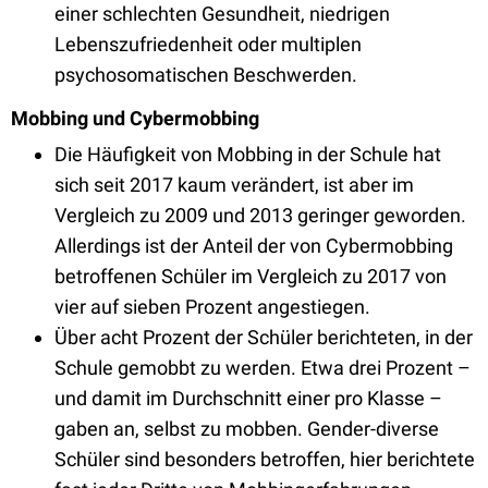
einer schlechten Gesundheit, niedrigen
Lebenszufriedenheit oder multiplen
psychosomatischen Beschwerden.
Mobbing und Cybermobbing
Die Häufigkeit von Mobbing in der Schule hat
sich seit 2017 kaum verändert, ist aber im
Vergleich zu 2009 und 2013 geringer geworden.
Allerdings ist der Anteil der von Cybermobbing
betroffenen Schüler im Vergleich zu 2017 von
vier auf sieben Prozent angestiegen.
Über acht Prozent der Schüler berichteten, in der
Schule gemobbt zu werden. Etwa drei Prozent –
und damit im Durchschnitt einer pro Klasse –
gaben an, selbst zu mobben. Gender-diverse
Schüler sind besonders betroffen, hier berichtete