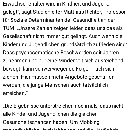
Erwachsenenalter wird in Kindheit und Jugend
gelegt“, sagt Studienleiter Matthias Richter, Professor
für Soziale Determinanten der Gesundheit an der
TUM. „Unsere Zahlen zeigen leider, dass uns das als
Gesellschaft nicht immer gut gelingt. Auch wenn die
Kinder und Jugendlichen grundsätzlich zufrieden sind:
Dass psychosomatische Beschwerden seit Jahren
zunehmen und nur eine Minderheit sich ausreichend
bewegt, kann schwerwiegende Folgen nach sich
ziehen. Hier müssen mehr Angebote geschaffen
werden, die junge Menschen auch tatsächlich
erreichen.“
„Die Ergebnisse unterstreichen nochmals, dass nicht
alle Kinder und Jugendlichen die gleichen
Gesundheitschancen haben. Um Mobbing,