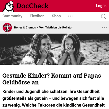
Log in
Community
Flexikon
Shop
Bones & Cramps – Von Triathlon bis Rollator
Gesunde Kinder? Kommt auf Papas
Geldbörse an
Kinder und Jugendliche schätzen ihre Gesundheit
größtenteils als gut ein – und bewegen sich fast alle
zu wenig. Welche Faktoren die kindliche Gesundheit