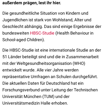
außerdem prägen, lest ihr hier.
Die gesundheitliche Situation von Kindern und
Jugendlichen ist stark von Wohlstand, Alter und
Geschlecht abhängig. Das sind einige Ergebnisse der
bundesweiten
HBSC-Studie
(Health Behaviour in
School-aged Children).
Die HBSC-Studie ist eine internationale Studie an der
51 Länder beteiligt sind und die in Zusammenarbeit
mit der Weltgesundheitsorganisation (WHO)
entwickelt wurde. Alle vier Jahre werden
repräsentative Umfragen an Schulen durchgeführt.
Die aktuellen Daten für Deutschland hat ein
Forschungsverbund unter Leitung der Technischen
Universität München (TUM) und der
Universitätsmedizin Halle erhoben.