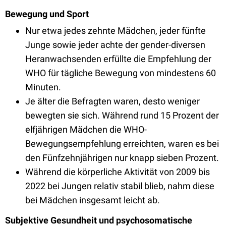
Bewegung und Sport
Nur etwa jedes zehnte Mädchen, jeder fünfte
Junge sowie jeder achte der gender-diversen
Heranwachsenden erfüllte die Empfehlung der
WHO für tägliche Bewegung von mindestens 60
Minuten.
Je älter die Befragten waren, desto weniger
bewegten sie sich. Während rund 15 Prozent der
elfjährigen Mädchen die WHO-
Bewegungsempfehlung erreichten, waren es bei
den Fünfzehnjährigen nur knapp sieben Prozent.
Während die körperliche Aktivität von 2009 bis
2022 bei Jungen relativ stabil blieb, nahm diese
bei Mädchen insgesamt leicht ab.
Subjektive Gesundheit und psychosomatische