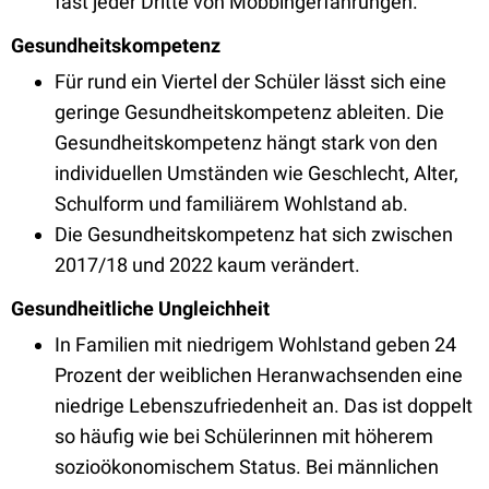
fast jeder Dritte von Mobbingerfahrungen.
Gesundheitskompetenz
Für rund ein Viertel der Schüler lässt sich eine
geringe Gesundheitskompetenz ableiten. Die
Gesundheitskompetenz hängt stark von den
individuellen Umständen wie Geschlecht, Alter,
Schulform und familiärem Wohlstand ab.
Die Gesundheitskompetenz hat sich zwischen
2017/18 und 2022 kaum verändert.
Gesundheitliche Ungleichheit
In Familien mit niedrigem Wohlstand geben 24
Prozent der weiblichen Heranwachsenden eine
niedrige Lebenszufriedenheit an. Das ist doppelt
so häufig wie bei Schülerinnen mit höherem
sozioökonomischem Status. Bei männlichen