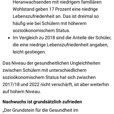
Heranwachsenden mit niedrigem familiären
Wohlstand geben 17 Prozent eine niedrige
Lebenszufriedenheit an. Das ist dreimal so
häufig wie bei Schülern mit höherem
sozioökonomischem Status.
Im Vergleich zu 2018 sind die Anteile der Schüler,
die eine niedrige Lebenszufriedenheit angaben,
leicht gestiegen.
Das Niveau der gesundheitlichen Ungleichheiten
zwischen Schülern mit unterschiedlichem
sozioökonomischem Status hat sich zwischen
2017/18 und 2022 nicht verschärft, ist aber weiterhin
auf hohem Niveau.
Nachwuchs ist grundsätzlich zufrieden
„Der Grundstein für die Gesundheit im