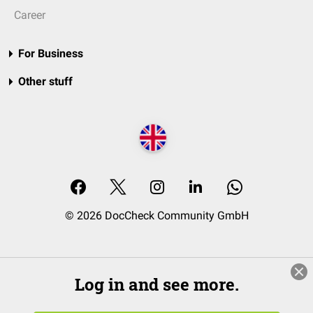
Career
For Business
Other stuff
© 2026 DocCheck Community GmbH
Log in and see more.