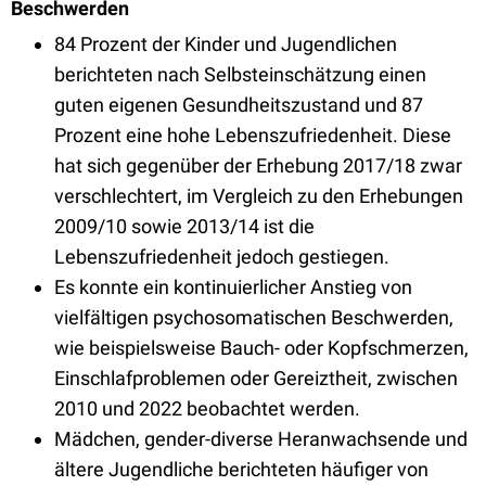
Beschwerden
84 Prozent der Kinder und Jugendlichen
berichteten nach Selbsteinschätzung einen
guten eigenen Gesundheitszustand und 87
Prozent eine hohe Lebenszufriedenheit. Diese
hat sich gegenüber der Erhebung 2017/18 zwar
verschlechtert, im Vergleich zu den Erhebungen
2009/10 sowie 2013/14 ist die
Lebenszufriedenheit jedoch gestiegen.
Es konnte ein kontinuierlicher Anstieg von
vielfältigen psychosomatischen Beschwerden,
wie beispielsweise Bauch- oder Kopfschmerzen,
Einschlafproblemen oder Gereiztheit, zwischen
2010 und 2022 beobachtet werden.
Mädchen, gender-diverse Heranwachsende und
ältere Jugendliche berichteten häufiger von