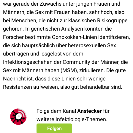
war gerade der Zuwachs unter jungen Frauen und
Männern, die Sex mit Frauen haben, sehr hoch, also
bei Menschen, die nicht zur klassischen Risikogruppe
gehören. In genetischen Analysen konnten die
Forscher bestimmte Gonokokken-Linien identifizieren,
die sich hauptsächlich über heterosexuellen Sex
übertragen und losgelöst von dem
Infektionsgeschehen der Community der Männer, die
Sex mit Männern haben (MSM), zirkulieren. Die gute
Nachricht ist, dass diese Linien sehr wenige
Resistenzen aufweisen, also gut behandelbar sind.
Folge dem Kanal
Anstecker
für
weitere Infektiologie-Themen.
Folgen