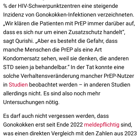
% der HIV-Schwerpunktzentren eine steigende
Inzidenz von Gonokokken-Infektionen verzeichneten.
„Wir klären die Patienten mit PrEP immer darüber auf,
dass es sich nur um einen Zusatzschutz handelt“,
sagt Qurishi. „Aber es besteht die Gefahr, dass
manche Menschen die PrEP als eine Art
Kondomersatz sehen, weil sie denken, die anderen
STD seien ja behandelbar.“ In der Tat konnte eine
solche Verhaltensveränderung mancher PrEP-Nutzer
in
Studien
beobachtet werden – in anderen Studien
allerdings nicht. Es sind also noch mehr
Untersuchungen nötig.
Es darf auch nicht vergessen werden, dass
Gonokokken erst seit Ende 2022
meldepflichtig
sind,
was einen direkten Vergleich mit den Zahlen aus 2023