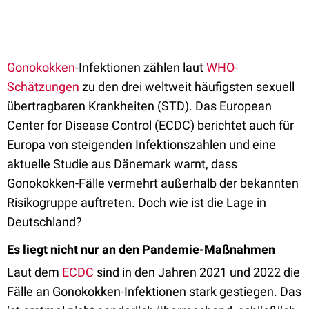
Gonokokken
-Infektionen zählen laut
WHO-
Schätzungen
zu den drei weltweit häufigsten sexuell
übertragbaren Krankheiten (STD). Das European
Center for Disease Control (ECDC)
berichtet
auch für
Europa von steigenden Infektionszahlen und eine
aktuelle Studie aus Dänemark warnt, dass
Gonokokken-Fälle vermehrt außerhalb der bekannten
Risikogruppe auftreten. Doch wie ist die Lage in
Deutschland?
Es liegt nicht nur an den Pandemie-Maßnahmen
Laut dem
ECDC
sind in den Jahren 2021 und 2022 die
Fälle an Gonokokken-Infektionen stark gestiegen. Das