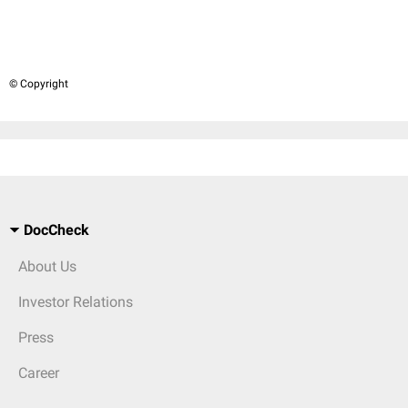
© Copyright
DocCheck
About Us
Investor Relations
Press
Career