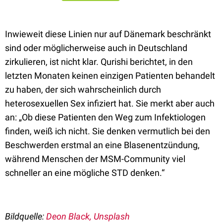
Inwieweit diese Linien nur auf Dänemark beschränkt
sind oder möglicherweise auch in Deutschland
zirkulieren, ist nicht klar. Qurishi berichtet, in den
letzten Monaten keinen einzigen Patienten behandelt
zu haben, der sich wahrscheinlich durch
heterosexuellen Sex infiziert hat. Sie merkt aber auch
an: „Ob diese Patienten den Weg zum Infektiologen
finden, weiß ich nicht. Sie denken vermutlich bei den
Beschwerden erstmal an eine Blasenentzündung,
während Menschen der MSM-Community viel
schneller an eine mögliche STD denken.“
Bildquelle:
Deon Black, Unsplash