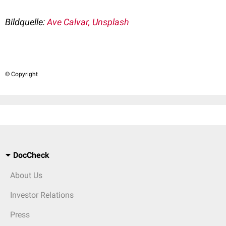
Bildquelle:
Ave Calvar, Unsplash
© Copyright
DocCheck
About Us
Investor Relations
Press