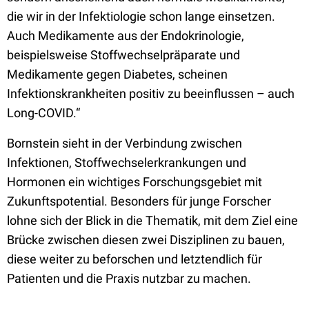
die wir in der Infektiologie schon lange einsetzen.
Auch Medikamente aus der Endokrinologie,
beispielsweise Stoffwechselpräparate und
Medikamente gegen Diabetes, scheinen
Infektionskrankheiten positiv zu beeinflussen – auch
Long-COVID.“
Bornstein sieht in der Verbindung zwischen
Infektionen, Stoffwechselerkrankungen und
Hormonen ein wichtiges Forschungsgebiet mit
Zukunftspotential. Besonders für junge Forscher
lohne sich der Blick in die Thematik, mit dem Ziel eine
Brücke zwischen diesen zwei Disziplinen zu bauen,
diese weiter zu beforschen und letztendlich für
Patienten und die Praxis nutzbar zu machen.