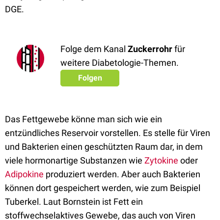
DGE.
Folge dem Kanal
Zuckerrohr
für
weitere Diabetologie-Themen.
Folgen
Das Fettgewebe könne man sich wie ein
entzündliches Reservoir vorstellen. Es stelle für Viren
und Bakterien einen geschützten Raum dar, in dem
viele hormonartige Substanzen wie
Zytokine
oder
Adipokine
produziert werden. Aber auch Bakterien
können dort gespeichert werden, wie zum Beispiel
Tuberkel. Laut Bornstein ist Fett ein
stoffwechselaktives Gewebe, das auch von Viren