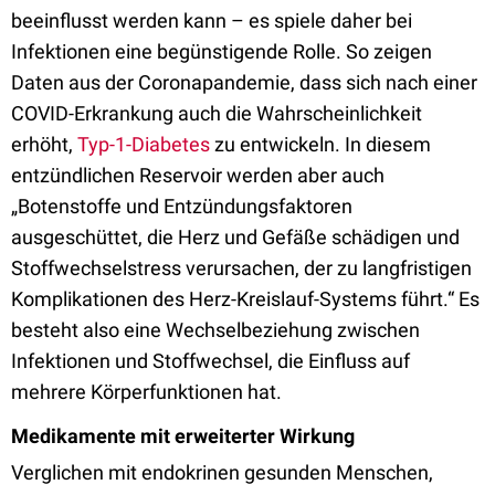
beeinflusst werden kann – es spiele daher bei
Infektionen eine begünstigende Rolle. So zeigen
Daten aus der Coronapandemie, dass sich nach einer
COVID-Erkrankung auch die Wahrscheinlichkeit
erhöht,
Typ-1-Diabetes
zu entwickeln. In diesem
entzündlichen Reservoir werden aber auch
„Botenstoffe und Entzündungsfaktoren
ausgeschüttet, die Herz und Gefäße schädigen und
Stoffwechselstress verursachen, der zu langfristigen
Komplikationen des Herz-Kreislauf-Systems führt.“ Es
besteht also eine Wechselbeziehung zwischen
Infektionen und Stoffwechsel, die Einfluss auf
mehrere Körperfunktionen hat.
Medikamente mit erweiterter Wirkung
Verglichen mit endokrinen gesunden Menschen,