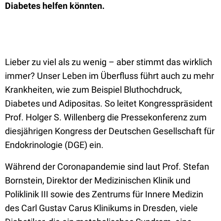
Diabetes helfen könnten.
Lieber zu viel als zu wenig – aber stimmt das wirklich
immer? Unser Leben im Überfluss führt auch zu mehr
Krankheiten, wie zum Beispiel Bluthochdruck,
Diabetes und Adipositas. So leitet Kongresspräsident
Prof. Holger S. Willenberg die Pressekonferenz zum
diesjährigen Kongress der Deutschen Gesellschaft für
Endokrinologie (DGE) ein.
Während der Coronapandemie sind laut Prof. Stefan
Bornstein, Direktor der Medizinischen Klinik und
Poliklinik III sowie des Zentrums für Innere Medizin
des Carl Gustav Carus Klinikums in Dresden, viele