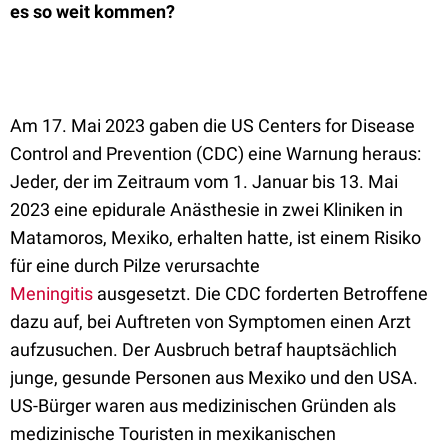
es so weit kommen?
Am 17. Mai 2023 gaben die US Centers for Disease
Control and Prevention (CDC) eine Warnung heraus:
Jeder, der im Zeitraum vom 1. Januar bis 13. Mai
2023 eine epidurale Anästhesie in zwei Kliniken in
Matamoros, Mexiko, erhalten hatte, ist einem Risiko
für eine durch Pilze verursachte
Meningitis
ausgesetzt. Die CDC forderten Betroffene
dazu auf, bei Auftreten von Symptomen einen Arzt
aufzusuchen. Der Ausbruch betraf hauptsächlich
junge, gesunde Personen aus Mexiko und den USA.
US-Bürger waren aus medizinischen Gründen als
medizinische Touristen in mexikanischen