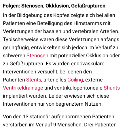
Folgen: Stenosen, Okklusion, Gefäßrupturen
In der Bildgebung des Kopfes zeigte sich bei allen
Patienten eine Beteiligung des Hirnstamms mit
Verletzungen der basalen und vertebralen Arterien.
Typischerweise waren diese Verletzungen anfangs
geringfügig, entwickelten sich jedoch im Verlauf zu
schweren
Stenosen
mit potenzieller Okklusion oder
zu Gefäßrupturen. Es wurden endovaskuläre
Interventionen versucht, bei denen den
Patienten
Stents
, arterielles
Coiling
, externe
Ventrikeldrainage
und ventrikuloperitoneale
Shunts
implantiert wurden. Leider erwiesen sich diese
Interventionen nur von begrenztem Nutzen.
Von den 13 stationär aufgenommenen Patienten
verstarben im Verlauf 9 Menschen. Drei Patienten