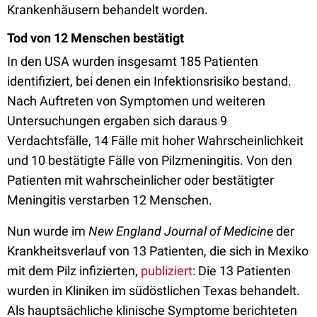
Krankenhäusern behandelt worden.
Tod von 12 Menschen bestätigt
In den USA wurden insgesamt 185 Patienten
identifiziert, bei denen ein Infektionsrisiko bestand.
Nach Auftreten von Symptomen und weiteren
Untersuchungen ergaben sich daraus 9
Verdachtsfälle, 14 Fälle mit hoher Wahrscheinlichkeit
und 10 bestätigte Fälle von Pilzmeningitis. Von den
Patienten mit wahrscheinlicher oder bestätigter
Meningitis verstarben 12 Menschen.
Nun wurde im
New England Journal of Medicine
der
Krankheitsverlauf von 13 Patienten, die sich in Mexiko
mit dem Pilz infizierten,
publiziert
: Die 13 Patienten
wurden in Kliniken im südöstlichen Texas behandelt.
Als hauptsächliche klinische Symptome berichteten