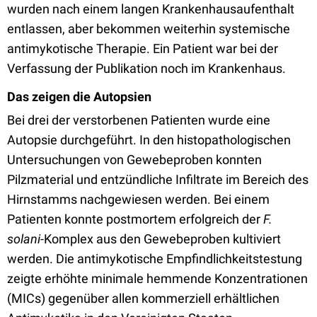
wurden nach einem langen Krankenhausaufenthalt
entlassen, aber bekommen weiterhin systemische
antimykotische Therapie. Ein Patient war bei der
Verfassung der Publikation noch im Krankenhaus.
Das zeigen die Autopsien
Bei drei der verstorbenen Patienten wurde eine
Autopsie durchgeführt. In den histopathologischen
Untersuchungen von Gewebeproben konnten
Pilzmaterial und entzündliche Infiltrate im Bereich des
Hirnstamms nachgewiesen werden. Bei einem
Patienten konnte postmortem erfolgreich der
F.
solani
-Komplex aus den Gewebeproben kultiviert
werden. Die antimykotische Empfindlichkeitstestung
zeigte erhöhte minimale hemmende Konzentrationen
(MICs) gegenüber allen kommerziell erhältlichen