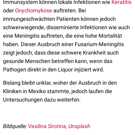
Immunsystem können lokale Infektionen wie
Keratitis
oder
Onychomykose
auftreten. Bei
immungeschwächten Patienten können jedoch
schwerwiegende, disseminierte Infektionen wie auch
eine Meningitis auftreten, die eine hohe Mortalität
haben. Dieser Ausbruch einer Fusarium-Meningitis
zeigt jedoch, dass diese schwere Krankheit auch
gesunde Menschen betreffen kann, wenn das
Pathogen direkt in den Liquor injiziert wird.
Bislang bleibt unklar, woher der Ausbruch in den
Kliniken in Mexiko stammte, jedoch laufen die
Untersuchungen dazu weiterhin.
Bildquelle:
Vasilina Sirotina, Unsplash