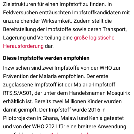
Zielstrukturen für einen Impfstoff zu finden. In
Feldversuchen enttäuschten Impfstoffkandidaten mit
unzureichender Wirksamkeit. Zudem stellt die
Bereitstellung der Impfstoffe sowie deren Transport,
Lagerung und Verteilung eine
große logistische
Herausforderung
dar.
Diese Impfstoffe werden empfohlen
Inzwischen sind zwei Impfstoffe von der WHO zur
Prävention der Malaria empfohlen. Der erste
zugelassene Impfstoff ist der Malaria-Impfstoff
RTS,S/AS01, der unter dem Handelsnamen Mosquirix
erhältlich ist. Bereits zwei Millionen Kinder wurden
damit geimpft. Der Impfstoff wurde 2016 in
Pilotprojekten in Ghana, Malawi und Kenia getestet
und von der WHO 2021 für eine breitere Anwendung