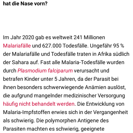
hat die Nase vorn?
Im Jahr 2020 gab es weltweit 241 Millionen
Malariafälle
und 627.000 Todesfälle. Ungefähr 95 %
der Malariafälle und Todesfälle traten in Afrika südlich
der Sahara auf. Fast alle Malaria-Todesfälle wurden
durch
Plasmodium falciparum
verursacht und
betrafen Kinder unter 5 Jahren, da der Parasit bei
ihnen besonders schwerwiegende Anämien auslöst,
die aufgrund mangelnder medizinischer Versorgung
häufig nicht behandelt werden
. Die Entwicklung von
Malaria-Impfstoffen erwies sich in der Vergangenheit
als schwierig. Die polymorphen Antigene des
Parasiten machten es schwierig, geeignete