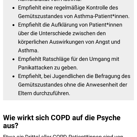
Empfiehlt eine regelmäßige Kontrolle des
Gemütszustandes von Asthma-Patient*innen.
Empfiehlt die Aufklärung von Patient*innen
über die Unterschiede zwischen den
körperlichen Auswirkungen von Angst und
Asthma.
Empfiehlt Ratschläge für den Umgang mit
Panikattacken zu geben.
Empfiehlt, bei Jugendlichen die Befragung des
Gemütszustandes ohne die Anwesenheit der
Eltern durchzuführen.
Wie wirkt sich COPD auf die Psyche
aus?
Etwa ein Drittel aller COPD-Patient*innen sind von