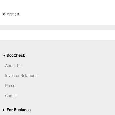
© Copyright
DocCheck
About Us
Investor Relations
Press
Career
For Business