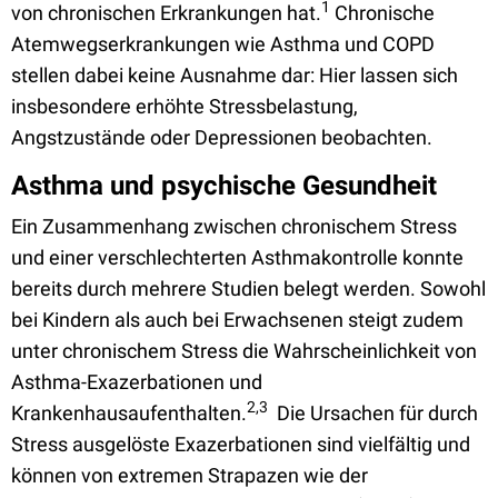
1
von chronischen Erkrankungen hat.
Chronische
Atemwegserkrankungen wie Asthma und COPD
stellen dabei keine Ausnahme dar: Hier lassen sich
insbesondere erhöhte Stressbelastung,
Angstzustände oder Depressionen beobachten.
Asthma und psychische Gesundheit
Ein Zusammenhang zwischen chronischem Stress
und einer verschlechterten Asthmakontrolle konnte
bereits durch mehrere Studien belegt werden. Sowohl
bei Kindern als auch bei Erwachsenen steigt zudem
unter chronischem Stress die Wahrscheinlichkeit von
Asthma-Exazerbationen und
2,3
Krankenhausaufenthalten.
Die Ursachen für durch
Stress ausgelöste Exazerbationen sind vielfältig und
können von extremen Strapazen wie der