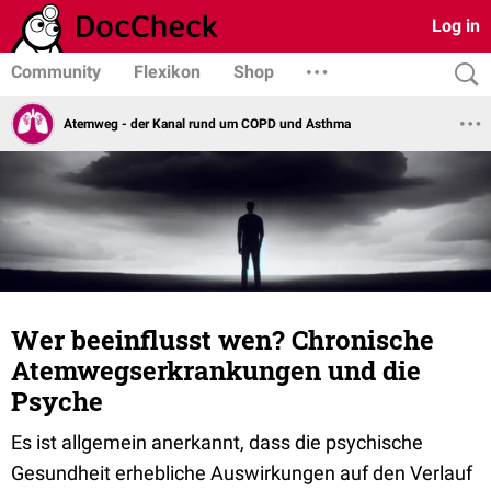
Log in
Community
Flexikon
Shop
Atemweg - der Kanal rund um COPD und Asthma
Wer beeinflusst wen? Chronische
Atemwegserkrankungen und die
Psyche
Es ist allgemein anerkannt, dass die psychische
Gesundheit erhebliche Auswirkungen auf den Verlauf