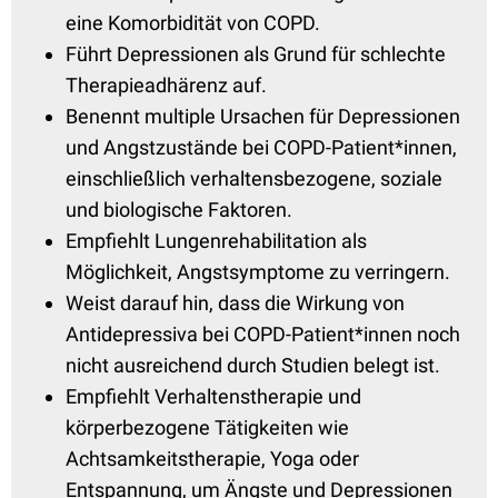
eine Komorbidität von COPD.
Führt Depressionen als Grund für schlechte
Therapieadhärenz auf.
Benennt multiple Ursachen für Depressionen
und Angstzustände bei COPD-Patient*innen,
einschließlich verhaltensbezogene, soziale
und biologische Faktoren.
Empfiehlt Lungenrehabilitation als
Möglichkeit, Angstsymptome zu verringern.
Weist darauf hin, dass die Wirkung von
Antidepressiva bei COPD-Patient*innen noch
nicht ausreichend durch Studien belegt ist.
Empfiehlt Verhaltenstherapie und
körperbezogene Tätigkeiten wie
Achtsamkeitstherapie, Yoga oder
Entspannung, um Ängste und Depressionen