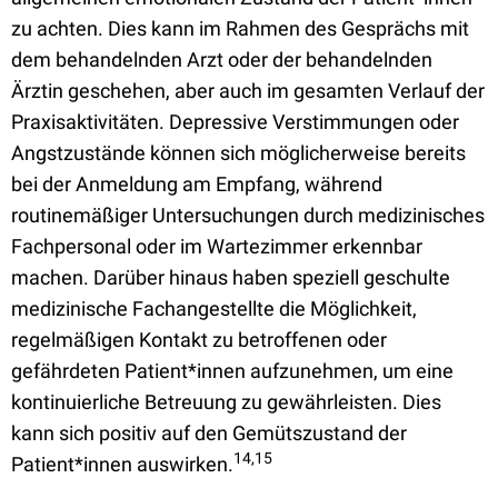
zu achten. Dies kann im Rahmen des Gesprächs mit
dem behandelnden Arzt oder der behandelnden
Ärztin geschehen, aber auch im gesamten Verlauf der
Praxisaktivitäten. Depressive Verstimmungen oder
Angstzustände können sich möglicherweise bereits
bei der Anmeldung am Empfang, während
routinemäßiger Untersuchungen durch medizinisches
Fachpersonal oder im Wartezimmer erkennbar
machen. Darüber hinaus haben speziell geschulte
medizinische Fachangestellte die Möglichkeit,
regelmäßigen Kontakt zu betroffenen oder
gefährdeten Patient*innen aufzunehmen, um eine
kontinuierliche Betreuung zu gewährleisten. Dies
kann sich positiv auf den Gemütszustand der
14,15
Patient*innen auswirken.