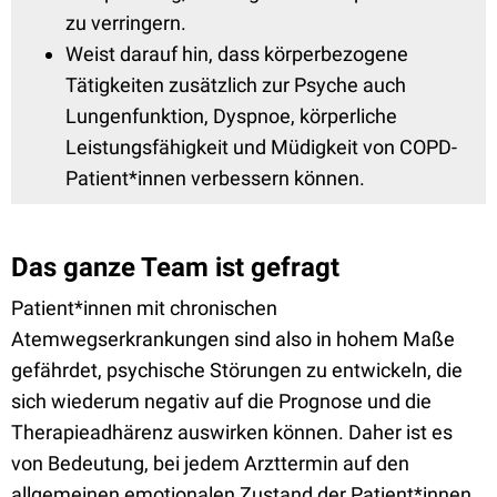
zu verringern.
Weist darauf hin, dass körperbezogene
Tätigkeiten zusätzlich zur Psyche auch
Lungenfunktion, Dyspnoe, körperliche
Leistungsfähigkeit und Müdigkeit von COPD-
Patient*innen verbessern können.
Das ganze Team ist gefragt
Patient*innen mit chronischen
Atemwegserkrankungen sind also in hohem Maße
gefährdet, psychische Störungen zu entwickeln, die
sich wiederum negativ auf die Prognose und die
Therapieadhärenz auswirken können. Daher ist es
von Bedeutung, bei jedem Arzttermin auf den
allgemeinen emotionalen Zustand der Patient*innen