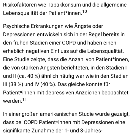
Risikofaktoren wie Tabakkonsum und die allgemeine
10
Lebensqualität der Patient*innen.
Psychische Erkrankungen wie Ängste oder
Depressionen entwickeln sich in der Regel bereits in
den frühen Stadien einer COPD und haben einen
erheblich negativen Einfluss auf die Lebensqualität.
Eine Studie zeigte, dass die Anzahl von Patient*innen,
die von starken Ängsten berichteten, in den Stadien I
und II (ca. 40 %) ähnlich häufig war wie in den Stadien
III (38 %) und IV (40 %). Das gleiche konnte für
Patient*innen mit depressiven Anzeichen beobachtet
11
werden.
In einer großen amerikanischen Studie wurde gezeigt,
dass bei COPD Patient*innen mit Depressionen eine
signifikante Zunahme der 1- und 3-Jahres-