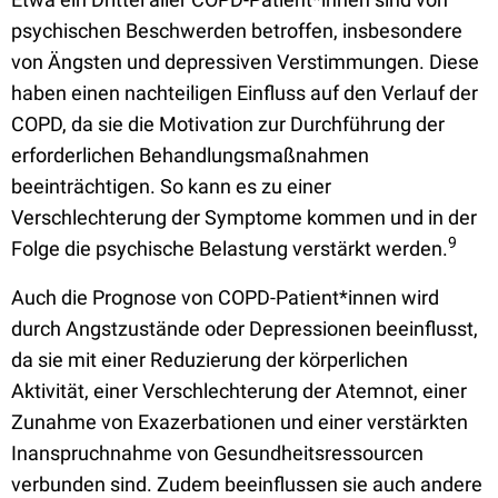
psychischen Beschwerden betroffen, insbesondere
von Ängsten und depressiven Verstimmungen. Diese
haben einen nachteiligen Einfluss auf den Verlauf der
COPD, da sie die Motivation zur Durchführung der
erforderlichen Behandlungsmaßnahmen
beeinträchtigen. So kann es zu einer
Verschlechterung der Symptome kommen und in der
9
Folge die psychische Belastung verstärkt werden.
Auch die Prognose von COPD-Patient*innen wird
durch Angstzustände oder Depressionen beeinflusst,
da sie mit einer Reduzierung der körperlichen
Aktivität, einer Verschlechterung der Atemnot, einer
Zunahme von Exazerbationen und einer verstärkten
Inanspruchnahme von Gesundheitsressourcen
verbunden sind. Zudem beeinflussen sie auch andere