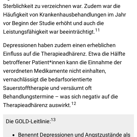
Sterblichkeit zu verzeichnen war. Zudem war die
Häufigkeit von Krankenhausbehandlungen im Jahr
vor Beginn der Studie erhöht und auch die
11
Leistungsfähigkeit war beeinträchtigt.
Depressionen haben zudem einen erheblichen
Einfluss auf die Therapieadhärenz. Etwa die Hälfte
betroffener Patient*innen kann die Einnahme der
verordneten Medikamente nicht einhalten,
vernachlässigt die bedarfsorientierte
Sauerstofftherapie und versäumt oft
Behandlungstermine – was sich negativ auf die
12
Therapieadhärenz auswirkt.
13
Die GOLD-Leitlinie:
Benennt Depressionen und Angstzustände als