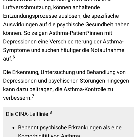
Luftverschmutzung, können anhaltende
Entzündungsprozesse auslösen, die spezifische
Auswirkungen auf die psychische Gesundheit haben
können. So zeigen Asthma-Patient*innen mit
Depressionen eine Verschlechterung der Asthma-
Symptome und suchen häufiger die Notaufnahme
6
auf.
Die Erkennung, Untersuchung und Behandlung von
Depressionen und psychischen Störungen hingegen
kann dazu beitragen, die Asthma-Kontrolle zu
7
verbessern.
8
Die GINA-Leitlinie:
Benennt psychische Erkrankungen als eine
Komorbidität von Asthma.