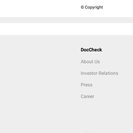
© Copyright
DocCheck
About Us
Investor Relations
Press
Career