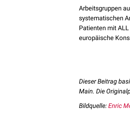
Arbeitsgruppen au
systematischen Ar
Patienten mit ALL
europäische Kons
Dieser Beitrag basi
Main. Die Original
Bildquelle:
Enric M