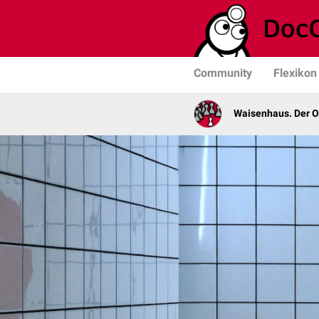
Community
Flexikon
Waisenhaus. Der 