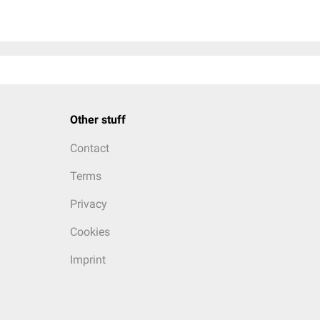
Other stuff
Contact
Terms
Privacy
Cookies
Imprint