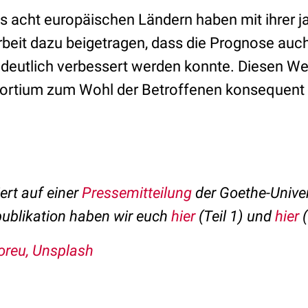
s acht europäischen Ländern haben mit ihrer j
beit dazu beigetragen, dass die Prognose auch
 deutlich verbessert werden konnte. Diesen We
ortium zum Wohl der Betroffenen konsequent 
ert auf einer
Pressemitteilung
der Goethe-Univer
publikation haben wir euch
hier
(Teil 1) und
hier
(
oreu, Unsplash