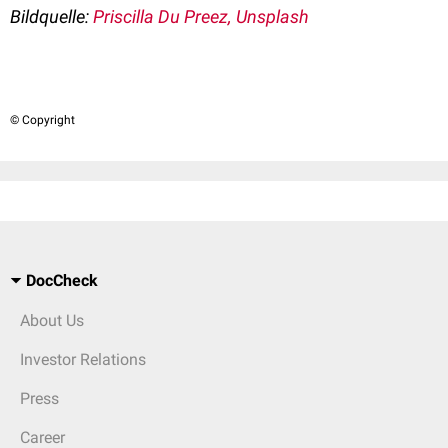
Bildquelle:
Priscilla Du Preez, Unsplash
© Copyright
DocCheck
About Us
Investor Relations
Press
Career