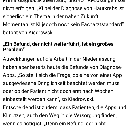
Primärdiagnostik allein aufgrund von KI-Lösungen soll
nicht erfolgen. „KI bei der Diagnose von Hautkrebs ist
sicherlich ein Thema in der nahen Zukunft.
Momentan ist KI jedoch noch kein Facharztstandard“,
betont von Kiedrowski.
„Ein Befund, der nicht weiterführt, ist ein großes
Problem“
Auswirkungen auf die Arbeit in der Niederlassung
haben aber bereits heute die Befunde von Diagnose-
Apps. „So stellt sich die Frage, ob eine von einer App
ausgewiesene Dringlichkeit beachtet werden muss
oder ob der Patient nicht doch erst nach Wochen
einbestellt werden kann“, so Kiedrowski.
Entscheidend ist zudem, dass Patienten, die Apps und
KI nutzen, auch den Weg in die Versorgung finden,
wenn es nötig ist. „Denn ein Befund, der nicht