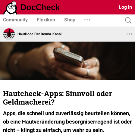
Log in
Community
Flexikon
Shop
HautDoor. Der Derma-Kanal
Hautcheck-Apps: Sinnvoll oder
Geldmacherei?
Apps, die schnell und zuverlässig beurteilen können,
ob eine Hautveränderung besorgniserregend ist oder
nicht – klingt zu einfach, um wahr zu sein.