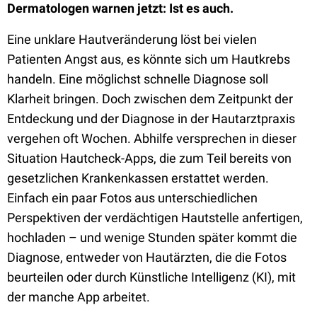
Dermatologen warnen jetzt: Ist es auch.
Eine unklare Hautveränderung löst bei vielen
Patienten Angst aus, es könnte sich um Hautkrebs
handeln. Eine möglichst schnelle Diagnose soll
Klarheit bringen. Doch zwischen dem Zeitpunkt der
Entdeckung und der Diagnose in der Hautarztpraxis
vergehen oft Wochen. Abhilfe versprechen in dieser
Situation Hautcheck-Apps, die zum Teil bereits von
gesetzlichen Krankenkassen erstattet werden.
Einfach ein paar Fotos aus unterschiedlichen
Perspektiven der verdächtigen Hautstelle anfertigen,
hochladen – und wenige Stunden später kommt die
Diagnose, entweder von Hautärzten, die die Fotos
beurteilen oder durch Künstliche Intelligenz (KI), mit
der manche App arbeitet.