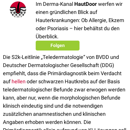
Im Derma-Kanal
HautDoor
werfen wir
einen gründlichen Blick auf
Hauterkrankungen: Ob Allergie, Ekzem
oder Psoriasis – hier behältst du den
Überblick.
Folgen
Die S2k-Leitlinie „Teledermatologie“ von BVDD und
Deutscher Dermatologischer Gesellschaft (DDG)
empfiehlt, dass die Primärdiagnostik beim Verdacht
auf
hellen
oder schwarzen Hautkrebs auf der Basis
teledermatologischer Befunde zwar erwogen werden
kann, aber nur, wenn die morphologischen Befunde
klinisch eindeutig sind und die notwendigen
zusätzlichen anamnestischen und klinischen
Angaben erhoben werden können. Die