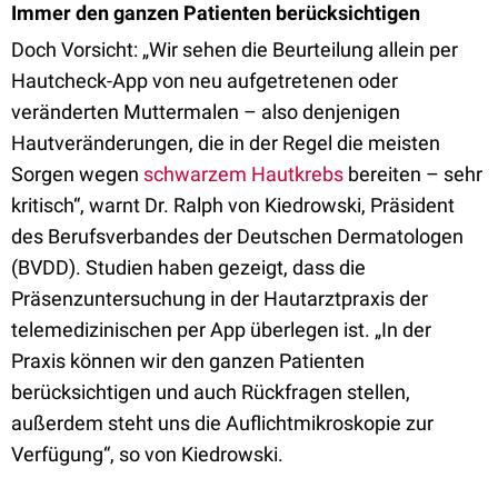
Immer den ganzen Patienten berücksichtigen
Doch Vorsicht: „Wir sehen die Beurteilung allein per
Hautcheck-App von neu aufgetretenen oder
veränderten Muttermalen – also denjenigen
Hautveränderungen, die in der Regel die meisten
Sorgen wegen
schwarzem Hautkrebs
bereiten – sehr
kritisch“, warnt Dr. Ralph von Kiedrowski, Präsident
des Berufsverbandes der Deutschen Dermatologen
(BVDD). Studien haben gezeigt, dass die
Präsenzuntersuchung in der Hautarztpraxis der
telemedizinischen per App überlegen ist. „In der
Praxis können wir den ganzen Patienten
berücksichtigen und auch Rückfragen stellen,
außerdem steht uns die Auflichtmikroskopie zur
Verfügung“, so von Kiedrowski.