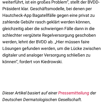
weiterführt, ist ein großes Problem“, stellt der BVDD-
Präsident klar. Geschäftsmodelle, bei denen per
Hautcheck-App Bagatellfälle gegen eine privat zu
zahlende Gebühr rasch geklärt werden können,
gleichzeitig aber die schwierigen Fälle dann in die
schlechter vergütete Regelversorgung geschoben
werden, lehnt der BVDD ab. „Hier müssen faire
Lösungen gefunden werden, um die Lücke zwischen
digitaler und analoger Versorgung schließen zu
können“, fordert von Kiedrowski.
Dieser Artikel basiert auf einer
Pressemitteilung
der
Deutschen Dermatologischen Gesellschaft.