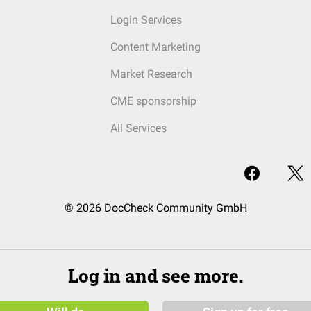
Login Services
Content Marketing
Market Research
CME sponsorship
All Services
© 2026 DocCheck Community GmbH
Log in and see more.