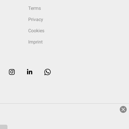
Terms
Privacy
Cookies
Imprint