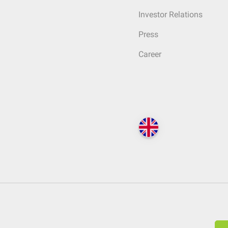
Investor Relations
Press
Career