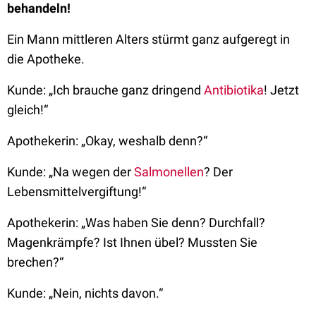
behandeln!
Ein Mann mittleren Alters stürmt ganz aufgeregt in
die Apotheke.
Kunde: „Ich brauche ganz dringend
Antibiotika
! Jetzt
gleich!“
Apothekerin: „Okay, weshalb denn?“
Kunde: „Na wegen der
Salmonellen
? Der
Lebensmittelvergiftung!“
Apothekerin: „Was haben Sie denn? Durchfall?
Magenkrämpfe? Ist Ihnen übel? Mussten Sie
brechen?“
Kunde: „Nein, nichts davon.“