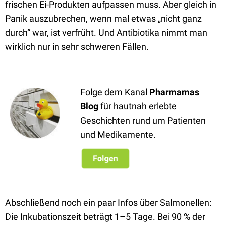
frischen Ei-Produkten aufpassen muss. Aber gleich in
Panik auszubrechen, wenn mal etwas „nicht ganz
durch“ war, ist verfrüht. Und Antibiotika nimmt man
wirklich nur in sehr schweren Fällen.
Folge dem Kanal
Pharmamas
Blog
für hautnah erlebte
Geschichten rund um Patienten
und Medikamente.
Abschließend noch ein paar Infos über Salmonellen:
Die Inkubationszeit beträgt 1–5 Tage. Bei 90 % der