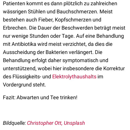
Patienten kommt es dann plötzlich zu zahlreichen
wässrigen Stühlen und Bauchschmerzen. Meist
bestehen auch Fieber, Kopfschmerzen und
Erbrechen. Die Dauer der Beschwerden beträgt meist
nur wenige Stunden oder Tage. Auf eine Behandlung
mit Antibiotika wird meist verzichtet, da dies die
Ausscheidung der Bakterien verlängert. Die
Behandlung erfolgt daher symptomatisch und
unterstützend, wobei hier insbesondere die Korrektur
des Flüssigkeits- und
Elektrolythaushalts
im
Vordergrund steht.
Fazit: Abwarten und Tee trinken!
Bildquelle:
Christopher Ott, Unsplash