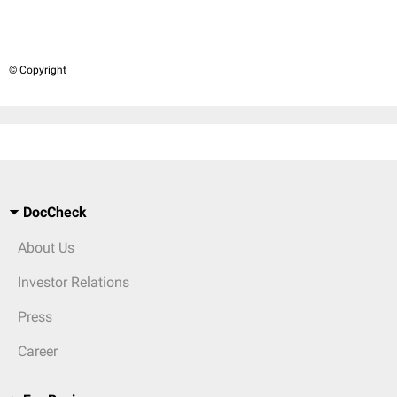
© Copyright
DocCheck
About Us
Investor Relations
Press
Career