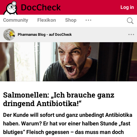
Log in
Community
Flexikon
Shop
Pharmamas Blog - auf DocCheck
Salmonellen: „Ich brauche ganz
dringend Antibiotika!“
Der Kunde will sofort und ganz unbedingt Antibiotika
haben. Warum? Er hat vor einer halben Stunde „fast
blutiges“ Fleisch gegessen – das muss man doch