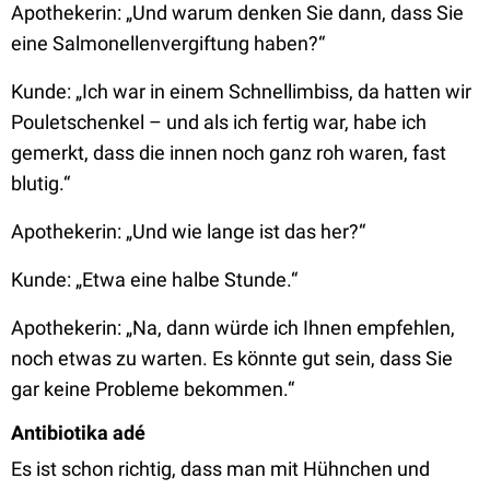
Apothekerin: „Und warum denken Sie dann, dass Sie
eine Salmonellenvergiftung haben?“
Kunde: „Ich war in einem Schnellimbiss, da hatten wir
Pouletschenkel – und als ich fertig war, habe ich
gemerkt, dass die innen noch ganz roh waren, fast
blutig.“
Apothekerin: „Und wie lange ist das her?“
Kunde: „Etwa eine halbe Stunde.“
Apothekerin: „Na, dann würde ich Ihnen empfehlen,
noch etwas zu warten. Es könnte gut sein, dass Sie
gar keine Probleme bekommen.“
Antibiotika adé
Es ist schon richtig, dass man mit Hühnchen und