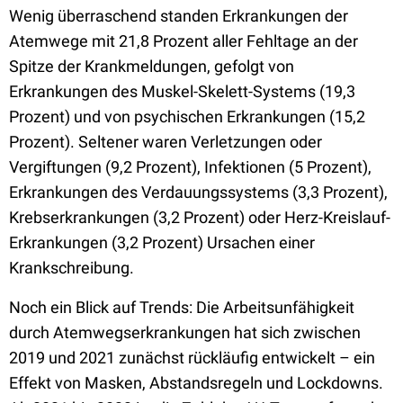
Wenig überraschend standen Erkrankungen der
Atemwege mit 21,8 Prozent aller Fehltage an der
Spitze der Krankmeldungen, gefolgt von
Erkrankungen des Muskel-Skelett-Systems (19,3
Prozent) und von psychischen Erkrankungen (15,2
Prozent). Seltener waren Verletzungen oder
Vergiftungen (9,2 Prozent), Infektionen (5 Prozent),
Erkrankungen des Verdauungssystems (3,3 Prozent),
Krebserkrankungen (3,2 Prozent) oder Herz-Kreislauf-
Erkrankungen (3,2 Prozent) Ursachen einer
Krankschreibung.
Noch ein Blick auf Trends: Die Arbeitsunfähigkeit
durch Atemwegserkrankungen hat sich zwischen
2019 und 2021 zunächst rückläufig entwickelt – ein
Effekt von Masken, Abstandsregeln und Lockdowns.