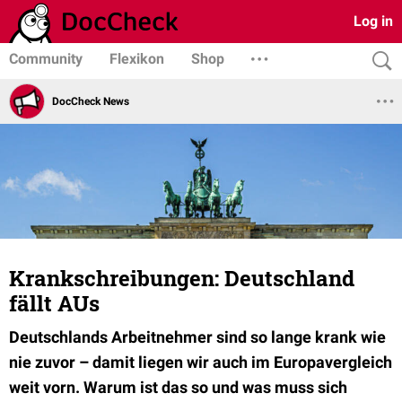
Log in
Community
Flexikon
Shop
DocCheck News
Krankschreibungen: Deutschland
fällt AUs
Deutschlands Arbeitnehmer sind so lange krank wie
nie zuvor – damit liegen wir auch im Europavergleich
weit vorn. Warum ist das so und was muss sich