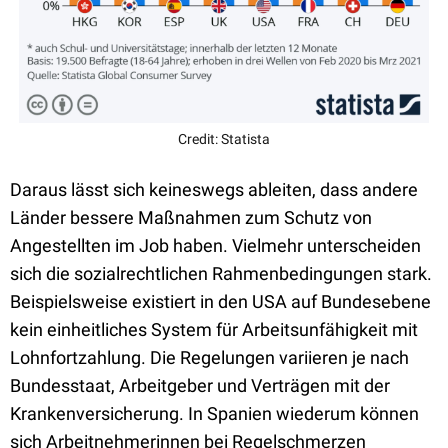
Credit: Statista
Daraus lässt sich keineswegs ableiten, dass andere
Länder bessere Maßnahmen zum Schutz von
Angestellten im Job haben. Vielmehr unterscheiden
sich die sozialrechtlichen Rahmenbedingungen stark.
Beispielsweise existiert in den USA auf Bundesebene
kein einheitliches System für Arbeitsunfähigkeit mit
Lohnfortzahlung. Die Regelungen variieren je nach
Bundesstaat, Arbeitgeber und Verträgen mit der
Krankenversicherung. In Spanien wiederum können
sich Arbeitnehmerinnen bei Regelschmerzen