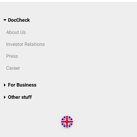
DocCheck
About Us
Investor Relations
Press
Career
For Business
Other stuff