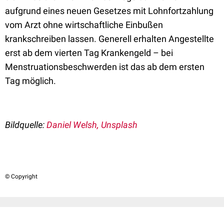
aufgrund eines neuen Gesetzes mit Lohnfortzahlung
vom Arzt ohne wirtschaftliche Einbußen
krankschreiben lassen. Generell erhalten Angestellte
erst ab dem vierten Tag Krankengeld – bei
Menstruationsbeschwerden ist das ab dem ersten
Tag möglich.
Bildquelle:
Daniel Welsh, Unsplash
© Copyright