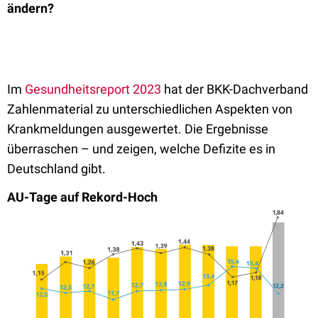
ändern?
Im
Gesundheitsreport 2023
hat der BKK-Dachverband
Zahlenmaterial zu unterschiedlichen Aspekten von
Krankmeldungen ausgewertet. Die Ergebnisse
überraschen – und zeigen, welche Defizite es in
Deutschland gibt.
AU-Tage auf Rekord-Hoch