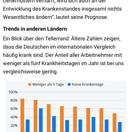
Denkmustern verharrt, wird sich auch an der
Entwicklung des Krankenstandes insgesamt nichts
Wesentliches ändern“, lautet seine Prognose.
Trends in anderen Ländern
Ein Blick über den Tellerrand: Ältere Zahlen zeigen,
dass die Deutschen im internationalen Vergleich
häufig krank sind. Der Anteil aller Arbeitnehmer mit
weniger als fünf Krankheitstagen im Jahr ist bei uns
vergleichsweise gering.