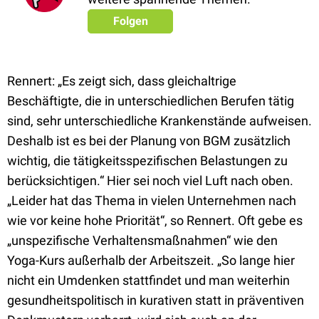
Folgen
Rennert: „Es zeigt sich, dass gleichaltrige
Beschäftigte, die in unterschiedlichen Berufen tätig
sind, sehr unterschiedliche Krankenstände aufweisen.
Deshalb ist es bei der Planung von BGM zusätzlich
wichtig, die tätigkeitsspezifischen Belastungen zu
berücksichtigen.“ Hier sei noch viel Luft nach oben.
„Leider hat das Thema in vielen Unternehmen nach
wie vor keine hohe Priorität“, so Rennert. Oft gebe es
„unspezifische Verhaltensmaßnahmen“ wie den
Yoga-Kurs außerhalb der Arbeitszeit. „So lange hier
nicht ein Umdenken stattfindet und man weiterhin
gesundheitspolitisch in kurativen statt in präventiven