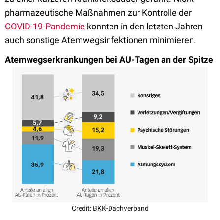
pharmazeutische Maßnahmen zur Kontrolle der
COVID-19-Pandemie
konnten in den letzten Jahren
auch sonstige Atemwegsinfektionen minimieren.
Atemwegserkrankungen bei AU-Tagen an der Spitze
Credit: BKK-Dachverband