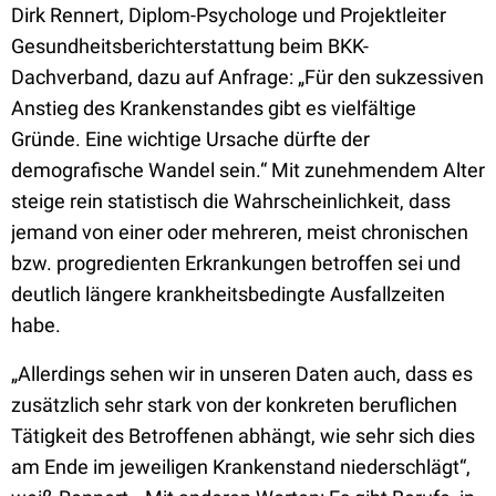
Dirk Rennert, Diplom-Psychologe und Projektleiter
Gesundheitsberichterstattung beim BKK-
Dachverband, dazu auf Anfrage: „Für den sukzessiven
Anstieg des Krankenstandes gibt es vielfältige
Gründe. Eine wichtige Ursache dürfte der
demografische Wandel sein.“ Mit zunehmendem Alter
steige rein statistisch die Wahrscheinlichkeit, dass
jemand von einer oder mehreren, meist chronischen
bzw. progredienten Erkrankungen betroffen sei und
deutlich längere krankheitsbedingte Ausfallzeiten
habe.
„Allerdings sehen wir in unseren Daten auch, dass es
zusätzlich sehr stark von der konkreten beruflichen
Tätigkeit des Betroffenen abhängt, wie sehr sich dies
am Ende im jeweiligen Krankenstand niederschlägt“,