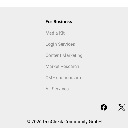
For Business
Media Kit
Login Services
Content Marketing
Market Research
CME sponsorship
All Services
© 2026 DocCheck Community GmbH