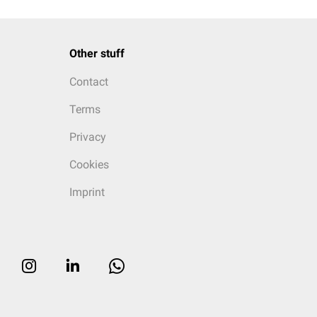
Other stuff
Contact
Terms
Privacy
Cookies
Imprint