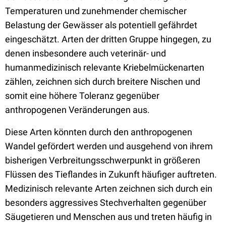
Temperaturen und zunehmender chemischer
Belastung der Gewässer als potentiell gefährdet
eingeschätzt. Arten der dritten Gruppe hingegen, zu
denen insbesondere auch veterinär- und
humanmedizinisch relevante Kriebelmückenarten
zählen, zeichnen sich durch breitere Nischen und
somit eine höhere Toleranz gegenüber
anthropogenen Veränderungen aus.
Diese Arten könnten durch den anthropogenen
Wandel gefördert werden und ausgehend von ihrem
bisherigen Verbreitungsschwerpunkt in größeren
Flüssen des Tieflandes in Zukunft häufiger auftreten.
Medizinisch relevante Arten zeichnen sich durch ein
besonders aggressives Stechverhalten gegenüber
Säugetieren und Menschen aus und treten häufig in