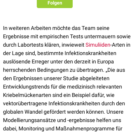
Folgen
In weiteren Arbeiten möchte das Team seine
Ergebnisse mit empirischen Tests untermauern sowie
durch Labortests klären, inwieweit
Simuliiden
-Arten in
der Lage sind, bestimmte Infektionskrankheiten
auslösende Erreger unter den derzeit in Europa
herrschenden Bedingungen zu übertragen. „Die aus
den Ergebnissen unserer Studie abgeleiteten
Entwicklungstrends für die medizinisch relevanten
Kriebelmückenarten sind ein Beispiel dafür, wie
vektorübertragene Infektionskrankheiten durch den
globalen Wandel gefördert werden können. Unsere
Modellierungsansätze und -ergebnisse helfen uns
dabei, Monitoring und Maßnahmenprogramme für