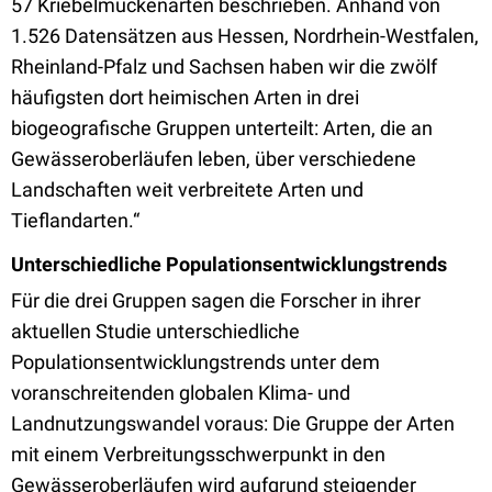
57 Kriebelmückenarten beschrieben. Anhand von
1.526 Datensätzen aus Hessen, Nordrhein-Westfalen,
Rheinland-Pfalz und Sachsen haben wir die zwölf
häufigsten dort heimischen Arten in drei
biogeografische Gruppen unterteilt: Arten, die an
Gewässeroberläufen leben, über verschiedene
Landschaften weit verbreitete Arten und
Tieflandarten.“
Unterschiedliche Populationsentwicklungstrends
Für die drei Gruppen sagen die Forscher in ihrer
aktuellen Studie unterschiedliche
Populationsentwicklungstrends unter dem
voranschreitenden globalen Klima- und
Landnutzungswandel voraus: Die Gruppe der Arten
mit einem Verbreitungsschwerpunkt in den
Gewässeroberläufen wird aufgrund steigender