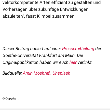
vektorkompetente Arten effizient zu gestalten und
Vorhersagen über zukünftige Entwicklungen
abzuleiten“, fasst Klimpel zusammen.
Dieser Beitrag basiert auf einer
Pressemitteilung
der
Goethe-Universität Frankfurt am Main. Die
Originalpublikation haben wir euch
hier
verlinkt.
Bildquelle:
Amin Moshrefi, Unsplash
© Copyright