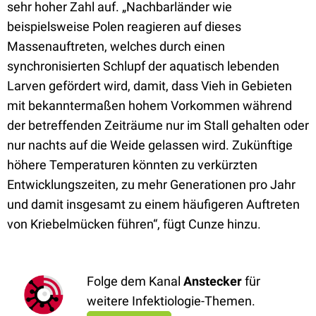
sehr hoher Zahl auf. „Nachbarländer wie
beispielsweise Polen reagieren auf dieses
Massenauftreten, welches durch einen
synchronisierten Schlupf der aquatisch lebenden
Larven gefördert wird, damit, dass Vieh in Gebieten
mit bekanntermaßen hohem Vorkommen während
der betreffenden Zeiträume nur im Stall gehalten oder
nur nachts auf die Weide gelassen wird. Zukünftige
höhere Temperaturen könnten zu verkürzten
Entwicklungszeiten, zu mehr Generationen pro Jahr
und damit insgesamt zu einem häufigeren Auftreten
von Kriebelmücken führen“, fügt Cunze hinzu.
Folge dem Kanal
Anstecker
für
weitere Infektiologie-Themen.