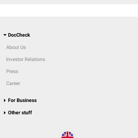
DocCheck
About Us
Investor Relations
Press
Career
For Business
Other stuff