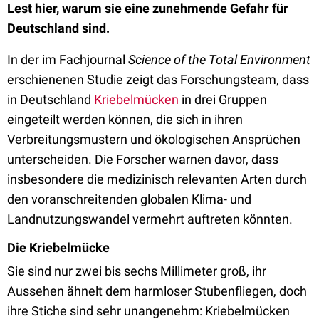
Lest hier, warum sie eine zunehmende Gefahr für
Deutschland sind.
In der im Fachjournal
Science of the Total Environment
erschienenen Studie zeigt das Forschungsteam, dass
in Deutschland
Kriebelmücken
in drei Gruppen
eingeteilt werden können, die sich in ihren
Verbreitungsmustern und ökologischen Ansprüchen
unterscheiden. Die Forscher warnen davor, dass
insbesondere die medizinisch relevanten Arten durch
den voranschreitenden globalen Klima- und
Landnutzungswandel vermehrt auftreten könnten.
Die Kriebelmücke
Sie sind nur zwei bis sechs Millimeter groß, ihr
Aussehen ähnelt dem harmloser Stubenfliegen, doch
ihre Stiche sind sehr unangenehm: Kriebelmücken