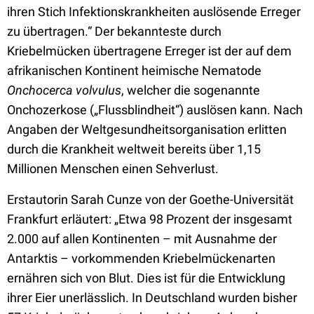
ihren Stich Infektionskrankheiten auslösende Erreger
zu übertragen.“ Der bekannteste durch
Kriebelmücken übertragene Erreger ist der auf dem
afrikanischen Kontinent heimische Nematode
Onchocerca volvulus
, welcher die sogenannte
Onchozerkose („Flussblindheit“) auslösen kann. Nach
Angaben der Weltgesundheitsorganisation erlitten
durch die Krankheit weltweit bereits über 1,15
Millionen Menschen einen Sehverlust.
Erstautorin Sarah Cunze von der Goethe-Universität
Frankfurt erläutert: „Etwa 98 Prozent der insgesamt
2.000 auf allen Kontinenten – mit Ausnahme der
Antarktis – vorkommenden Kriebelmückenarten
ernähren sich von Blut. Dies ist für die Entwicklung
ihrer Eier unerlässlich. In Deutschland wurden bisher