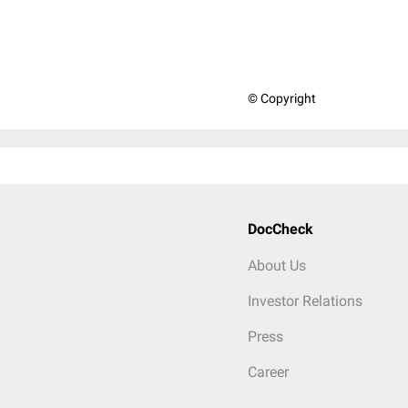
© Copyright
DocCheck
About Us
Investor Relations
Press
Career