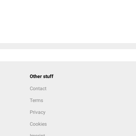
Other stuff
Contact
Terms
Privacy
Cookies
Imprint