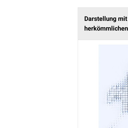
Darstellung mi
herkömmlichen