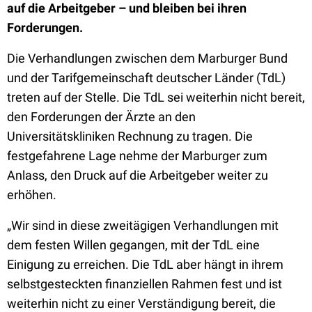
auf die Arbeitgeber – und bleiben bei ihren
Forderungen.
Die Verhandlungen zwischen dem Marburger Bund
und der Tarifgemeinschaft deutscher Länder (TdL)
treten auf der Stelle. Die TdL sei weiterhin nicht bereit,
den Forderungen der Ärzte an den
Universitätskliniken Rechnung zu tragen. Die
festgefahrene Lage nehme der Marburger zum
Anlass, den Druck auf die Arbeitgeber weiter zu
erhöhen.
„Wir sind in diese zweitägigen Verhandlungen mit
dem festen Willen gegangen, mit der TdL eine
Einigung zu erreichen. Die TdL aber hängt in ihrem
selbstgesteckten finanziellen Rahmen fest und ist
weiterhin nicht zu einer Verständigung bereit, die