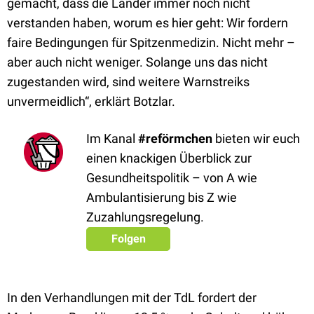
gemacht, dass die Länder immer noch nicht
verstanden haben, worum es hier geht: Wir fordern
faire Bedingungen für Spitzenmedizin. Nicht mehr –
aber auch nicht weniger. Solange uns das nicht
zugestanden wird, sind weitere Warnstreiks
unvermeidlich“, erklärt Botzlar.
Im Kanal
#reförmchen
bieten wir euch
einen knackigen Überblick zur
Gesundheitspolitik – von A wie
Ambulantisierung bis Z wie
Zuzahlungsregelung.
Folgen
In den Verhandlungen mit der TdL fordert der