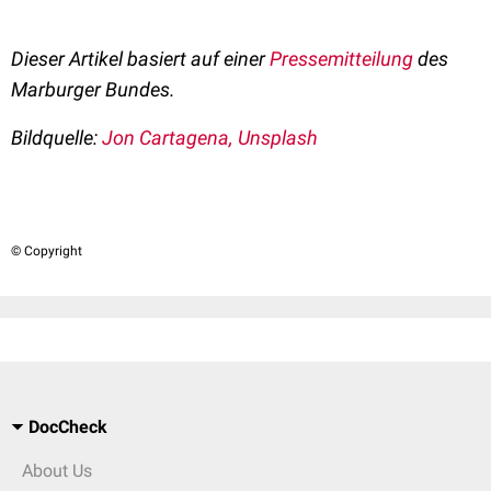
Dieser Artikel basiert auf einer
Pressemitteilung
des
Marburger Bundes.
Bildquelle:
Jon Cartagena, Unsplash
© Copyright
DocCheck
About Us