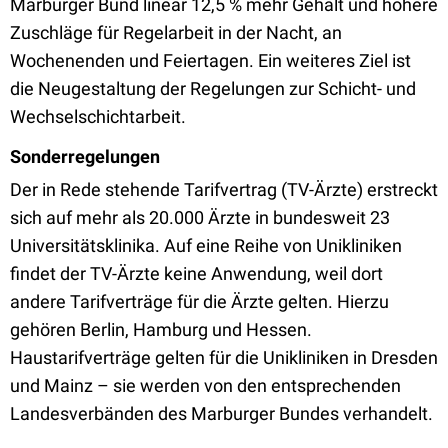
Marburger Bund linear 12,5 % mehr Gehalt und höhere
Zuschläge für Regelarbeit in der Nacht, an
Wochenenden und Feiertagen. Ein weiteres Ziel ist
die Neugestaltung der Regelungen zur Schicht- und
Wechselschichtarbeit.
Sonderregelungen
Der in Rede stehende Tarifvertrag (TV-Ärzte) erstreckt
sich auf mehr als 20.000 Ärzte in bundesweit 23
Universitätsklinika. Auf eine Reihe von Unikliniken
findet der TV-Ärzte keine Anwendung, weil dort
andere Tarifverträge für die Ärzte gelten. Hierzu
gehören Berlin, Hamburg und Hessen.
Haustarifverträge gelten für die Unikliniken in Dresden
und Mainz – sie werden von den entsprechenden
Landesverbänden des Marburger Bundes verhandelt.