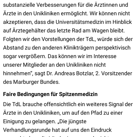
substanzielle Verbesserungen für die Ärztinnen und
Ärzte in den Unikliniken ermöglicht. Wir können nicht
akzeptieren, dass die Universitätsmedizin im Hinblick
auf Ärztegehälter das letzte Rad am Wagen bleibt.
Folgten wir den Vorstellungen der TdL, würde sich der
Abstand zu den anderen Klinikträgern perspektivisch
sogar vergrößern. Das können wir im Interesse
unserer Mitglieder an den Unikliniken nicht
hinnehmen“, sagt Dr. Andreas Botzlar, 2. Vorsitzender
des Marburger Bundes.
Faire Bedingungen für Spitzenmedizin
Die TdL brauche offensichtlich ein weiteres Signal der
Ärzte in den Unikliniken, um auf den Pfad zu einer
Einigung zu gelangen. „Die jüngste
Verhandlungsrunde hat auf uns den Eindruck