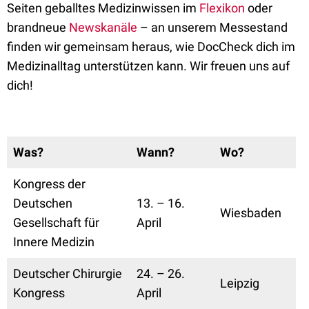
Seiten geballtes Medizinwissen im
Flexikon
oder
brandneue
Newskanäle
– an unserem Messestand
finden wir gemeinsam heraus, wie DocCheck dich im
Medizinalltag unterstützen kann. Wir freuen uns auf
dich!
Was?
Wann?
Wo?
Kongress der
Deutschen
13. – 16.
Wiesbaden
Gesellschaft für
April
Innere Medizin
Deutscher Chirurgie
24. – 26.
Leipzig
Kongress
April