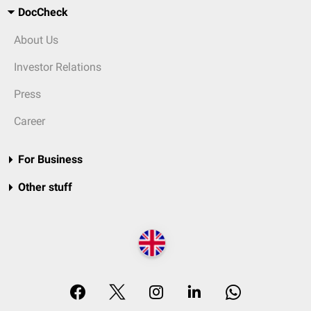
DocCheck
About Us
Investor Relations
Press
Career
For Business
Other stuff