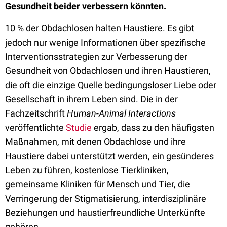
Gesundheit beider verbessern könnten.
10 % der Obdachlosen halten Haustiere. Es gibt
jedoch nur wenige Informationen über spezifische
Interventionsstrategien zur Verbesserung der
Gesundheit von Obdachlosen und ihren Haustieren,
die oft die einzige Quelle bedingungsloser Liebe oder
Gesellschaft in ihrem Leben sind. Die in der
Fachzeitschrift
Human-Animal Interactions
veröffentlichte
Studie
ergab, dass zu den häufigsten
Maßnahmen, mit denen Obdachlose und ihre
Haustiere dabei unterstützt werden, ein gesünderes
Leben zu führen, kostenlose Tierkliniken,
gemeinsame Kliniken für Mensch und Tier, die
Verringerung der Stigmatisierung, interdisziplinäre
Beziehungen und haustierfreundliche Unterkünfte
gehören.