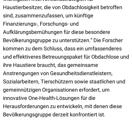
Haustierbesitzer, die von Obdachlosigkeit betroffen
sind, zusammenzufassen, um künftige
Finanzierungs-, Forschungs- und
Aufklärungsbemühungen für diese besondere
Bevölkerungsgruppe zu unterstützen.“ Die Forscher
kommen zu dem Schluss, dass ein umfassenderes
und effektiveres Betreuungspaket für Obdachlose und
ihre Haustiere braucht, das gemeinsame
Anstrengungen von Gesundheitsdienstleistern,
Sozialarbeitern, Tierschützern sowie staatlichen und
gemeinnützigen Organisationen erfordert, um
innovative One-Health-Lösungen für die
Herausforderungen zu entwickeln, mit denen diese
Bevölkerungsgruppe derzeit konfrontiert ist.