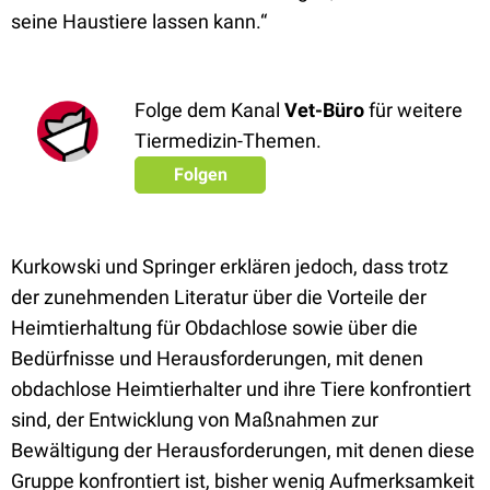
seine Haustiere lassen kann.“
Folge dem Kanal
Vet-Büro
für weitere
Tiermedizin-Themen.
Folgen
Kurkowski und Springer erklären jedoch, dass trotz
der zunehmenden Literatur über die Vorteile der
Heimtierhaltung für Obdachlose sowie über die
Bedürfnisse und Herausforderungen, mit denen
obdachlose Heimtierhalter und ihre Tiere konfrontiert
sind, der Entwicklung von Maßnahmen zur
Bewältigung der Herausforderungen, mit denen diese
Gruppe konfrontiert ist, bisher wenig Aufmerksamkeit