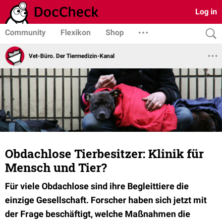
Log in
Community
Flexikon
Shop
Vet-Büro. Der Tiermedizin-Kanal
Obdachlose Tierbesitzer: Klinik für
Mensch und Tier?
Für viele Obdachlose sind ihre Begleittiere die
einzige Gesellschaft. Forscher haben sich jetzt mit
der Frage beschäftigt, welche Maßnahmen die