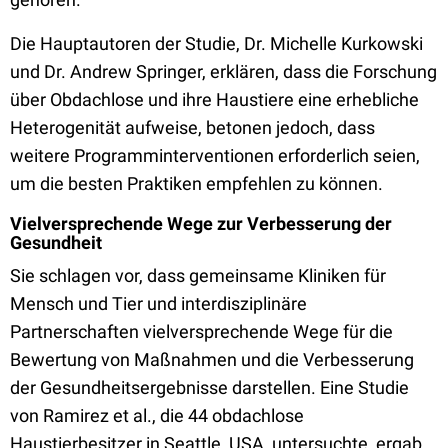
Die Hauptautoren der Studie, Dr. Michelle Kurkowski
und Dr. Andrew Springer, erklären, dass die Forschung
über Obdachlose und ihre Haustiere eine erhebliche
Heterogenität aufweise, betonen jedoch, dass
weitere Programminterventionen erforderlich seien,
um die besten Praktiken empfehlen zu können.
Vielversprechende Wege zur Verbesserung der
Gesundheit
Sie schlagen vor, dass gemeinsame Kliniken für
Mensch und Tier und interdisziplinäre
Partnerschaften vielversprechende Wege für die
Bewertung von Maßnahmen und die Verbesserung
der Gesundheitsergebnisse darstellen. Eine Studie
von Ramirez et al., die 44 obdachlose
Haustierbesitzer in Seattle, USA, untersuchte, ergab