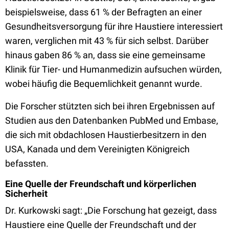
beispielsweise, dass 61 % der Befragten an einer
Gesundheitsversorgung für ihre Haustiere interessiert
waren, verglichen mit 43 % für sich selbst. Darüber
hinaus gaben 86 % an, dass sie eine gemeinsame
Klinik für Tier- und Humanmedizin aufsuchen würden,
wobei häufig die Bequemlichkeit genannt wurde.
Die Forscher stützten sich bei ihren Ergebnissen auf
Studien aus den Datenbanken PubMed und Embase,
die sich mit obdachlosen Haustierbesitzern in den
USA, Kanada und dem Vereinigten Königreich
befassten.
Eine Quelle der Freundschaft und körperlichen
Sicherheit
Dr. Kurkowski sagt: „Die Forschung hat gezeigt, dass
Haustiere eine Quelle der Freundschaft und der