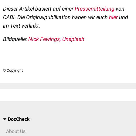
Dieser Artikel basiert auf einer
Pressemitteilung
von
CABI. Die Originalpublikation haben wir euch
hier
und
im Text verlinkt.
Bildquelle:
Nick Fewings, Unsplash
© Copyright
DocCheck
About Us