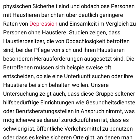
physischen Sicherheit sind und obdachlose Personen
mit Haustieren berichten über deutlich geringere
Raten von
Depression
und Einsamkeit im Vergleich zu
Personen ohne Haustiere. Studien zeigen, dass
Haustierbesitzer, die von Obdachlosigkeit betroffen
sind, bei der Pflege von sich und ihren Haustieren
besonderen Herausforderungen ausgesetzt sind. Die
Betroffenen müssen sich beispielsweise oft
entscheiden, ob sie eine Unterkunft suchen oder ihre
Haustiere bei sich behalten wollen. Unsere
Untersuchung zeigt auch, dass diese Gruppe seltener
hilfsbedürftige Einrichtungen wie Gesundheitsdienste
oder Berufsberatungsstellen in Anspruch nimmt, was
möglicherweise darauf zurückzuführen ist, dass es
schwierig ist, öffentliche Verkehrsmittel zu benutzen
oder dass es keine sicheren Orte gibt, an denen man