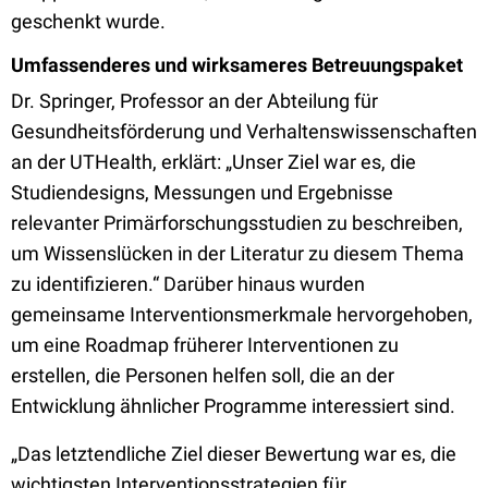
geschenkt wurde.
Umfassenderes und wirksameres Betreuungspaket
Dr. Springer, Professor an der Abteilung für
Gesundheitsförderung und Verhaltenswissenschaften
an der UTHealth, erklärt: „Unser Ziel war es, die
Studiendesigns, Messungen und Ergebnisse
relevanter Primärforschungsstudien zu beschreiben,
um Wissenslücken in der Literatur zu diesem Thema
zu identifizieren.“ Darüber hinaus wurden
gemeinsame Interventionsmerkmale hervorgehoben,
um eine Roadmap früherer Interventionen zu
erstellen, die Personen helfen soll, die an der
Entwicklung ähnlicher Programme interessiert sind.
„Das letztendliche Ziel dieser Bewertung war es, die
wichtigsten Interventionsstrategien für