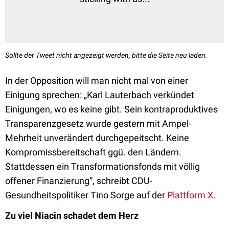
Sollte der Tweet nicht angezeigt werden, bitte die Seite neu laden.
In der Opposition will man nicht mal von einer
Einigung sprechen: „Karl Lauterbach verkündet
Einigungen, wo es keine gibt. Sein kontraproduktives
Transparenzgesetz wurde gestern mit Ampel-
Mehrheit unverändert durchgepeitscht. Keine
Kompromissbereitschaft ggü. den Ländern.
Stattdessen ein Transformationsfonds mit völlig
offener Finanzierung”, schreibt CDU-
Gesundheitspolitiker Tino Sorge auf der
Plattform X
.
Zu viel Niacin schadet dem Herz