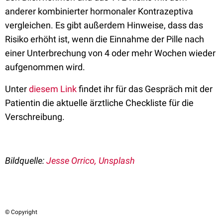
anderer kombinierter hormonaler Kontrazeptiva
vergleichen. Es gibt außerdem Hinweise, dass das
Risiko erhöht ist, wenn die Einnahme der Pille nach
einer Unterbrechung von 4 oder mehr Wochen wieder
aufgenommen wird
.
Unter
diesem Link
findet ihr für das Gespräch mit der
Patientin die aktuelle ärztliche Checkliste für die
Verschreibung.
Bildquelle:
Jesse Orrico, Unsplash
© Copyright