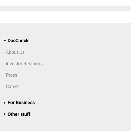
DocCheck
About Us
Investor Relations
Press
Career
For Business
Other stuff