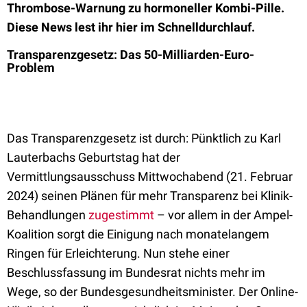
Thrombose-Warnung zu hormoneller Kombi-Pille.
Diese News lest ihr hier im Schnelldurchlauf.
Transparenzgesetz: Das 50-Milliarden-Euro-
Problem
Das Transparenzgesetz ist durch: Pünktlich zu Karl
Lauterbachs Geburtstag hat der
Vermittlungsausschuss Mittwochabend (21. Februar
2024) seinen Plänen für mehr Transparenz bei Klinik-
Behandlungen
zugestimmt
– vor allem in der Ampel-
Koalition sorgt die Einigung nach monatelangem
Ringen für Erleichterung. Nun stehe einer
Beschlussfassung im Bundesrat nichts mehr im
Wege, so der Bundesgesundheitsminister. Der Online-