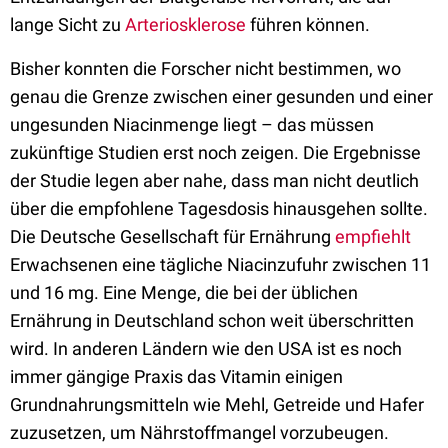
lange Sicht zu
Arteriosklerose
führen können.
Bisher konnten die Forscher nicht bestimmen, wo
genau die Grenze zwischen einer gesunden und einer
ungesunden Niacinmenge liegt – das müssen
zukünftige Studien erst noch zeigen. Die Ergebnisse
der Studie legen aber nahe, dass man nicht deutlich
über die empfohlene Tagesdosis hinausgehen sollte.
Die Deutsche Gesellschaft für Ernährung
empfiehlt
Erwachsenen eine tägliche Niacinzufuhr zwischen 11
und 16 mg. Eine Menge, die bei der üblichen
Ernährung in Deutschland schon weit überschritten
wird. In anderen Ländern wie den USA ist es noch
immer gängige Praxis das Vitamin einigen
Grundnahrungsmitteln wie Mehl, Getreide und Hafer
zuzusetzen, um Nährstoffmangel vorzubeugen.