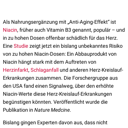
Als Nahrungsergänzung mit „Anti-Aging-Effekt“ ist
Niacin
, früher auch Vitamin B3 genannt, populär – und
in zu hohen Dosen offenbar schädlich für das Herz.
Eine
Studie
zeigt jetzt ein bislang unbekanntes Risiko
von zu hohen Niacin-Dosen: Ein Abbauprodukt von
Niacin hängt stark mit dem Auftreten von
Herzinfarkt
,
Schlaganfall
und anderen Herz-Kreislauf-
Erkrankungen zusammen. Die Forschergruppe aus
den USA fand einen Signalweg, über den erhöhte
Niacin-Werte diese Herz-Kreislauf-Erkrankungen
begünstigen könnten. Veröffentlicht wurde die
Publikation in
Nature Medcine
.
Bislang gingen Experten davon aus, dass nicht