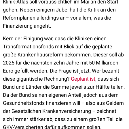
Klinik-Atlas soll voraussichtlich im Mai an den Start
gehen. Neben einigem Jubel hält die Kritik an den
Reformplänen allerdings an– vor allem, was die
Finanzierung angeht.
Kern der Einigung war, dass die Kliniken einen
Transformationsfonds mit Blick auf die geplante
große Krankenhausreform bekommen. Dieser soll ab
2025 für die nächsten zehn Jahre mit 50 Milliarden
Euro gefüllt werden. Die Frage ist jetzt: Wer bezahlt
diese gigantische Rechnung?
Geplant ist
, dass sich
Bund und Länder die Summe jeweils zur Hälfte teilen.
Da der Bund seinen eigenen Anteil jedoch aus dem
Gesundheitsfonds finanzieren will – also aus Geldern
der Gesetzlichen Krankenversicherung – zeichnet
sich immer stärker ab, dass zu einem großen Teil die
GKV-Versicherten dafür aufkommen sollen.