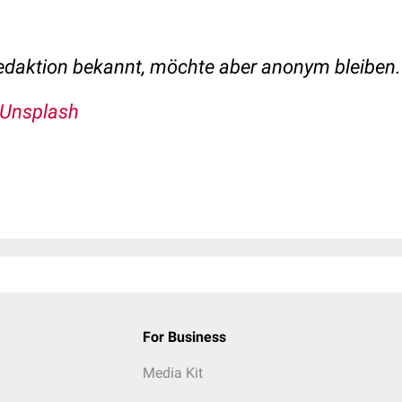
Redaktion bekannt, möchte aber anonym bleiben.
 Unsplash
For Business
Media Kit