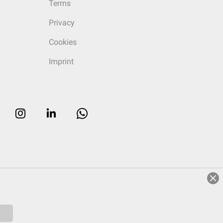
Terms
Privacy
Cookies
Imprint