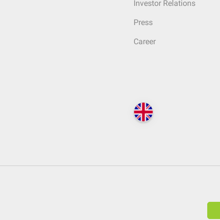
Investor Relations
Press
Career