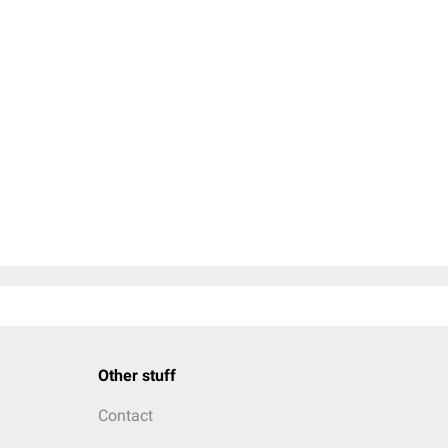
Other stuff
Contact