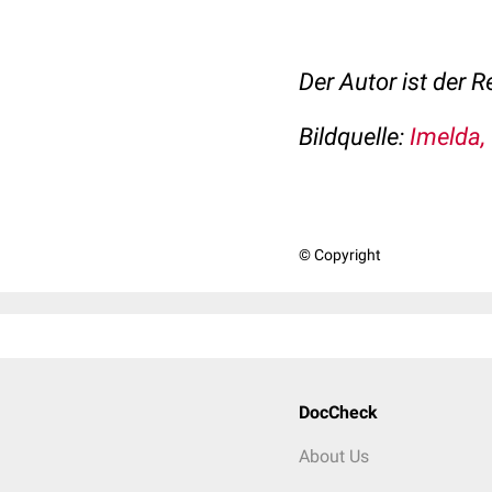
Der Autor ist der 
Bildquelle:
Imelda,
© Copyright
DocCheck
About Us