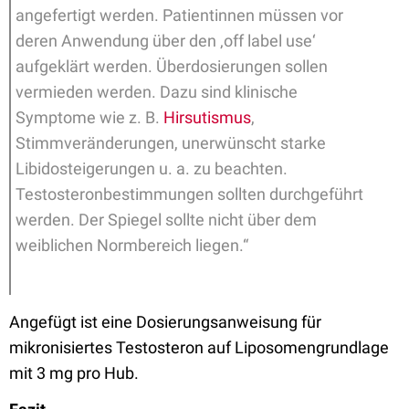
angefertigt werden. Patientinnen müssen vor
deren Anwendung über den ‚off label use‘
aufgeklärt werden. Überdosierungen sollen
vermieden werden. Dazu sind klinische
Symptome wie z. B.
Hirsutismus
,
Stimmveränderungen, unerwünscht starke
Libidosteigerungen u. a. zu beachten.
Testosteronbestimmungen sollten durchgeführt
werden. Der Spiegel sollte nicht über dem
weiblichen Normbereich liegen.“
Angefügt ist eine Dosierungsanweisung für
mikronisiertes Testosteron auf Liposomengrundlage
mit 3 mg pro Hub.