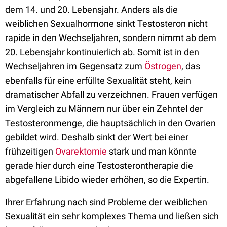
dem 14. und 20. Lebensjahr. Anders als die
weiblichen Sexualhormone sinkt Testosteron nicht
rapide in den Wechseljahren, sondern nimmt ab dem
20. Lebensjahr kontinuierlich ab. Somit ist in den
Wechseljahren im Gegensatz zum
Östrogen
, das
ebenfalls für eine erfüllte Sexualität steht, kein
dramatischer Abfall zu verzeichnen. Frauen verfügen
im Vergleich zu Männern nur über ein Zehntel der
Testosteronmenge, die hauptsächlich in den Ovarien
gebildet wird. Deshalb sinkt der Wert bei einer
frühzeitigen
Ovarektomie
stark und man könnte
gerade hier durch eine Testosterontherapie die
abgefallene Libido wieder erhöhen, so die Expertin.
Ihrer Erfahrung nach sind Probleme der weiblichen
Sexualität ein sehr komplexes Thema und ließen sich