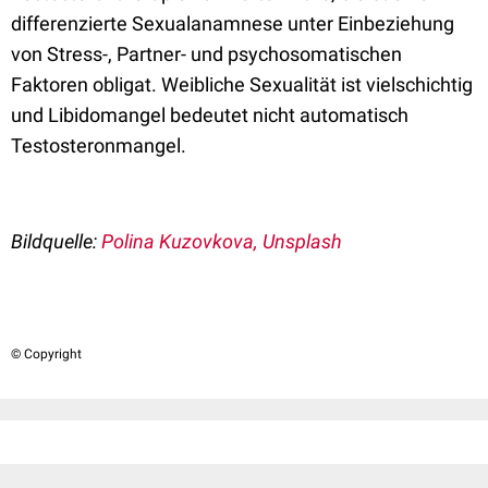
differenzierte Sexualanamnese unter Einbeziehung
von Stress-, Partner- und psychosomatischen
Faktoren obligat. Weibliche Sexualität ist vielschichtig
und Libidomangel bedeutet nicht automatisch
Testosteronmangel.
Bildquelle:
Polina Kuzovkova, Unsplash
© Copyright