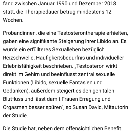
fand zwischen Januar 1990 und Dezember 2018
statt, die Therapiedauer betrug mindestens 12
Wochen.
Probandinnen, die eine Testosterontherapie erhielten,
gaben eine signifikante Steigerung ihrer Libido an. Es
wurde ein erfüllteres Sexualleben bezüglich
Reizschwelle, Häufigkeitsbedürfnis und individueller
Erlebnisfähigkeit beschrieben. „Testosteron wirkt
direkt im Gehirn und beeinflusst zentral sexuelle
Funktionen (Libido, sexuelle Fantasien und
Gedanken), außerdem steigert es den genitalen
Blutfluss und lässt damit Frauen Erregung und
Orgasmen besser spüren“, so Susan David, Mitautorin
der Studie.
Die Studie hat, neben dem offensichtlichen Benefit