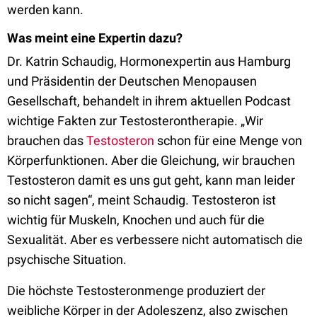
werden kann.
Was meint eine Expertin dazu?
Dr. Katrin Schaudig, Hormonexpertin aus Hamburg
und Präsidentin der Deutschen Menopausen
Gesellschaft, behandelt in ihrem aktuellen Podcast
wichtige Fakten zur Testosterontherapie. „Wir
brauchen das
Testosteron
schon für eine Menge von
Körperfunktionen. Aber die Gleichung, wir brauchen
Testosteron damit es uns gut geht, kann man leider
so nicht sagen“, meint Schaudig. Testosteron ist
wichtig für Muskeln, Knochen und auch für die
Sexualität. Aber es verbessere nicht automatisch die
psychische Situation.
Die höchste Testosteronmenge produziert der
weibliche Körper in der Adoleszenz, also zwischen