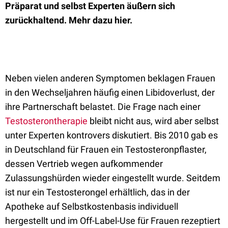
Präparat und selbst Experten äußern sich
zurückhaltend. Mehr dazu hier.
Neben vielen anderen Symptomen beklagen Frauen
in den Wechseljahren häufig einen Libidoverlust, der
ihre Partnerschaft belastet. Die Frage nach einer
Testosterontherapie
bleibt nicht aus, wird aber selbst
unter Experten kontrovers diskutiert. Bis 2010 gab es
in Deutschland für Frauen ein Testosteronpflaster,
dessen Vertrieb wegen aufkommender
Zulassungshürden wieder eingestellt wurde. Seitdem
ist nur ein Testosterongel erhältlich, das in der
Apotheke auf Selbstkostenbasis individuell
hergestellt und im Off-Label-Use für Frauen rezeptiert