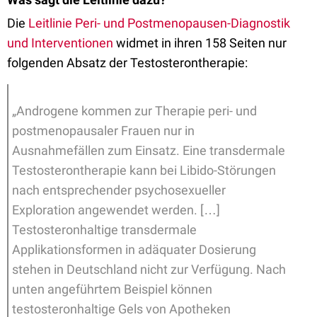
Die
Leitlinie Peri- und Postmenopausen-Diagnostik
und Interventionen
widmet in ihren 158 Seiten nur
folgenden Absatz der Testosterontherapie:
„Androgene kommen zur Therapie peri- und
postmenopausaler Frauen nur in
Ausnahmefällen zum Einsatz. Eine transdermale
Testosterontherapie kann bei Libido-Störungen
nach entsprechender psychosexueller
Exploration angewendet werden. […]
Testosteronhaltige transdermale
Applikationsformen in adäquater Dosierung
stehen in Deutschland nicht zur Verfügung. Nach
unten angeführtem Beispiel können
testosteronhaltige Gels von Apotheken