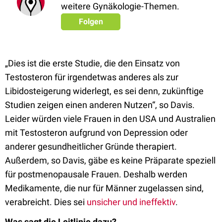
weitere Gynäkologie-Themen.
Folgen
„Dies ist die erste Studie, die den Einsatz von
Testosteron für irgendetwas anderes als zur
Libidosteigerung widerlegt, es sei denn, zukünftige
Studien zeigen einen anderen Nutzen“, so Davis.
Leider würden viele Frauen in den USA und Australien
mit Testosteron aufgrund von Depression oder
anderer gesundheitlicher Gründe therapiert.
Außerdem, so Davis, gäbe es keine Präparate speziell
für postmenopausale Frauen. Deshalb werden
Medikamente, die nur für Männer zugelassen sind,
verabreicht. Dies sei
unsicher und ineffektiv
.
Was sagt die Leitlinie dazu?