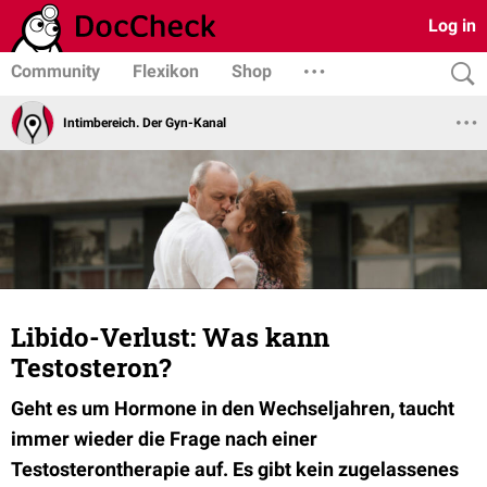
Log in
Community
Flexikon
Shop
Intimbereich. Der Gyn-Kanal
Libido-Verlust: Was kann
Testosteron?
Geht es um Hormone in den Wechseljahren, taucht
immer wieder die Frage nach einer
Testosterontherapie auf. Es gibt kein zugelassenes