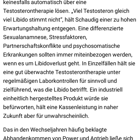
keinesfalls automatisch über eine
Testosterontherapie lösen. „Viel Testosteron gleich
viel Libido stimmt nicht“, hält Schaudig einer zu hohen
Erwartungshaltung entgegen. Eine differenzierte
Sexualanamnese, Stressfaktoren,
Partnerschaftskonflikte und psychosomatische
Erkrankungen sollten immer miteinbezogen werden,
wenn es um Libidoverlust geht. In Einzelfällen hält sie
eine gut überwachte Testosterontherapie unter
regelmäßigen Laborkontrollen für sinnvoll und
zielführend, was die Libido betrifft. Ein industriell
einheitlich hergestelltes Produkt würde sie
befürworten, hält eine Kassenleistung in naher
Zukunft aber für unwahrscheinlich.
Das in den Wechseljahren häufig beklagte
Abhandenkommen von Power und Antrieb ließe sich