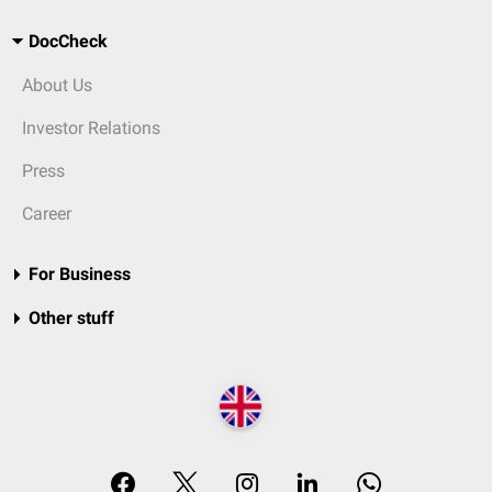
DocCheck
About Us
Investor Relations
Press
Career
For Business
Other stuff