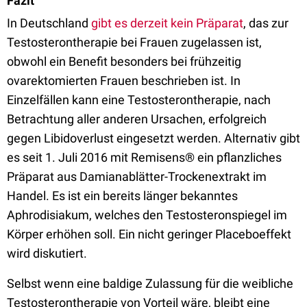
Fazit
In Deutschland
gibt es derzeit kein Präparat
, das zur
Testosterontherapie bei Frauen zugelassen ist,
obwohl ein Benefit besonders bei frühzeitig
ovarektomierten Frauen beschrieben ist. In
Einzelfällen kann eine Testosterontherapie, nach
Betrachtung aller anderen Ursachen, erfolgreich
gegen Libidoverlust eingesetzt werden. Alternativ gibt
es seit 1. Juli 2016 mit Remisens® ein pflanzliches
Präparat aus Damianablätter-Trockenextrakt im
Handel. Es ist ein bereits länger bekanntes
Aphrodisiakum, welches den Testosteronspiegel im
Körper erhöhen soll. Ein nicht geringer Placeboeffekt
wird diskutiert.
Selbst wenn eine baldige Zulassung für die weibliche
Testosterontherapie von Vorteil wäre, bleibt eine