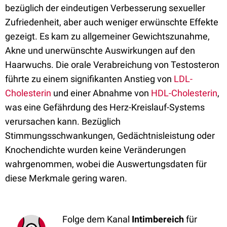
bezüglich der eindeutigen Verbesserung sexueller
Zufriedenheit, aber auch weniger erwünschte Effekte
gezeigt. Es kam zu allgemeiner Gewichtszunahme,
Akne und unerwünschte Auswirkungen auf den
Haarwuchs. Die orale Verabreichung von Testosteron
führte zu einem signifikanten Anstieg von
LDL-
Cholesterin
und einer Abnahme von
HDL-Cholesterin
,
was eine Gefährdung des Herz-Kreislauf-Systems
verursachen kann. Bezüglich
Stimmungsschwankungen, Gedächtnisleistung oder
Knochendichte wurden keine Veränderungen
wahrgenommen, wobei die Auswertungsdaten für
diese Merkmale gering waren.
Folge dem Kanal
Intimbereich
für