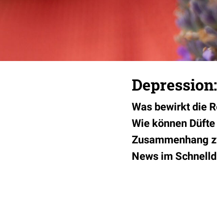
Depression:
Was bewirkt die R
Wie können Düfte
Zusammenhang zw
News im Schnelld