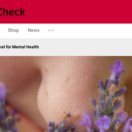
Shop
News
al für Mental Health