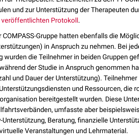
en und zur Unterstützung der Therapeuten 
m
veröffentlichten Protokoll
.
r COMPASS-Gruppe hatten ebenfalls die Möglic
terstützungen) in Anspruch zu nehmen. Bei jed
wurden die Teilnehmer in beiden Gruppen gef
 während der Studie in Anspruch genommen hat
zahl und Dauer der Unterstützung). Teilnehme
Unterstützungsdiensten und Ressourcen, die 
organisation bereitgestellt wurden. Diese Unter
lfahrtsverbänden, umfasste aber beispielsweis
Unterstützung, Beratung, finanzielle Unterstü
irtuelle Veranstaltungen und Lehrmaterial.