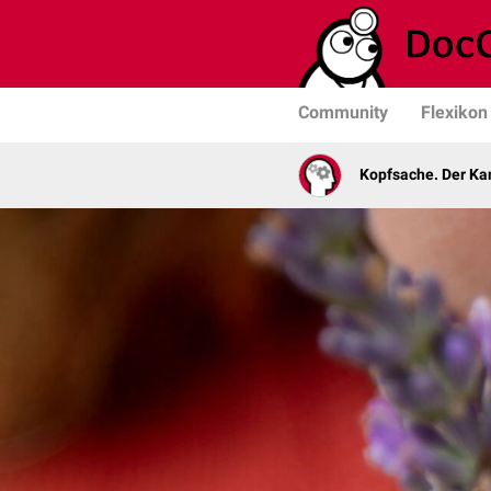
Community
Flexikon
Kopfsache. Der Kan